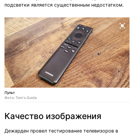
подсветки является существенным недостатком.
Пульт
Фото: Tom's Guide
Качество изображения
Дежарден провел тестирование телевизоров в