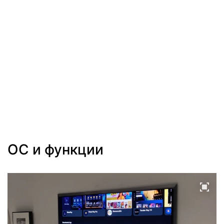
ОС и функции