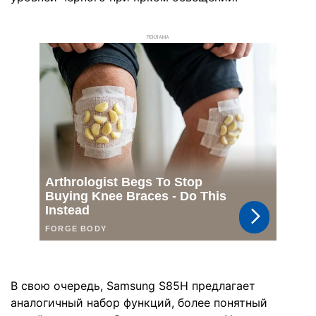
РЕКЛАМА
В свою очередь, Samsung S85H предлагает
аналогичный набор функций, более понятный