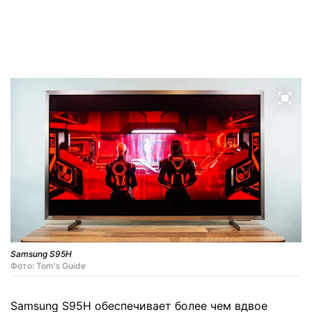
Samsung S95H
Фото: Tom's Guide
Samsung S95H обеспечивает более чем вдвое