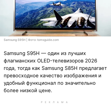
Samsung S95H | Фото: tomsguide.com
Samsung S95H — один из лучших
флагманских OLED-телевизоров 2026
года, тогда как Samsung S85H предлагает
превосходное качество изображения и
удобный функционал по значительно
более низкой цене.