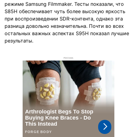
режиме Samsung Filmmaker. Тесты показали, что
S85H обеспечивает чуть более высокую яркость
при воспроизведении SDR-контента, однако эта
разница довольно незначительна. Почти во всех
остальных важных аспектах S95H показал лучшие
результаты.
РЕКЛАМА