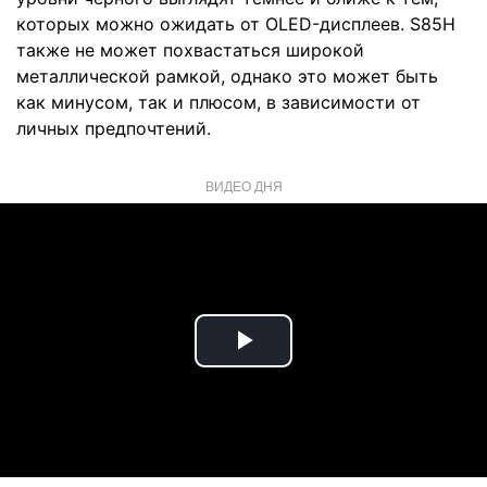
которых можно ожидать от OLED-дисплеев. S85H
также не может похвастаться широкой
металлической рамкой, однако это может быть
как минусом, так и плюсом, в зависимости от
личных предпочтений.
ВИДЕО ДНЯ
Play
Video