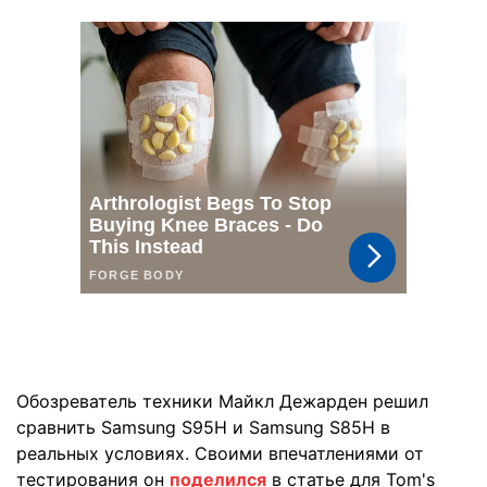
Обозреватель техники Майкл Дежарден решил
сравнить Samsung S95H и Samsung S85H в
реальных условиях. Своими впечатлениями от
тестирования он
поделился
в статье для Tom's