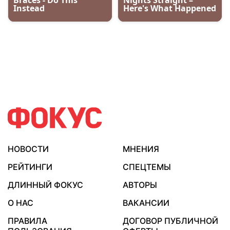
НОВОСТИ
МНЕНИЯ
РЕЙТИНГИ
СПЕЦТЕМЫ
ДЛИННЫЙ ФОКУС
АВТОРЫ
О НАС
ВАКАНСИИ
ПРАВИЛА
ДОГОВОР ПУБЛИЧНОЙ