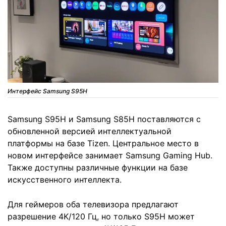
Интерфейс Samsung S95H
Samsung S95H и Samsung S85H поставляются с
обновленной версией интеллектуальной
платформы на базе Tizen. Центральное место в
новом интерфейсе занимает Samsung Gaming Hub.
Также доступны различные функции на базе
искусственного интеллекта.
Для геймеров оба телевизора предлагают
разрешение 4K/120 Гц, но только S95H может