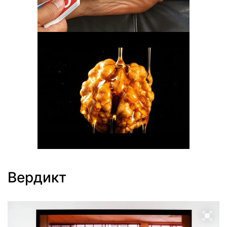
Вердикт