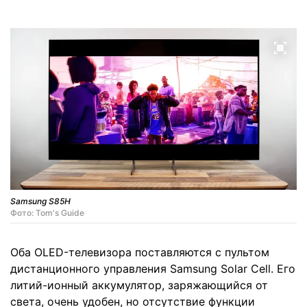
Samsung S85H
Фото: Tom's Guide
Оба OLED-телевизора поставляются с пультом
дистанционного управления Samsung Solar Cell. Его
литий-ионный аккумулятор, заряжающийся от
света, очень удобен, но отсутствие функции