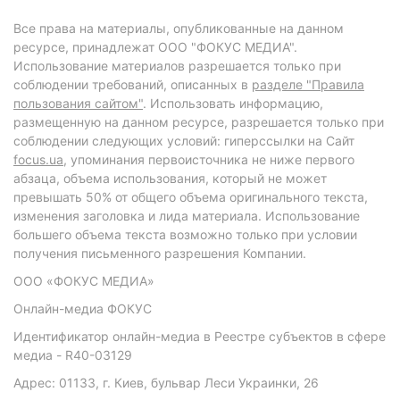
Все права на материалы, опубликованные на данном
ресурсе, принадлежат ООО "ФОКУС МЕДИА".
Использование материалов разрешается только при
соблюдении требований, описанных в
разделе "Правила
пользования сайтом"
. Использовать информацию,
размещенную на данном ресурсе, разрешается только при
соблюдении следующих условий: гиперссылки на Сайт
focus.ua
, упоминания первоисточника не ниже первого
абзаца, объема использования, который не может
превышать 50% от общего объема оригинального текста,
изменения заголовка и лида материала. Использование
большего объема текста возможно только при условии
получения письменного разрешения Компании.
ООО «ФОКУС МЕДИА»
Онлайн-медиа ФОКУС
Идентификатор онлайн-медиа в Реестре субъектов в сфере
медиа - R40-03129
Адрес: 01133, г. Киев, бульвар Леси Украинки, 26