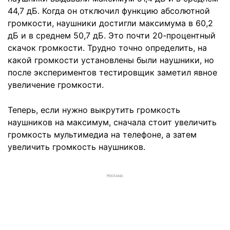
44,7 дБ. Когда он отключил функцию абсолютной
громкости, наушники достигли максимума в 60,2
дБ и в среднем 50,7 дБ. Это почти 20-процентный
скачок громкости. Трудно точно определить, на
какой громкости установлены были наушники, но
после экспериментов тестировщик заметил явное
увеличение громкости.
Теперь, если нужно выкрутить громкость
наушников на максимум, сначала стоит увеличить
громкость мультимедиа на телефоне, а затем
увеличить громкость наушников.
РЕКЛАМА