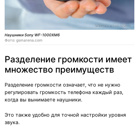
Наушники Sony WF-1000XM6
Фото: gsmarena.com
Разделение громкости имеет
множество преимуществ
Разделение громкости означает, что не нужно
регулировать громкость телефона каждый раз,
когда вы вынимаете наушники.
Это также удобно для точной настройки уровня
звука.