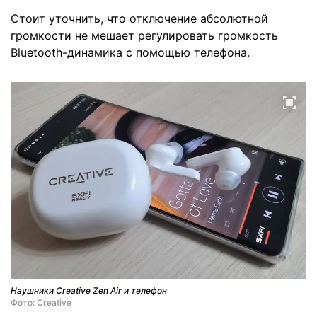
Стоит уточнить, что отключение абсолютной
громкости не мешает регулировать громкость
Bluetooth-динамика с помощью телефона.
Наушники Creative Zen Air и телефон
Фото: Creative