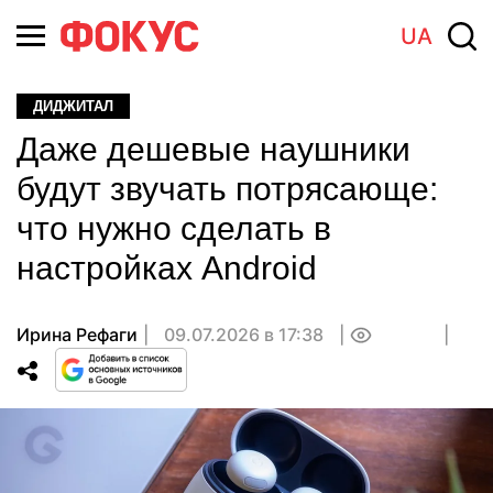
UA
ДИДЖИТАЛ
Даже дешевые наушники
будут звучать потрясающе:
что нужно сделать в
настройках Android
Ирина Рефаги
09.07.2026 в 17:38
0