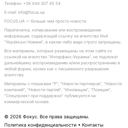
Телефон: +38 044 207 45 54
E-mail: info@focus.ua
FOCUS.UA — больше чем просто новости.
Перепечатка, копирование или воспроизведение
информации, содержащей ссылку на агентство ИнА
"Українські Новини", в каком-либо виде строго запрещены.
Все материалы, которые размещены на этом сайте со
ссылкой на агентство "Интерфакс-Украина", не подлежат
дальнейшему воспроизведению и/или распространению в
любой форме, кроме как с письменного разрешения
агентства.
Материалы с плашками "Р", "Новости партнеров", "Новости
компаний", "Новости партий", "Инновации", "Позиция",
"Спецпроект при поддержке" публикуются на
коммерческой основе.
© 2026 Фокус. Все права защищены.
Политика конфиденциальности
•
Контакты