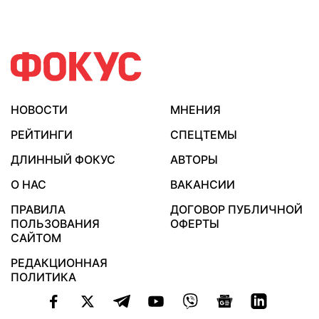
НОВОСТИ
МНЕНИЯ
РЕЙТИНГИ
СПЕЦТЕМЫ
ДЛИННЫЙ ФОКУС
АВТОРЫ
О НАС
ВАКАНСИИ
ПРАВИЛА
ДОГОВОР ПУБЛИЧНОЙ
ПОЛЬЗОВАНИЯ
ОФЕРТЫ
САЙТОМ
РЕДАКЦИОННАЯ
ПОЛИТИКА