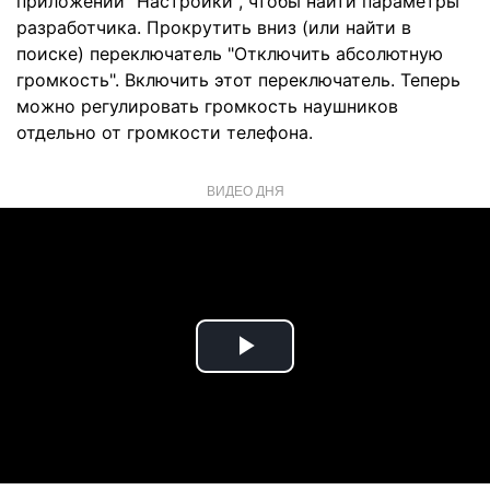
приложении "Настройки", чтобы найти параметры
разработчика. Прокрутить вниз (или найти в
поиске) переключатель "Отключить абсолютную
громкость". Включить этот переключатель. Теперь
можно регулировать громкость наушников
отдельно от громкости телефона.
ВИДЕО ДНЯ
Play
Video