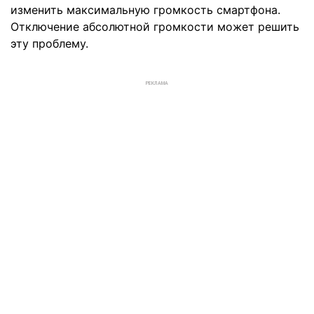
изменить максимальную громкость смартфона.
Отключение абсолютной громкости может решить
эту проблему.
РЕКЛАМА