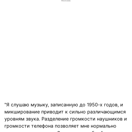
РЕКЛАМА
"Я слушаю музыку, записанную до 1950-х годов, и
микширование приводит к сильно различающимся
уровням звука. Разделение громкости наушников и
громкости телефона позволяет мне нормально