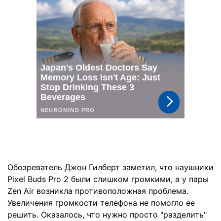
Обозреватель Джон Гилберт заметил, что наушники
Pixel Buds Pro 2 были слишком громкими, а у пары
Zen Air возникла противоположная проблема.
Увеличения громкости телефона не помогло ее
решить. Оказалось, что нужно просто "разделить"