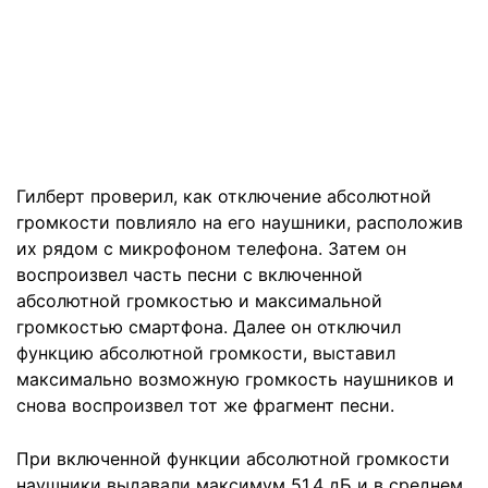
Гилберт проверил, как отключение абсолютной
громкости повлияло на его наушники, расположив
их рядом с микрофоном телефона. Затем он
воспроизвел часть песни с включенной
абсолютной громкостью и максимальной
громкостью смартфона. Далее он отключил
функцию абсолютной громкости, выставил
максимально возможную громкость наушников и
снова воспроизвел тот же фрагмент песни.
При включенной функции абсолютной громкости
наушники выдавали максимум 51,4 дБ и в среднем