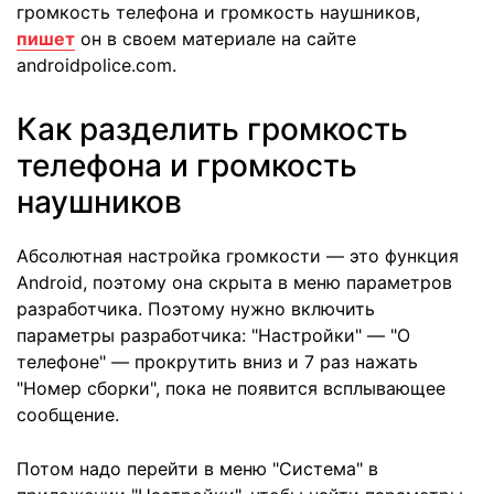
громкость телефона и громкость наушников,
пишет
он в своем материале на сайте
androidpolice.com.
Как разделить громкость
телефона и громкость
наушников
Абсолютная настройка громкости — это функция
Android, поэтому она скрыта в меню параметров
разработчика. Поэтому нужно включить
параметры разработчика: "Настройки" — "О
телефоне" — прокрутить вниз и 7 раз нажать
"Номер сборки", пока не появится всплывающее
сообщение.
Потом надо перейти в меню "Система" в