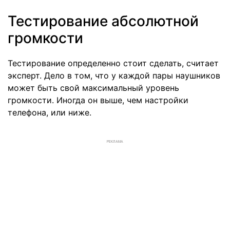
Тестирование абсолютной
громкости
Тестирование определенно стоит сделать, считает
эксперт. Дело в том, что у каждой пары наушников
может быть свой максимальный уровень
громкости. Иногда он выше, чем настройки
телефона, или ниже.
РЕКЛАМА