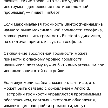
слушать тихие треки. Это также удобный
инструмент для решения противоположной
проблемы", — пишет Гилберт.
Если максимальная громкость Bluetooth-динамика
намного выше максимальной громкости телефона,
можно уменьшить громкость Bluetooth-динамика,
не отключая при этом звук на телефоне.
Отключение абсолютной громкости может
привести к опасному уровню громкости
наушников, поэтому нужно быть внимательным при
использовании этой настройки.
Если звук медиафайла внезапно стал тише, это
может быть связано с обновлением Android.
Настройки громкости управляются программным
обеспечением, поэтому некоторые обновления,
изменяющие настройки громкости, могут