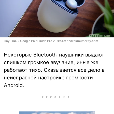
Наушники Google Pixel Buds Pro 2 | Фото: androidauthority.com
Некоторые Bluetooth-наушники выдают
слишком громкое звучание, иные же
работают тихо. Оказывается все дело в
неисправной настройке громкости
Android.