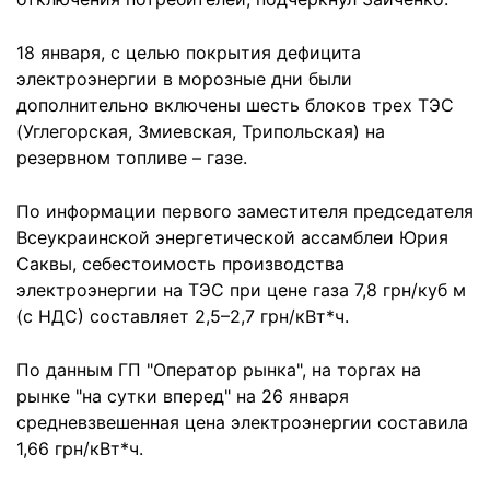
18 января, с целью покрытия дефицита
электроэнергии в морозные дни были
дополнительно включены шесть блоков трех ТЭС
(Углегорская, Змиевская, Трипольская) на
резервном топливе – газе.
По информации первого заместителя председателя
Всеукраинской энергетической ассамблеи Юрия
Саквы, себестоимость производства
электроэнергии на ТЭС при цене газа 7,8 грн/куб м
(с НДС) составляет 2,5–2,7 грн/кВт*ч.
По данным ГП "Оператор рынка", на торгах на
рынке "на сутки вперед" на 26 января
средневзвешенная цена электроэнергии составила
1,66 грн/кВт*ч.