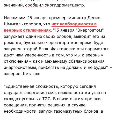
значений,
сообщил
Укргидрометцентр.
Напомним, 15 января премьер-министр Денис
Шмыгаль говорил, что
нет необходимости в
веерных отключениях
. "15 января "Энергоатом"
запускает один из своих блоков, выводит его из
ремонта, буквально через короткое время будет
запущен второй блок. Фактически эти параметры
дают нам уверенность в том, что мы к веерным
отключениям как к механизму сбалансирования
энергосистемы, прибегать не должны и не будем", –
заверял Шмыгаль.
"Единственная сложность, которую сегодня
ощущает энергосистема, низкие остатки угля на
складах угольных ТЭС. В связи с этим прошли
совещания, приняты решения, в случае
необходимости, запуск газомазутных блоков, а