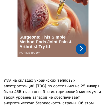
Угля на складах украинских тепловых
электростанций (ТЭС) по состоянию на 25 января
было 455 тыс. тонн. Это исторический минимум, и
такой уровень запасов не обеспечивает
энергетическую безопасность страны. Об этом