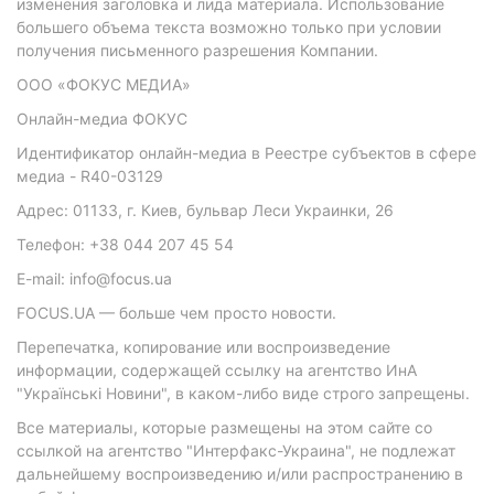
изменения заголовка и лида материала. Использование
большего объема текста возможно только при условии
получения письменного разрешения Компании.
ООО «ФОКУС МЕДИА»
Онлайн-медиа ФОКУС
Идентификатор онлайн-медиа в Реестре субъектов в сфере
медиа - R40-03129
Адрес: 01133, г. Киев, бульвар Леси Украинки, 26
Телефон: +38 044 207 45 54
E-mail: info@focus.ua
FOCUS.UA — больше чем просто новости.
Перепечатка, копирование или воспроизведение
информации, содержащей ссылку на агентство ИнА
"Українські Новини", в каком-либо виде строго запрещены.
Все материалы, которые размещены на этом сайте со
ссылкой на агентство "Интерфакс-Украина", не подлежат
дальнейшему воспроизведению и/или распространению в