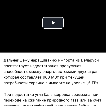
Play
Video
Дальнейшему наращиванию импорта из Беларуси
препятствует недостаточная пропускная
способность между энергосистемами двух стран,
которая составляет 900 МВт при текущей
потребности Украине в импорте на уровне 1,5 ГВт.
При недостатке угля балансировка возможна при
переходе на сжигание природного газа или за счет
отключения потребителей, подчеркнул Зайченко.