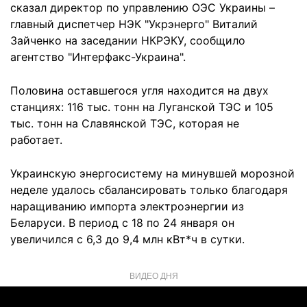
сказал директор по управлению ОЭС Украины –
главный диспетчер НЭК "Укрэнерго" Виталий
Зайченко на заседании НКРЭКУ, сообщило
агентство "Интерфакс-Украина".
Половина оставшегося угля находится на двух
станциях: 116 тыс. тонн на Луганской ТЭС и 105
тыс. тонн на Славянской ТЭС, которая не
работает.
Украинскую энергосистему на минувшей морозной
неделе удалось сбалансировать только благодаря
наращиванию импорта электроэнергии из
Беларуси. В период с 18 по 24 января он
увеличился с 6,3 до 9,4 млн кВт*ч в сутки.
ВИДЕО ДНЯ