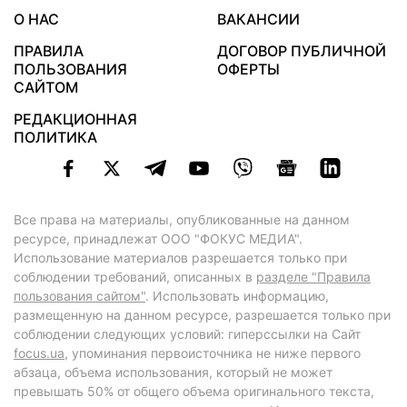
О НАС
ВАКАНСИИ
ПРАВИЛА
ДОГОВОР ПУБЛИЧНОЙ
ПОЛЬЗОВАНИЯ
ОФЕРТЫ
САЙТОМ
РЕДАКЦИОННАЯ
ПОЛИТИКА
Все права на материалы, опубликованные на данном
ресурсе, принадлежат ООО "ФОКУС МЕДИА".
Использование материалов разрешается только при
соблюдении требований, описанных в
разделе "Правила
пользования сайтом"
. Использовать информацию,
размещенную на данном ресурсе, разрешается только при
соблюдении следующих условий: гиперссылки на Сайт
focus.ua
, упоминания первоисточника не ниже первого
абзаца, объема использования, который не может
превышать 50% от общего объема оригинального текста,