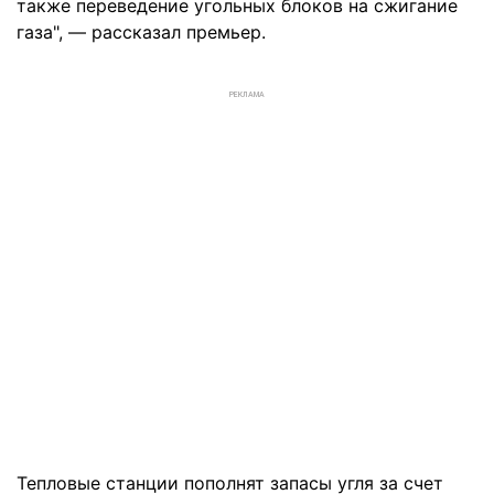
также переведение угольных блоков на сжигание
газа", — рассказал премьер.
РЕКЛАМА
Тепловые станции пополнят запасы угля за счет