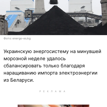
Фото: energo-es.kg
Украинскую энергосистему на минувшей
морозной неделе удалось
сбалансировать только благодаря
наращиванию импорта электроэнергии
из Беларуси.