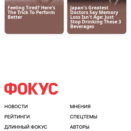
НОВОСТИ
МНЕНИЯ
РЕЙТИНГИ
СПЕЦТЕМЫ
ДЛИННЫЙ ФОКУС
АВТОРЫ