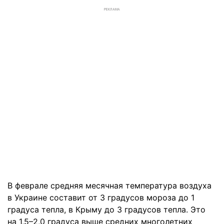
РЕКЛАМА
В феврале средняя месячная температура воздуха
в Украине составит от 3 градусов мороза до 1
градуса тепла, в Крыму до 3 градусов тепла. Это
на 1,5–2,0 градуса выше средних многолетних