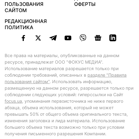
ПОЛЬЗОВАНИЯ
ОФЕРТЫ
САЙТОМ
РЕДАКЦИОННАЯ
ПОЛИТИКА
Все права на материалы, опубликованные на данном
ресурсе, принадлежат ООО "ФОКУС МЕДИА".
Использование материалов разрешается только при
соблюдении требований, описанных в
разделе "Правила
пользования сайтом"
. Использовать информацию,
размещенную на данном ресурсе, разрешается только при
соблюдении следующих условий: гиперссылки на Сайт
focus.ua
, упоминания первоисточника не ниже первого
абзаца, объема использования, который не может
превышать 50% от общего объема оригинального текста,
изменения заголовка и лида материала. Использование
большего объема текста возможно только при условии
получения письменного разрешения Компании.