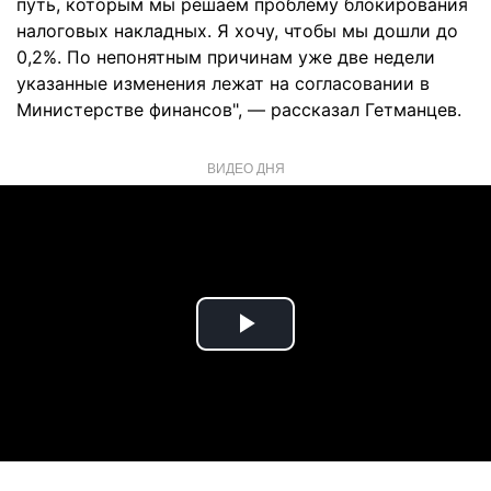
путь, которым мы решаем проблему блокирования
налоговых накладных. Я хочу, чтобы мы дошли до
0,2%. По непонятным причинам уже две недели
указанные изменения лежат на согласовании в
Министерстве финансов", — рассказал Гетманцев.
ВИДЕО ДНЯ
Play
Video