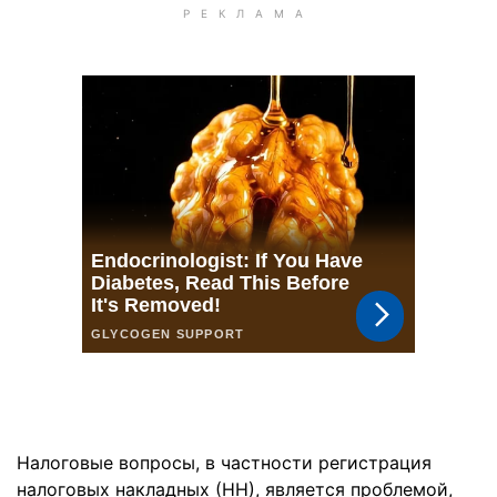
Налоговые вопросы, в частности регистрация
налоговых накладных (НН), является проблемой,