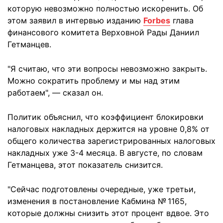
которую невозможно полностью искоренить. Об
этом заявил в интервью изданию
Forbes
глава
финансового комитета Верховной Рады Даниил
Гетманцев.
"Я считаю, что эти вопросы невозможно закрыть.
Можно сократить проблему и мы над этим
работаем", — сказал он.
Политик объяснил, что коэффициент блокировки
налоговых накладных держится на уровне 0,8% от
общего количества зарегистрированных налоговых
накладных уже 3-4 месяца. В августе, по словам
Гетманцева, этот показатель снизится.
"Сейчас подготовлены очередные, уже третьи,
изменения в постановление Кабмина № 1165,
которые должны снизить этот процент вдвое. Это