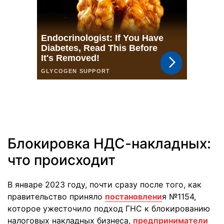
Блокировка НДС-накладных:
что происходит
В январе 2023 году, почти сразу после того, как
правительство приняло
постановлени
я №1154,
которое ужесточило подход ГНС к блокированию
налоговых накладных бизнеса,
предприниматели