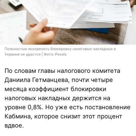
Польностью искоренить блокировку налоговых накладных в
Украине не удастся | Фото: Pexels
По словам главы налогового комитета
Даниила Гетманцева, почти четыре
месяца коэффициент блокировки
налоговых накладных держится на
уровне 0,8%. Но уже есть постановление
Кабмина, которое снизит этот процент
вдвое.