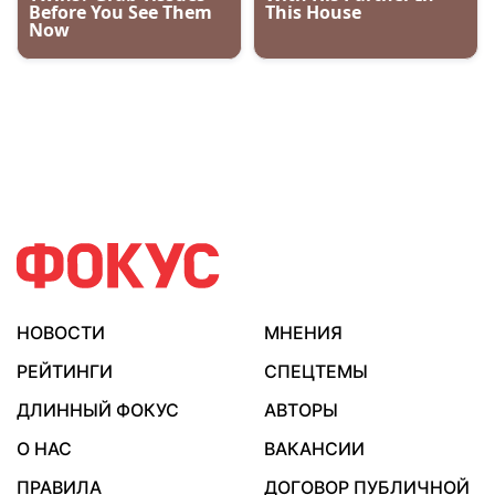
НОВОСТИ
МНЕНИЯ
РЕЙТИНГИ
СПЕЦТЕМЫ
ДЛИННЫЙ ФОКУС
АВТОРЫ
О НАС
ВАКАНСИИ
ПРАВИЛА
ДОГОВОР ПУБЛИЧНОЙ