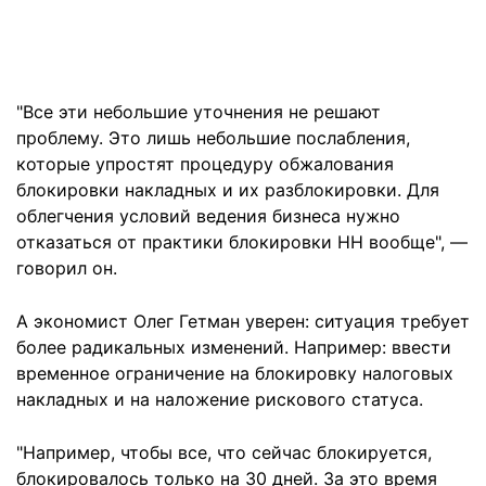
"Все эти небольшие уточнения не решают
проблему. Это лишь небольшие послабления,
которые упростят процедуру обжалования
блокировки накладных и их разблокировки. Для
облегчения условий ведения бизнеса нужно
отказаться от практики блокировки НН вообще", —
говорил он.
А экономист Олег Гетман уверен: ситуация требует
более радикальных изменений. Например: ввести
временное ограничение на блокировку налоговых
накладных и на наложение рискового статуса.
"Например, чтобы все, что сейчас блокируется,
блокировалось только на 30 дней. За это время