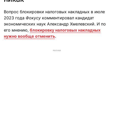
Вопрос блокировки налоговых накладных в июле
2023 года
Фокусу
комментировал кандидат
экономических наук Александр Хмелевский. И по
его мнению,
блокировку налоговых накладных
нужно вообще отменить
.
РЕКЛАМА