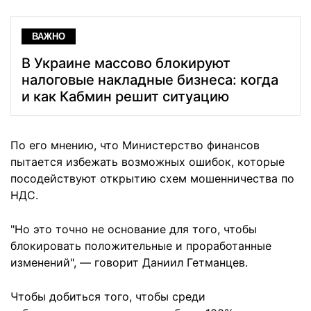
ВАЖНО
В Украине массово блокируют
налоговые накладные бизнеса: когда
и как Кабмин решит ситуацию
По его мнению, что Министерство финансов
пытается избежать возможных ошибок, которые
посодействуют открытию схем мошенничества по
НДС.
"Но это точно не основание для того, чтобы
блокировать положительные и проработанные
изменений", — говорит Даниил Гетманцев.
Чтобы добиться того, чтобы среди