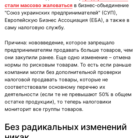
стали массово жаловаться
в бизнес-объединение
"Союз украинских предпринимателей" (СУП),
Европейскую Бизнес Ассоциация (ЕБА), а также в
саму налоговую службу.
Причина: нововведение, которое запрещало
предпринимателям продавать больше товаров, чем
они закупили ранее. Еще одно изменение – отмена
нормы по рисковым товарам. То есть если раньше
компании могли без дополнительной проверки
налоговой продавать товары, которые не
соответствовали основному перечню их
деятельности (если те не превышают 50% в общем
остатке продукции), то теперь налоговики
мониторит все группы товаров.
Без радикальных изменений
никак