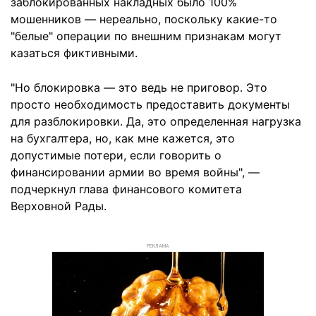
заблокированных накладных было 100%
мошенников — нереально, поскольку какие-то
"белые" операции по внешним признакам могут
казаться фиктивными.
"Но блокировка — это ведь не приговор. Это
просто необходимость предоставить документы
для разблокировки. Да, это определенная нагрузка
на бухгалтера, но, как мне кажется, это
допустимые потери, если говорить о
финансировании армии во время войны", —
подчеркнул глава финансового комитета
Верховной Рады.
РЕКЛАМА