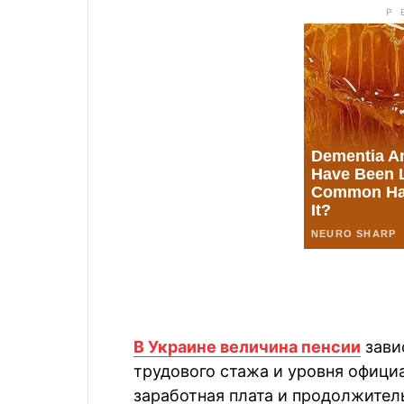
В Украине величина пенсии
зави
трудового стажа и уровня офици
заработная плата и продолжител