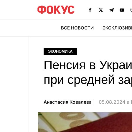
ВСЕ НОВОСТИ
ЭКСКЛЮЗИВ
ЭК
ЭКОНОМИКА
Пенсия в Укра
при средней з
Анастасия Ковалева
05.08.2024 в 