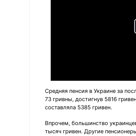
Средняя пенсия в Украине за по
73 гривны, достигнув 5816 гривен
составляла 5385 гривен.
Впрочем, большинство украинцев
тысяч гривен. Другие пенсионеры