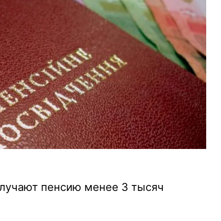
лучают пенсию менее 3 тысяч