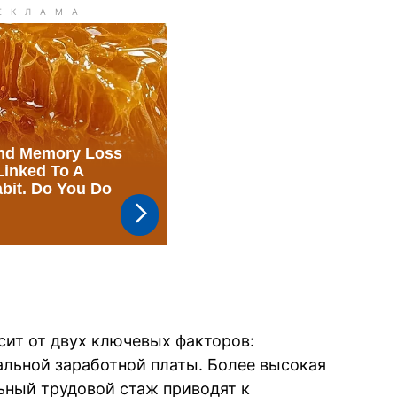
сит от двух ключевых факторов:
альной заработной платы. Более высокая
ьный трудовой стаж приводят к