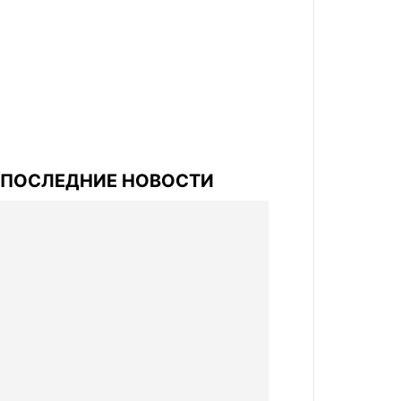
ПОСЛЕДНИЕ НОВОСТИ