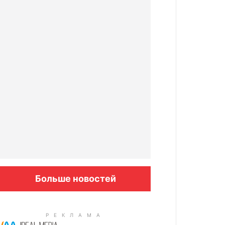
Больше новостей