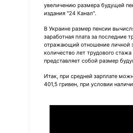
увеличению размера будущей пе
издания "24 Канал".
В Украине размер пенсии вычисл
заработная плата за последние т
отражающий отношение личной з
количество лет трудового стажа и
представляет собой размер буду
Итак, при средней зарплате мож
401,5 гривен, при условии наличи