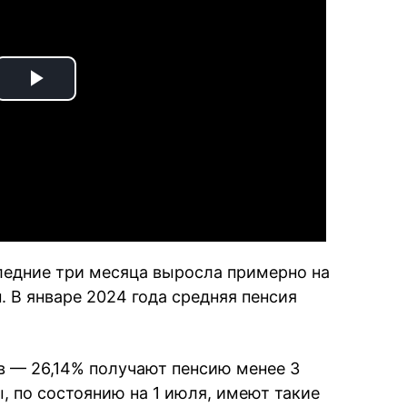
Play
Video
следние три месяца выросла примерно на
. В январе 2024 года средняя пенсия
 — 26,14% получают пенсию менее 3
, по состоянию на 1 июля, имеют такие