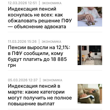
12.03.2026 12:51
ЭКОНОМИКА
Индексация пенсий
коснулась не всех: как
обжаловать решение ПФУ
— объяснение адвоката
11.03.2026 15:26
ЭКОНОМИКА
Пенсии выросли на 12,1%:
в ПФУ сообщили, кому
будут платить до 18 885
грн
05.03.2026 12:37
ЭКОНОМИКА
Индексация пенсий в
марте: какие категории
могут получить не полное
повышение выплат