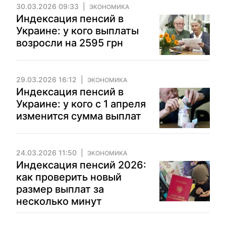
30.03.2026 09:33
ЭКОНОМИКА
Индексация пенсий в
Украине: у кого выплаты
возросли на 2595 грн
29.03.2026 16:12
ЭКОНОМИКА
Индексация пенсий в
Украине: у кого с 1 апреля
изменится сумма выплат
24.03.2026 11:50
ЭКОНОМИКА
Индексация пенсий 2026:
как проверить новый
размер выплат за
несколько минут