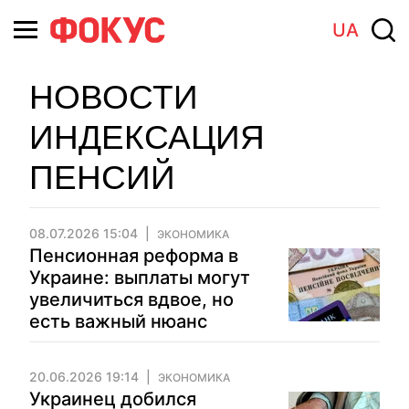
UA
НОВОСТИ
ИНДЕКСАЦИЯ
ПЕНСИЙ
08.07.2026 15:04
ЭКОНОМИКА
Пенсионная реформа в
Украине: выплаты могут
увеличиться вдвое, но
есть важный нюанс
20.06.2026 19:14
ЭКОНОМИКА
Украинец добился