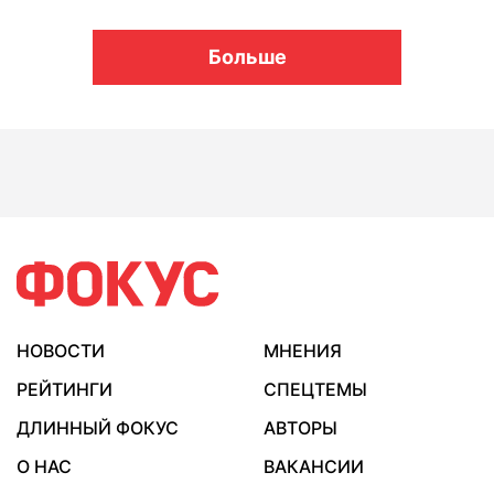
Больше
НОВОСТИ
МНЕНИЯ
РЕЙТИНГИ
СПЕЦТЕМЫ
ДЛИННЫЙ ФОКУС
АВТОРЫ
О НАС
ВАКАНСИИ