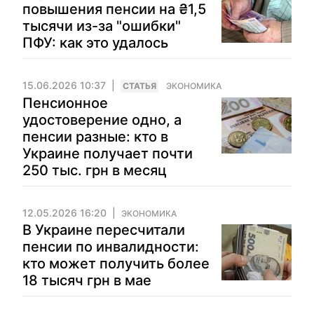
повышения пенсии на ₴1,5
тысячи из-за "ошибки"
ПФУ: как это удалось
15.06.2026 10:37
CТАТЬЯ
ЭКОНОМИКА
Пенсионное
удостоверение одно, а
пенсии разные: кто в
Украине получает почти
250 тыс. грн в месяц
12.05.2026 16:20
ЭКОНОМИКА
В Украине пересчитали
пенсии по инвалидности:
кто может получить более
18 тысяч грн в мае