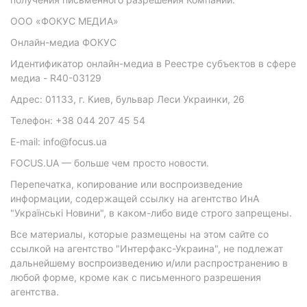
ООО «ФОКУС МЕДИА»
Онлайн-медиа ФОКУС
Идентификатор онлайн-медиа в Реестре субъектов в сфере
медиа - R40-03129
Адрес: 01133, г. Киев, бульвар Леси Украинки, 26
Телефон: +38 044 207 45 54
E-mail: info@focus.ua
FOCUS.UA — больше чем просто новости.
Перепечатка, копирование или воспроизведение
информации, содержащей ссылку на агентство ИнА
"Українські Новини", в каком-либо виде строго запрещены.
Все материалы, которые размещены на этом сайте со
ссылкой на агентство "Интерфакс-Украина", не подлежат
дальнейшему воспроизведению и/или распространению в
любой форме, кроме как с письменного разрешения
агентства.