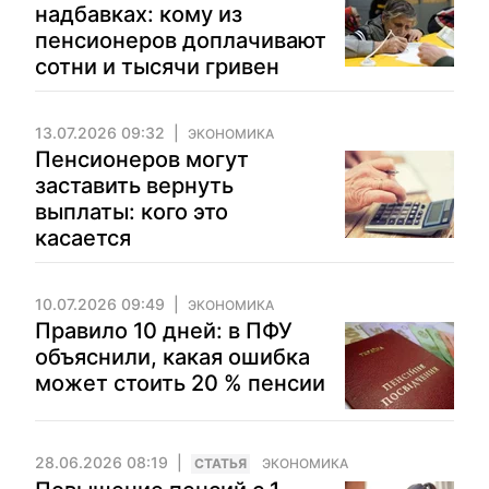
надбавках: кому из
пенсионеров доплачивают
сотни и тысячи гривен
13.07.2026 09:32
ЭКОНОМИКА
Пенсионеров могут
заставить вернуть
выплаты: кого это
касается
10.07.2026 09:49
ЭКОНОМИКА
Правило 10 дней: в ПФУ
объяснили, какая ошибка
может стоить 20 % пенсии
28.06.2026 08:19
CТАТЬЯ
ЭКОНОМИКА