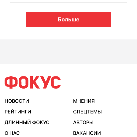
Больше
НОВОСТИ
МНЕНИЯ
РЕЙТИНГИ
СПЕЦТЕМЫ
ДЛИННЫЙ ФОКУС
АВТОРЫ
О НАС
ВАКАНСИИ