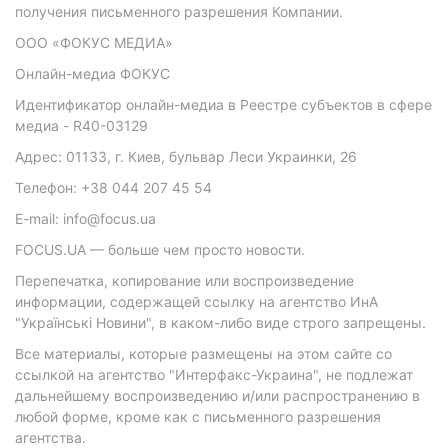
получения письменного разрешения Компании.
ООО «ФОКУС МЕДИА»
Онлайн-медиа ФОКУС
Идентификатор онлайн-медиа в Реестре субъектов в сфере
медиа - R40-03129
Адрес: 01133, г. Киев, бульвар Леси Украинки, 26
Телефон: +38 044 207 45 54
E-mail: info@focus.ua
FOCUS.UA — больше чем просто новости.
Перепечатка, копирование или воспроизведение
информации, содержащей ссылку на агентство ИнА
"Українські Новини", в каком-либо виде строго запрещены.
Все материалы, которые размещены на этом сайте со
ссылкой на агентство "Интерфакс-Украина", не подлежат
дальнейшему воспроизведению и/или распространению в
любой форме, кроме как с письменного разрешения
агентства.