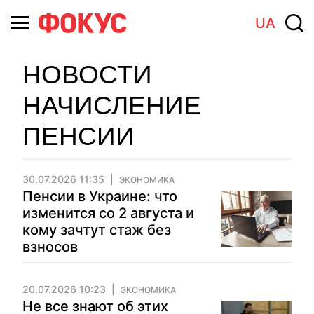
UA
НОВОСТИ
НАЧИСЛЕНИЕ
ПЕНСИИ
30.07.2026 11:35
ЭКОНОМИКА
Пенсии в Украине: что
изменится со 2 августа и
кому зачтут стаж без
взносов
20.07.2026 10:23
ЭКОНОМИКА
Не все знают об этих