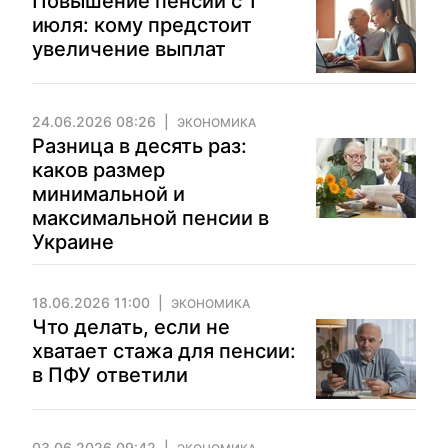
Повышение пенсий с 1
июля: кому предстоит
увеличение выплат
24.06.2026 08:26
ЭКОНОМИКА
Разница в десять раз:
каков размер
минимальной и
максимальной пенсии в
Украине
18.06.2026 11:00
ЭКОНОМИКА
Что делать, если не
хватает стажа для пенсии:
в ПФУ ответили
03.06.2026 09:42