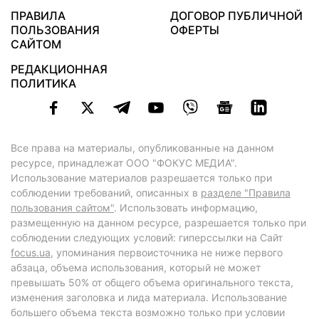
ПРАВИЛА
ДОГОВОР ПУБЛИЧНОЙ
ПОЛЬЗОВАНИЯ
ОФЕРТЫ
САЙТОМ
РЕДАКЦИОННАЯ
ПОЛИТИКА
Все права на материалы, опубликованные на данном
ресурсе, принадлежат ООО "ФОКУС МЕДИА".
Использование материалов разрешается только при
соблюдении требований, описанных в
разделе "Правила
пользования сайтом"
. Использовать информацию,
размещенную на данном ресурсе, разрешается только при
соблюдении следующих условий: гиперссылки на Сайт
focus.ua
, упоминания первоисточника не ниже первого
абзаца, объема использования, который не может
превышать 50% от общего объема оригинального текста,
изменения заголовка и лида материала. Использование
большего объема текста возможно только при условии