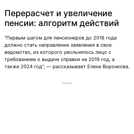
Перерасчет и увеличение
пенсии: алгоритм действий
"Первым шагом для пенсионеров до 2018 года
должно стать направление заявления в свое
ведомство, из которого увольнялось лицо с
требованием о выдаче справки на 2019 год, а
также 2024 год", — рассказывает Елена Воронкова.
РЕКЛАМА