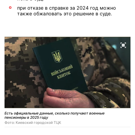
при отказе в справке за 2024 год можно
также обжаловать это решение в суде.
Есть официальные данные, сколько получают военные
пенсионеры в 2025 году
Фото: Киевский городской ТЦК