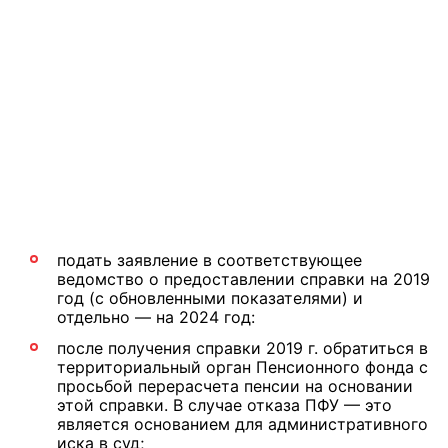
подать заявление в соответствующее
ведомство о предоставлении справки на 2019
год (с обновленными показателями) и
отдельно — на 2024 год:
после получения справки 2019 г. обратиться в
территориальный орган Пенсионного фонда с
просьбой перерасчета пенсии на основании
этой справки. В случае отказа ПФУ — это
является основанием для административного
иска в суд;