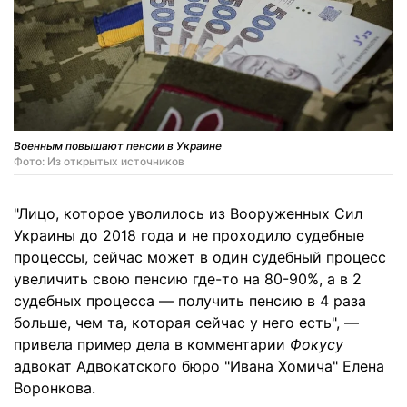
Военным повышают пенсии в Украине
Фото: Из открытых источников
"Лицо, которое уволилось из Вооруженных Сил
Украины до 2018 года и не проходило судебные
процессы, сейчас может в один судебный процесс
увеличить свою пенсию где-то на 80-90%, а в 2
судебных процесса — получить пенсию в 4 раза
больше, чем та, которая сейчас у него есть", —
привела пример дела в комментарии
Фокусу
адвокат Адвокатского бюро "Ивана Хомича" Елена
Воронкова.