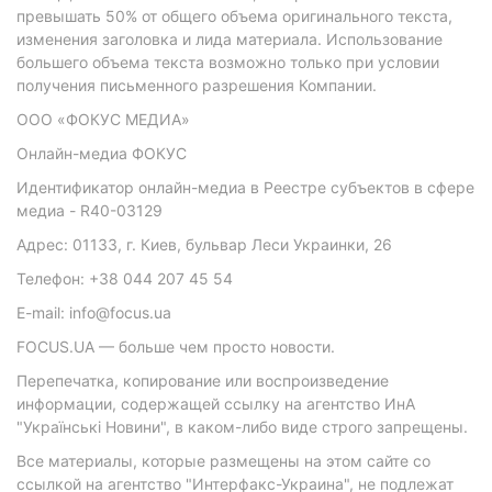
превышать 50% от общего объема оригинального текста,
изменения заголовка и лида материала. Использование
большего объема текста возможно только при условии
получения письменного разрешения Компании.
ООО «ФОКУС МЕДИА»
Онлайн-медиа ФОКУС
Идентификатор онлайн-медиа в Реестре субъектов в сфере
медиа - R40-03129
Адрес: 01133, г. Киев, бульвар Леси Украинки, 26
Телефон: +38 044 207 45 54
E-mail: info@focus.ua
FOCUS.UA — больше чем просто новости.
Перепечатка, копирование или воспроизведение
информации, содержащей ссылку на агентство ИнА
"Українські Новини", в каком-либо виде строго запрещены.
Все материалы, которые размещены на этом сайте со
ссылкой на агентство "Интерфакс-Украина", не подлежат