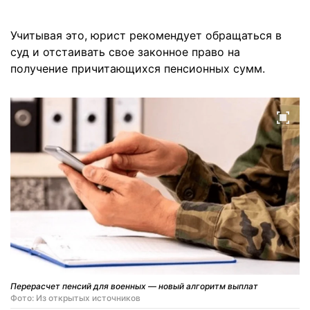
Учитывая это, юрист рекомендует обращаться в
суд и отстаивать свое законное право на
получение причитающихся пенсионных сумм.
Перерасчет пенсий для военных — новый алгоритм выплат
Фото: Из открытых источников