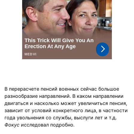
В перерасчете пенсий военных сейчас большое
разнообразие направлений. В каком направлении
двигаться и насколько может увеличиться пенсия,
зависит от условий конкретного лица, в частности
года увольнения со службы, выслуги лет и т.д.
Фокус
исследовал подробно.