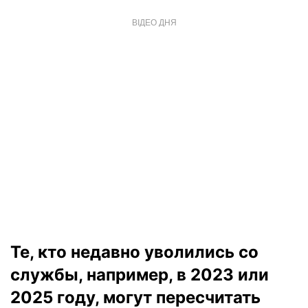
ВІДЕО ДНЯ
Те, кто недавно уволились со
службы, например, в 2023 или
2025 году, могут пересчитать