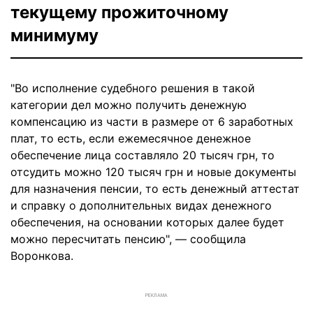
текущему прожиточному
минимуму
"Во исполнение судебного решения в такой
категории дел можно получить денежную
компенсацию из части в размере от 6 заработных
плат, то есть, если ежемесячное денежное
обеспечение лица составляло 20 тысяч грн, то
отсудить можно 120 тысяч грн и новые документы
для назначения пенсии, то есть денежный аттестат
и справку о дополнительных видах денежного
обеспечения, на основании которых далее будет
можно пересчитать пенсию", — сообщила
Воронкова.
РЕКЛАМА