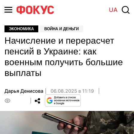
UA
ЭКОНОМИКА
ВОЙНА И ДЕНЬГИ
Начисление и перерасчет
пенсий в Украине: как
военным получить большие
выплаты
Дарья Денисова
06.08.2025 в 11:19
0