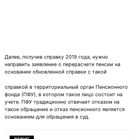
Далее, получив справку 2019 года, нужно
направить заявление о перерасчете пенсии на
основании обновленной справки с такой
справкой в территориальный орган Пенсионного
фонда (ПФУ), в котором такое лицо состоит на
учете. ПФУ традиционно отвечает отказом на
такое обращение и отказ пенсионного является
основанием для обращения в суд.