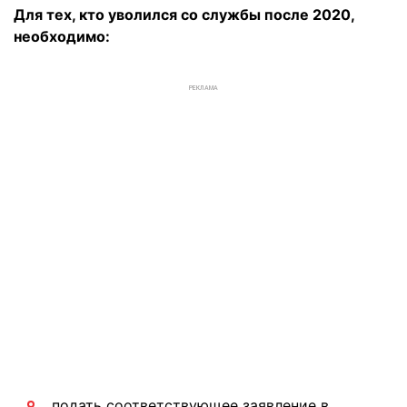
Для тех, кто уволился со службы после 2020,
необходимо:
РЕКЛАМА
подать соответствующее заявление в