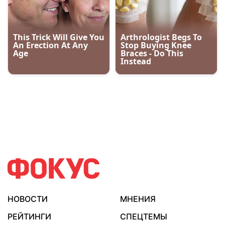
НОВОСТИ
МНЕНИЯ
РЕЙТИНГИ
СПЕЦТЕМЫ