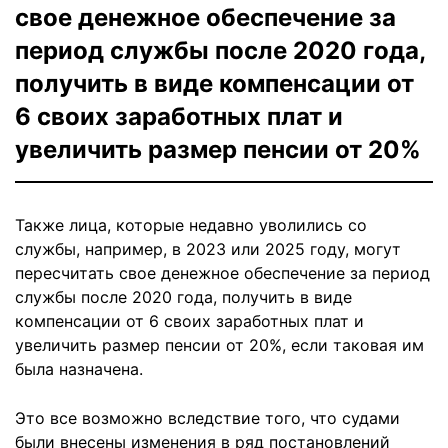
свое денежное обеспечение за
период службы после 2020 года,
получить в виде компенсации от
6 своих заработных плат и
увеличить размер пенсии от 20%
Также лица, которые недавно уволились со
службы, например, в 2023 или 2025 году, могут
пересчитать свое денежное обеспечение за период
службы после 2020 года, получить в виде
компенсации от 6 своих заработных плат и
увеличить размер пенсии от 20%, если таковая им
была назначена.
Это все возможно вследствие того, что судами
были внесены изменения в ряд постановлений