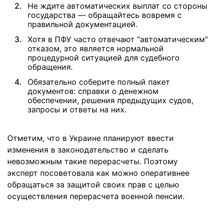
Не ждите автоматических выплат со стороны
государства — обращайтесь вовремя с
правильной документацией.
Хотя в ПФУ часто отвечают "автоматическим"
отказом, это является нормальной
процедурной ситуацией для судебного
обращения.
Обязательно соберите полный пакет
документов: справки о денежном
обеспечении, решения предыдущих судов,
запросы и ответы на них.
Отметим, что в Украине планируют ввести
изменения в законодательство и сделать
невозможным такие перерасчеты. Поэтому
эксперт посоветовала как можно оперативнее
обращаться за защитой своих прав с целью
осуществления перерасчета военной пенсии.