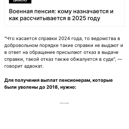
ВАЖНО
Военная пенсия: кому назначается и
как рассчитывается в 2025 году
"Что касается справки 2024 года, то ведомства в
добровольном порядке такие справки не выдают и
в ответ на обращение присылают отказ в выдаче
справки, такой отказ также обжалуется в суде", —
говорит адвокат.
Для получения выплат пенсионерам, которые
были уволены до 2018, нужно:
РЕКЛАМА