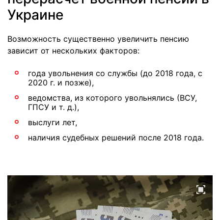
Украине
Возможность существенно увеличить пенсию
зависит от нескольких факторов:
года увольнения со службы (до 2018 года, с
2020 г. и позже),
ведомства, из которого увольнялись (ВСУ,
ГПСУ и т. д.),
выслуги лет,
наличия судебных решений после 2018 года.