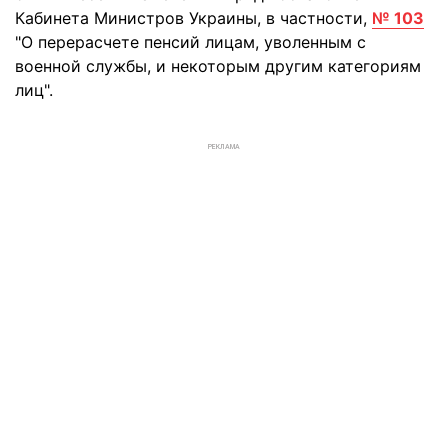
Кабинета Министров Украины, в частности,
№ 103
"О перерасчете пенсий лицам, уволенным с
военной службы, и некоторым другим категориям
лиц".
РЕКЛАМА