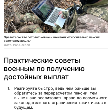
Правительство готовит новые изменения относительно пенсий
военнослужащим
Фото: Iron Garden
Практические советы
военным по получению
достойных выплат
Реагируйте быстро, ведь чем раньше вы
обратитесь за перерасчетом пенсии, тем
выше шанс реализовать право до возможного
законодательного ограничения таких исков в
будущем.