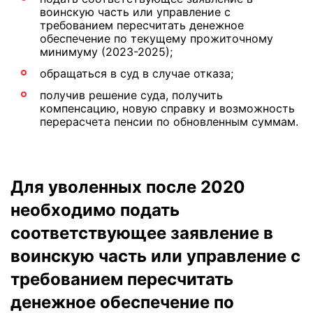
воинскую часть или управление с
требованием пересчитать денежное
обеспечение по текущему прожиточному
минимуму (2023-2025);
обращаться в суд в случае отказа;
получив решение суда, получить
компенсацию, новую справку и возможность
перерасчета пенсии по обновленным суммам.
Для уволенных после 2020
необходимо подать
соответствующее заявление в
воинскую часть или управление с
требованием пересчитать
денежное обеспечение по