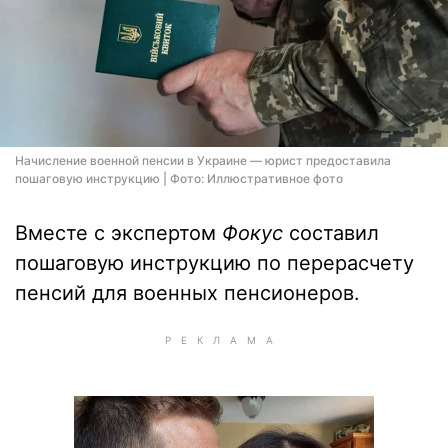
Начисление военной пенсии в Украине — юрист предоставила
пошаговую инструкцию | Фото: Иллюстративное фото
Вместе с экспертом
Фокус
составил
пошаговую инструкцию по перерасчету
пенсий для военных пенсионеров.