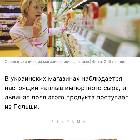
С полок украинских магазинов исчезает сыр | Фото: Getty Images
В украинских магазинах наблюдается
настоящий наплыв импортного сыра, и
львиная доля этого продукта поступает
из Польши.