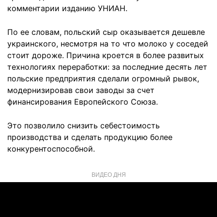
комментарии изданию УНИАН.
По ее словам, польский сыр оказывается дешевле
украинского, несмотря на то что молоко у соседей
стоит дороже. Причина кроется в более развитых
технологиях переработки: за последние десять лет
польские предприятия сделали огромный рывок,
модернизировав свои заводы за счет
финансирования Европейского Союза.
Это позволило снизить себестоимость
производства и сделать продукцию более
конкурентоспособной.
ВИДЕО ДНЯ