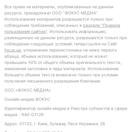
Все права на материалы, опубликованные на данном
ресурсе, принадлежат ООО "ФОКУС МЕДИА".
Использование материалов разрешается только при
соблюдении требований, описанных в
разделе "Правила
пользования сайтом"
. Использовать информацию,
размещенную на данном ресурсе, разрешается только при
соблюдении следующих условий: гиперссылки на Сайт
focus.ua
, упоминания первоисточника не ниже первого
абзаца, объема использования, который не может
превышать 50% от общего объема оригинального текста,
изменения заголовка и лида материала. Использование
большего объема текста возможно только при условии
получения письменного разрешения Компании.
ООО «ФОКУС МЕДИА»
Онлайн-медиа ФОКУС
Идентификатор онлайн-медиа в Реестре субъектов в сфере
медиа - R40-03129
Адрес: 01133, г. Киев, бульвар Леси Украинки, 26