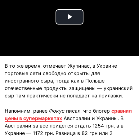
Play
Video
В то же время, отмечает Жупинас, в Украине
торговые сети свободно открыты для
иностранного сыра, тогда как в Польше
отечественные продукты защищены — украинский
сыр там практически не попадает на прилавки.
Напомним, ранее
Фокус
писал, что блогер
сравнил
цены в супермаркетах
Австралии и Украины. В
Австралии за все придется отдать 1254 грн, а в
Украине — 1172 грн. Разница в 82 грн или 2