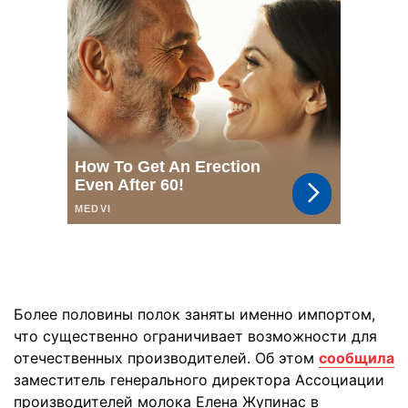
Более половины полок заняты именно импортом,
что существенно ограничивает возможности для
отечественных производителей. Об этом
сообщила
заместитель генерального директора Ассоциации
производителей молока Елена Жупинас в