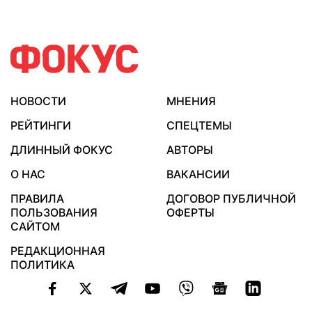
НОВОСТИ
МНЕНИЯ
РЕЙТИНГИ
СПЕЦТЕМЫ
ДЛИННЫЙ ФОКУС
АВТОРЫ
О НАС
ВАКАНСИИ
ПРАВИЛА
ДОГОВОР ПУБЛИЧНОЙ
ПОЛЬЗОВАНИЯ
ОФЕРТЫ
САЙТОМ
РЕДАКЦИОННАЯ
ПОЛИТИКА