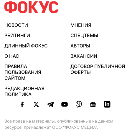
НОВОСТИ
МНЕНИЯ
РЕЙТИНГИ
СПЕЦТЕМЫ
ДЛИННЫЙ ФОКУС
АВТОРЫ
О НАС
ВАКАНСИИ
ПРАВИЛА
ДОГОВОР ПУБЛИЧНОЙ
ПОЛЬЗОВАНИЯ
ОФЕРТЫ
САЙТОМ
РЕДАКЦИОННАЯ
ПОЛИТИКА
Все права на материалы, опубликованные на данном
ресурсе, принадлежат ООО "ФОКУС МЕДИА".