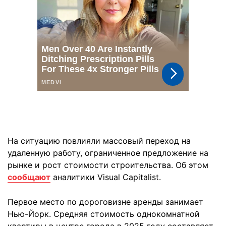
На ситуацию повлияли массовый переход на
удаленную работу, ограниченное предложение на
рынке и рост стоимости строительства. Об этом
сообщают
аналитики Visual Capitalist.
Первое место по дороговизне аренды занимает
Нью-Йорк. Средняя стоимость однокомнатной