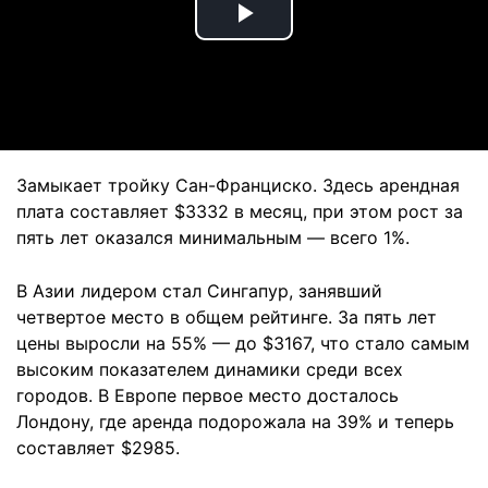
Play
Video
Замыкает тройку Сан-Франциско. Здесь арендная
плата составляет $3332 в месяц, при этом рост за
пять лет оказался минимальным — всего 1%.
В Азии лидером стал Сингапур, занявший
четвертое место в общем рейтинге. За пять лет
цены выросли на 55% — до $3167, что стало самым
высоким показателем динамики среди всех
городов. В Европе первое место досталось
Лондону, где аренда подорожала на 39% и теперь
составляет $2985.