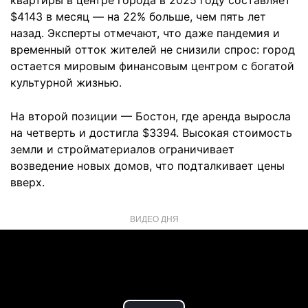
квартиры в центре города в 2025 году составляет
$4143 в месяц — на 22% больше, чем пять лет
назад. Эксперты отмечают, что даже пандемия и
временный отток жителей не снизили спрос: город
остается мировым финансовым центром с богатой
культурной жизнью.
На второй позиции — Бостон, где аренда выросла
на четверть и достигла $3394. Высокая стоимость
земли и стройматериалов ограничивает
возведение новых домов, что подталкивает цены
вверх.
ВИДЕО ДНЯ