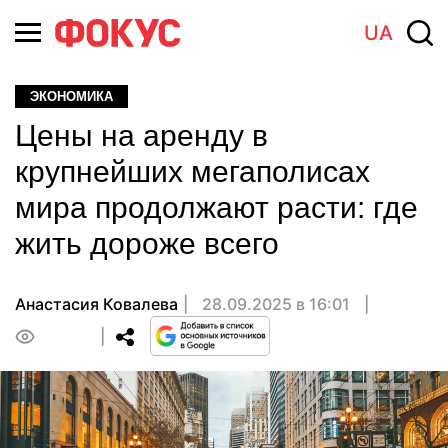
UA
ЭКОНОМИКА
Цены на аренду в
крупнейших мегаполисах
мира продолжают расти: где
жить дороже всего
Анастасия Ковалева
28.09.2025 в 16:01
0