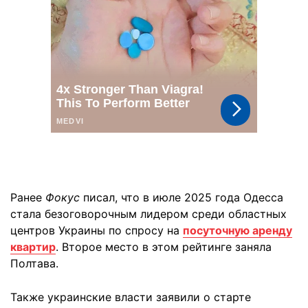
Ранее
Фокус
писал, что в июле 2025 года Одесса
стала безоговорочным лидером среди областных
центров Украины по спросу на
посуточную аренду
квартир
. Второе место в этом рейтинге заняла
Полтава.
Также украинские власти заявили о старте