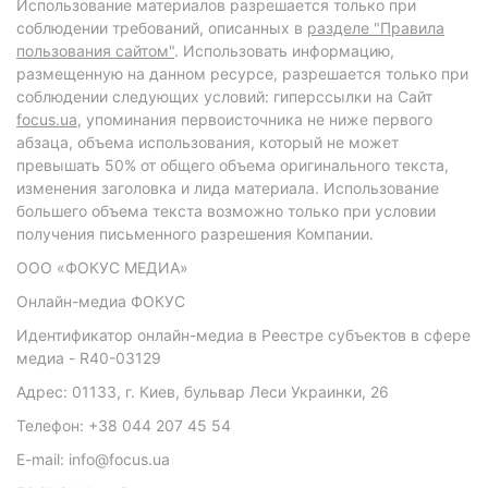
Использование материалов разрешается только при
соблюдении требований, описанных в
разделе "Правила
пользования сайтом"
. Использовать информацию,
размещенную на данном ресурсе, разрешается только при
соблюдении следующих условий: гиперссылки на Сайт
focus.ua
, упоминания первоисточника не ниже первого
абзаца, объема использования, который не может
превышать 50% от общего объема оригинального текста,
изменения заголовка и лида материала. Использование
большего объема текста возможно только при условии
получения письменного разрешения Компании.
ООО «ФОКУС МЕДИА»
Онлайн-медиа ФОКУС
Идентификатор онлайн-медиа в Реестре субъектов в сфере
медиа - R40-03129
Адрес: 01133, г. Киев, бульвар Леси Украинки, 26
Телефон: +38 044 207 45 54
E-mail: info@focus.ua