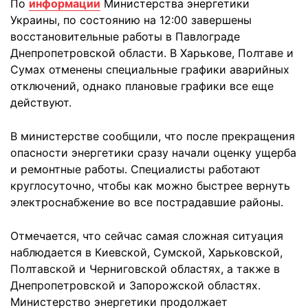
По
информации
Министерства энергетики
Украины, по состоянию на 12:00 завершены
восстановительные работы в Павлограде
Днепропетровской области. В Харькове, Полтаве и
Сумах отменены специальные графики аварийных
отключений, однако плановые графики все еще
действуют.
В министерстве сообщили, что после прекращения
опасности энергетики сразу начали оценку ущерба
и ремонтные работы. Специалисты работают
круглосуточно, чтобы как можно быстрее вернуть
электроснабжение во все пострадавшие районы.
Отмечается, что сейчас самая сложная ситуация
наблюдается в Киевской, Сумской, Харьковской,
Полтавской и Черниговской областях, а также в
Днепропетровской и Запорожской областях.
Министерство энергетики продолжает