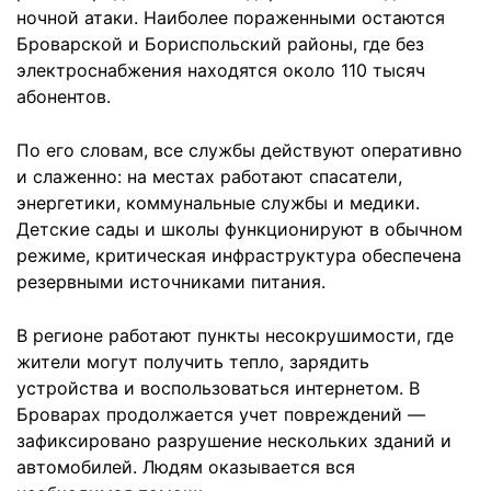
ночной атаки. Наиболее пораженными остаются
Броварской и Бориспольский районы, где без
электроснабжения находятся около 110 тысяч
абонентов.
По его словам, все службы действуют оперативно
и слаженно: на местах работают спасатели,
энергетики, коммунальные службы и медики.
Детские сады и школы функционируют в обычном
режиме, критическая инфраструктура обеспечена
резервными источниками питания.
В регионе работают пункты несокрушимости, где
жители могут получить тепло, зарядить
устройства и воспользоваться интернетом. В
Броварах продолжается учет повреждений —
зафиксировано разрушение нескольких зданий и
автомобилей. Людям оказывается вся