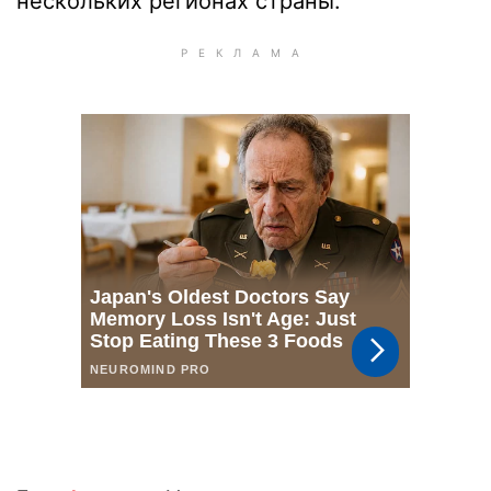
нескольких регионах страны.