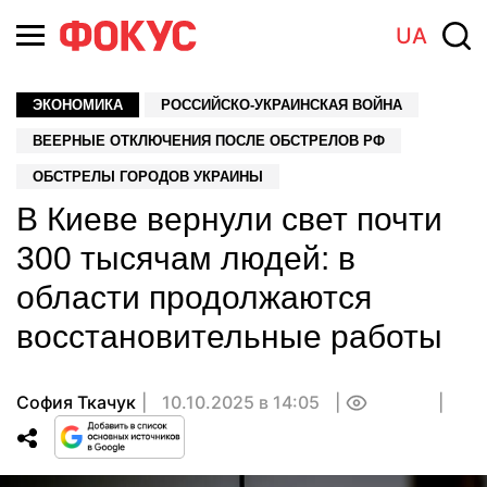
UA
ЭКОНОМИКА
РОССИЙСКО-УКРАИНСКАЯ ВОЙНА
ВЕЕРНЫЕ ОТКЛЮЧЕНИЯ ПОСЛЕ ОБСТРЕЛОВ РФ
ОБСТРЕЛЫ ГОРОДОВ УКРАИНЫ
В Киеве вернули свет почти
300 тысячам людей: в
области продолжаются
восстановительные работы
София Ткачук
10.10.2025 в 14:05
0