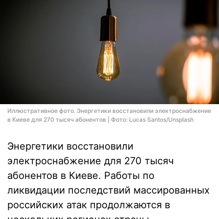
Иллюстративное фото. Энергетики восстановили электроснабжение
в Киеве для 270 тысяч абонентов | Фото: Lucas Santos/Unsplash
Энергетики восстановили
электроснабжение для 270 тысяч
абонентов в Киеве. Работы по
ликвидации последствий массированных
российских атак продолжаются в