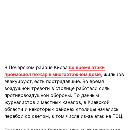
В Печерском районе Киева
во время атаки
произошел пожар в многоэтажном доме
, жильцов
эвакуируют, есть пострадавшие. Во время
воздушной тревоги в столице работали силы
противовоздушной обороны. По данным
журналистов и местных каналов, в Киевской
области и некоторых районах столицы начались
перебои со светом, в том числе из-за атак на ТЭЦ.