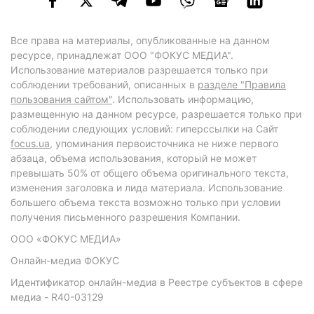
Все права на материалы, опубликованные на данном
ресурсе, принадлежат ООО "ФОКУС МЕДИА".
Использование материалов разрешается только при
соблюдении требований, описанных в
разделе "Правила
пользования сайтом"
. Использовать информацию,
размещенную на данном ресурсе, разрешается только при
соблюдении следующих условий: гиперссылки на Сайт
focus.ua
, упоминания первоисточника не ниже первого
абзаца, объема использования, который не может
превышать 50% от общего объема оригинального текста,
изменения заголовка и лида материала. Использование
большего объема текста возможно только при условии
получения письменного разрешения Компании.
ООО «ФОКУС МЕДИА»
Онлайн-медиа ФОКУС
Идентификатор онлайн-медиа в Реестре субъектов в сфере
медиа - R40-03129