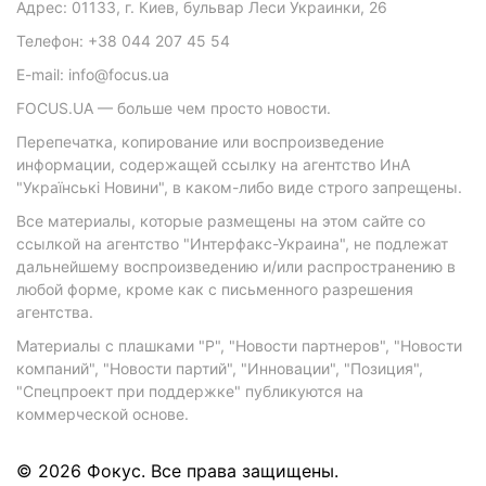
Адрес: 01133, г. Киев, бульвар Леси Украинки, 26
Телефон: +38 044 207 45 54
E-mail: info@focus.ua
FOCUS.UA — больше чем просто новости.
Перепечатка, копирование или воспроизведение
информации, содержащей ссылку на агентство ИнА
"Українські Новини", в каком-либо виде строго запрещены.
Все материалы, которые размещены на этом сайте со
ссылкой на агентство "Интерфакс-Украина", не подлежат
дальнейшему воспроизведению и/или распространению в
любой форме, кроме как с письменного разрешения
агентства.
Материалы с плашками "Р", "Новости партнеров", "Новости
компаний", "Новости партий", "Инновации", "Позиция",
"Спецпроект при поддержке" публикуются на
коммерческой основе.
© 2026 Фокус. Все права защищены.