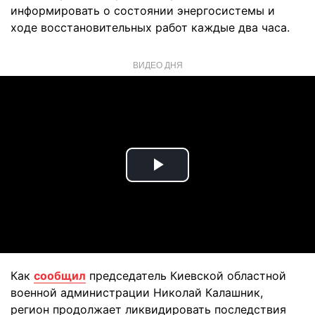
информировать о состоянии энергосистемы и
ходе восстановительных работ каждые два часа.
ВИДЕО ДНЯ
Play
Video
Как
сообщил
председатель Киевской областной
военной администрации Николай Калашник,
регион продолжает ликвидировать последствия