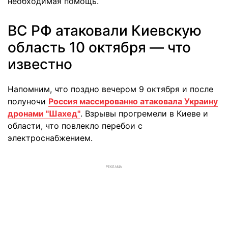
необходимая помощь.
ВС РФ атаковали Киевскую
область 10 октября — что
известно
Напомним, что поздно вечером 9 октября и после
полуночи
Россия массированно атаковала Украину
дронами "Шахед"
. Взрывы прогремели в Киеве и
области, что повлекло перебои с
электроснабжением.
РЕКЛАМА