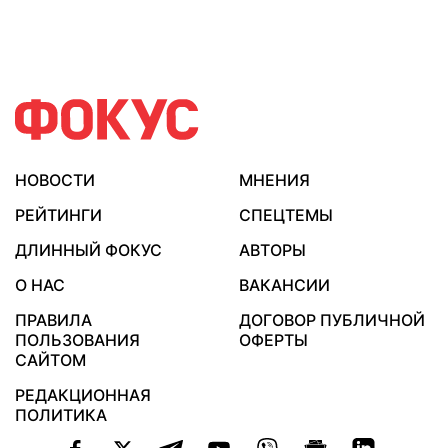
НОВОСТИ
МНЕНИЯ
РЕЙТИНГИ
СПЕЦТЕМЫ
ДЛИННЫЙ ФОКУС
АВТОРЫ
О НАС
ВАКАНСИИ
ПРАВИЛА
ДОГОВОР ПУБЛИЧНОЙ
ПОЛЬЗОВАНИЯ
ОФЕРТЫ
САЙТОМ
РЕДАКЦИОННАЯ
ПОЛИТИКА