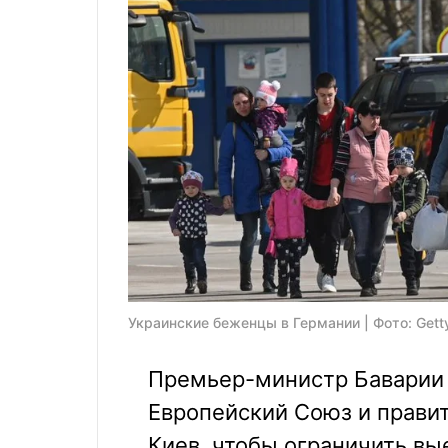
Украинские беженцы в Германии | Фото: Gett
Премьер-министр Баварии 
Европейский Союз и правит
Киев, чтобы ограничить в