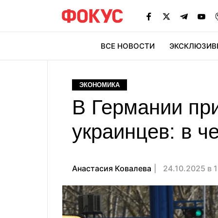
ВСЕ НОВОСТИ
ЭКСКЛЮЗИВ
ЭК
ЭКОНОМИКА
В Германии пр
украинцев: в ч
Анастасия Ковалева
24.10.2025 в 