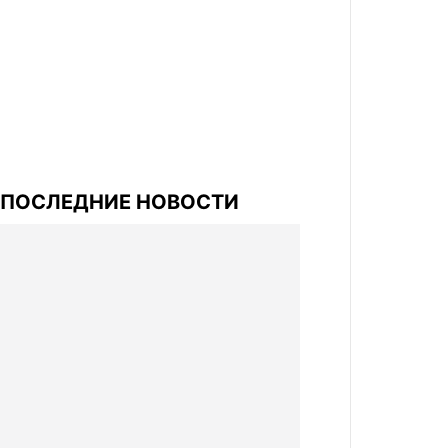
ПОСЛЕДНИЕ НОВОСТИ