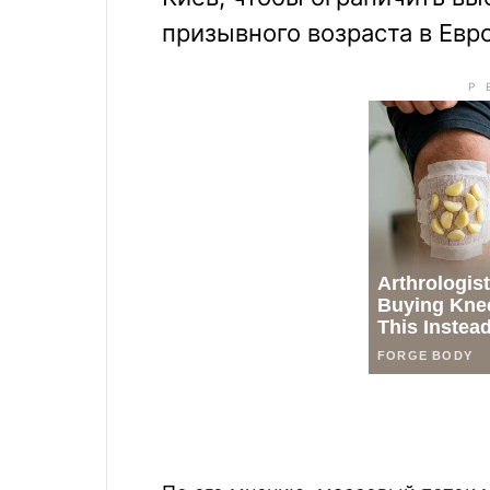
призывного возраста в Евро