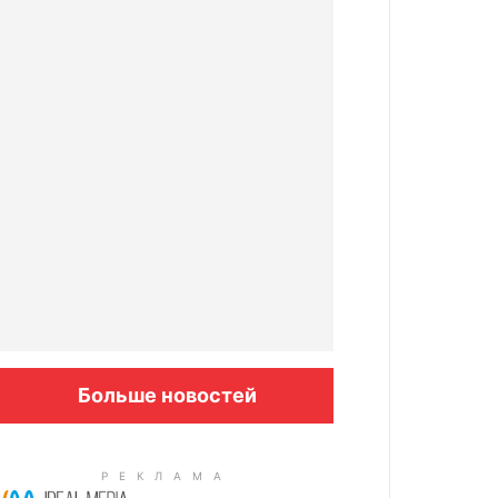
Больше новостей