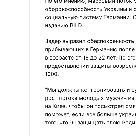
По его мнению, массовый поток
обороноспособность Украины и с
социальную систему Германии. 
изданию BILD.
Зедер выразил обеспокоенность 
прибывающих в Германию после 
в возрасте от 18 до 22 лет. По е
предоставлении защиты возросло
1000.
"Мы должны контролировать и с
рост потока молодых мужчин из 
на Киев, чтобы он посмотрел см
поможет, если все больше украи
того, чтобы защищать свою Роди