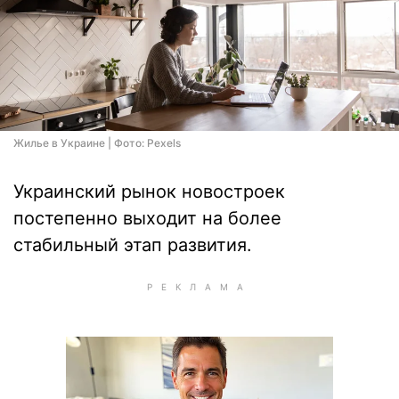
Жилье в Украине | Фото: Pexels
Украинский рынок новостроек
постепенно выходит на более
стабильный этап развития.