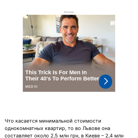
РЕКЛАМА
Что касается минимальной стоимости
однокомнатных квартир, то во Львове она
составляет около 2,5 млн грн, в Киеве – 2,4 млн