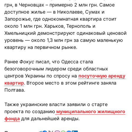
грн, в Черновцах – примерно 2 млн грн. Самое
доступное жилье — в Николаеве, Сумах и
Запорожье, где однокомнатная квартира стоит
около 1 млн грн. Харьков, Тернополь и
Хмельницкий демонстрируют одинаковый ценовой
уровень — около 1,3 млн грн за самую маленькую
квартиру на первичном рынке.
Ранее
Фокус
писал, что Одесса стала
безоговорочным лидером среди областных
центров Украины по спросу на
посуточную аренду
квартир
. Второе место в этом рейтинге заняла
Полтава.
Также украинские власти заявили о старте
проекта по созданию
муниципального жилищного
фонда
для дальнейшей аренды.