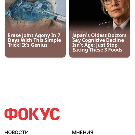
НОВОСТИ
МНЕНИЯ