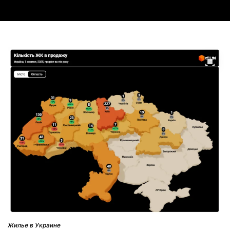
Жилье в Украине