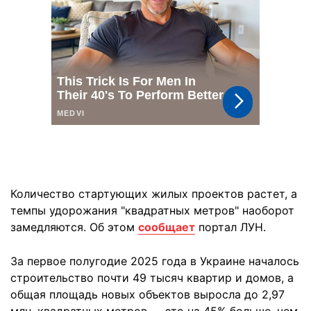
Количество стартующих жилых проектов растет, а
темпы удорожания "квадратных метров" наоборот
замедляются. Об этом
сообщает
портал ЛУН.
За первое полугодие 2025 года в Украине началось
строительство почти 49 тысяч квартир и домов, а
общая площадь новых объектов выросла до 2,97