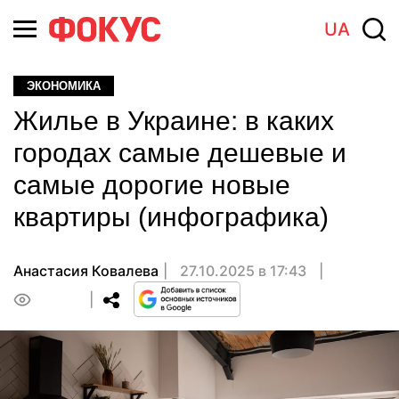
UA
ЭКОНОМИКА
Жилье в Украине: в каких
городах самые дешевые и
самые дорогие новые
квартиры (инфографика)
Анастасия Ковалева
27.10.2025 в 17:43
0