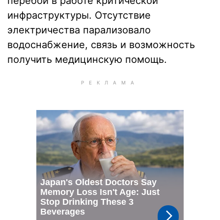
перебои в работе критической
инфраструктуры. Отсутствие
электричества парализовало
водоснабжение, связь и возможность
получить медицинскую помощь.