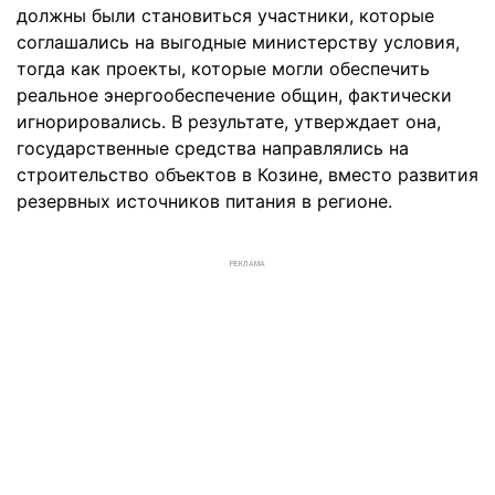
должны были становиться участники, которые
соглашались на выгодные министерству условия,
тогда как проекты, которые могли обеспечить
реальное энергообеспечение общин, фактически
игнорировались. В результате, утверждает она,
государственные средства направлялись на
строительство объектов в Козине, вместо развития
резервных источников питания в регионе.
РЕКЛАМА