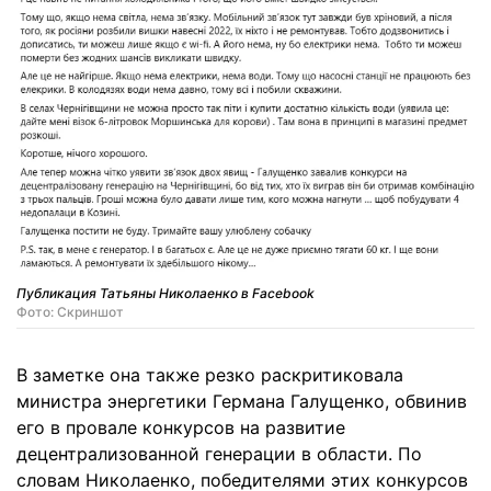
Публикация Татьяны Николаенко в Facebook
Фото: Скриншот
В заметке она также резко раскритиковала
министра энергетики Германа Галущенко, обвинив
его в провале конкурсов на развитие
децентрализованной генерации в области. По
словам Николаенко, победителями этих конкурсов