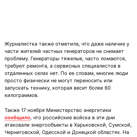
Журналистка также отметила, что даже наличие у
части жителей частных генераторов не снимает
проблему. Генераторы тяжелые, часто ломаются,
требуют ремонта, а сервисных специалистов в
отдаленных селах нет. По ее словам, многие люди
просто физически не могут переносить или
запускать технику, которая весит более 60
килограммов.
Также 17 ноября Министерство энергетики
сообщило
, что российские войска в эти дни
атаковали энергообъекты в Харьковской, Сумской,
Черниговской, Одесской и Донецкой областях. На