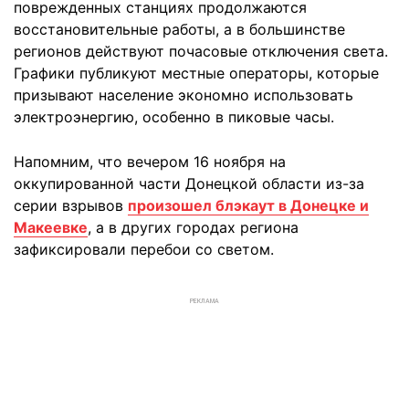
поврежденных станциях продолжаются
восстановительные работы, а в большинстве
регионов действуют почасовые отключения света.
Графики публикуют местные операторы, которые
призывают население экономно использовать
электроэнергию, особенно в пиковые часы.
Напомним, что вечером 16 ноября на
оккупированной части Донецкой области из-за
серии взрывов
произошел блэкаут в Донецке и
Макеевке
, а в других городах региона
зафиксировали перебои со светом.
РЕКЛАМА