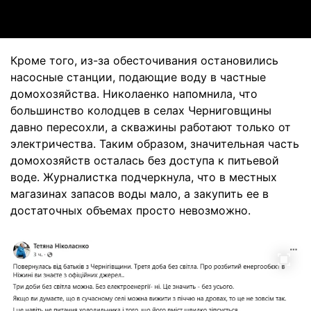
Кроме того, из-за обесточивания остановились
насосные станции, подающие воду в частные
домохозяйства. Николаенко напомнила, что
большинство колодцев в селах Черниговщины
давно пересохли, а скважины работают только от
электричества. Таким образом, значительная часть
домохозяйств осталась без доступа к питьевой
воде. Журналистка подчеркнула, что в местных
магазинах запасов воды мало, а закупить ее в
достаточных объемах просто невозможно.