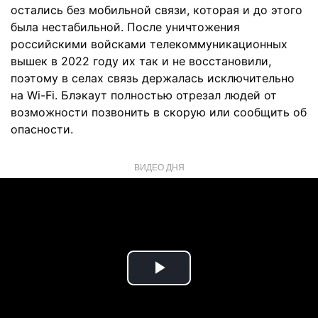
остались без мобильной связи, которая и до этого
была нестабильной. После уничтожения
российскими войсками телекоммуникационных
вышек в 2022 году их так и не восстановили,
поэтому в селах связь держалась исключительно
на Wi-Fi. Блэкаут полностью отрезал людей от
возможности позвонить в скорую или сообщить об
опасности.
ВИДЕО ДНЯ
Play
Video