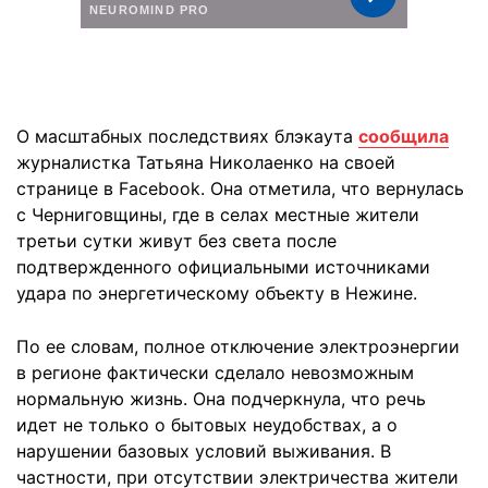
О масштабных последствиях блэкаута
сообщила
журналистка Татьяна Николаенко на своей
странице в Facebook. Она отметила, что вернулась
с Черниговщины, где в селах местные жители
третьи сутки живут без света после
подтвержденного официальными источниками
удара по энергетическому объекту в Нежине.
По ее словам, полное отключение электроэнергии
в регионе фактически сделало невозможным
нормальную жизнь. Она подчеркнула, что речь
идет не только о бытовых неудобствах, а о
нарушении базовых условий выживания. В
частности, при отсутствии электричества жители