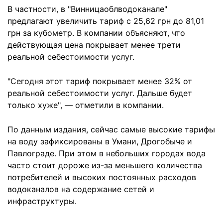
В частности, в "Винницаоблводоканале"
предлагают увеличить тариф с 25,62 грн до 81,01
грн за кубометр. В компании объясняют, что
действующая цена покрывает менее трети
реальной себестоимости услуг.
"Сегодня этот тариф покрывает менее 32% от
реальной себестоимости услуг. Дальше будет
только хуже", — отметили в компании.
По данным издания, сейчас самые высокие тарифы
на воду зафиксированы в Умани, Дрогобыче и
Павлограде. При этом в небольших городах вода
часто стоит дороже из-за меньшего количества
потребителей и высоких постоянных расходов
водоканалов на содержание сетей и
инфраструктуры.