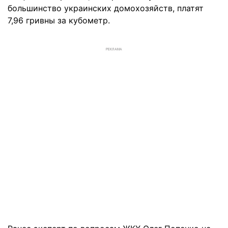
большинство украинских домохозяйств, платят
7,96 гривны за кубометр.
РЕКЛАМА