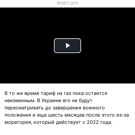
ВИДЕО ДНЯ
Play
Video
В то же время тариф на газ пока остается
неизменным. В Украине его не будут
пересматривать до завершения военного
положения и еще шесть месяцев после этого из-за
моратория, который действует с 2022 года.