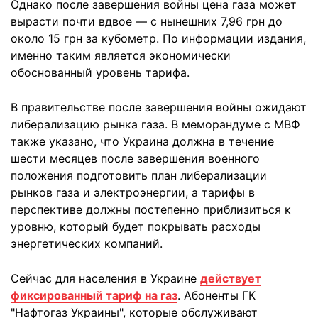
Однако после завершения войны цена газа может
вырасти почти вдвое — с нынешних 7,96 грн до
около 15 грн за кубометр. По информации издания,
именно таким является экономически
обоснованный уровень тарифа.
В правительстве после завершения войны ожидают
либерализацию рынка газа. В меморандуме с МВФ
также указано, что Украина должна в течение
шести месяцев после завершения военного
положения подготовить план либерализации
рынков газа и электроэнергии, а тарифы в
перспективе должны постепенно приблизиться к
уровню, который будет покрывать расходы
энергетических компаний.
Сейчас для населения в Украине
действует
фиксированный тариф на газ
. Абоненты ГК
"Нафтогаз Украины", которые обслуживают