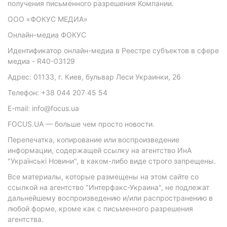
получения письменного разрешения Компании.
ООО «ФОКУС МЕДИА»
Онлайн-медиа ФОКУС
Идентификатор онлайн-медиа в Реестре субъектов в сфере
медиа - R40-03129
Адрес: 01133, г. Киев, бульвар Леси Украинки, 26
Телефон: +38 044 207 45 54
E-mail: info@focus.ua
FOCUS.UA — больше чем просто новости.
Перепечатка, копирование или воспроизведение
информации, содержащей ссылку на агентство ИнА
"Українські Новини", в каком-либо виде строго запрещены.
Все материалы, которые размещены на этом сайте со
ссылкой на агентство "Интерфакс-Украина", не подлежат
дальнейшему воспроизведению и/или распространению в
любой форме, кроме как с письменного разрешения
агентства.