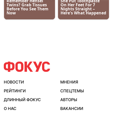
НОВОСТИ
МНЕНИЯ
РЕЙТИНГИ
СПЕЦТЕМЫ
ДЛИННЫЙ ФОКУС
АВТОРЫ
О НАС
ВАКАНСИИ