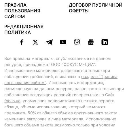
ПРАВИЛА
ДОГОВОР ПУБЛИЧНОЙ
ПОЛЬЗОВАНИЯ
ОФЕРТЫ
САЙТОМ
РЕДАКЦИОННАЯ
ПОЛИТИКА
Все права на материалы, опубликованные на данном
ресурсе, принадлежат ООО "ФОКУС МЕДИА".
Использование материалов разрешается только при
соблюдении требований, описанных в
разделе "Правила
пользования сайтом"
. Использовать информацию,
размещенную на данном ресурсе, разрешается только при
соблюдении следующих условий: гиперссылки на Сайт
focus.ua
, упоминания первоисточника не ниже первого
абзаца, объема использования, который не может
превышать 50% от общего объема оригинального текста,
изменения заголовка и лида материала. Использование
большего объема текста возможно только при условии