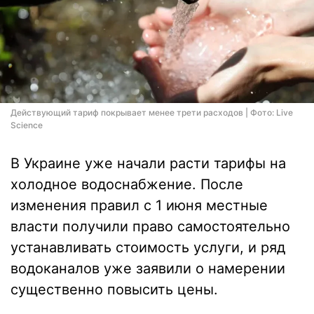
Действующий тариф покрывает менее трети расходов | Фото: Live
Science
В Украине уже начали расти тарифы на
холодное водоснабжение. После
изменения правил с 1 июня местные
власти получили право самостоятельно
устанавливать стоимость услуги, и ряд
водоканалов уже заявили о намерении
существенно повысить цены.