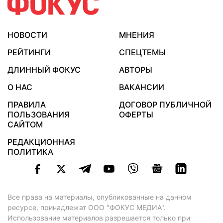
НОВОСТИ
МНЕНИЯ
РЕЙТИНГИ
СПЕЦТЕМЫ
ДЛИННЫЙ ФОКУС
АВТОРЫ
О НАС
ВАКАНСИИ
ПРАВИЛА
ДОГОВОР ПУБЛИЧНОЙ
ПОЛЬЗОВАНИЯ
ОФЕРТЫ
САЙТОМ
РЕДАКЦИОННАЯ
ПОЛИТИКА
Все права на материалы, опубликованные на данном
ресурсе, принадлежат ООО "ФОКУС МЕДИА".
Использование материалов разрешается только при