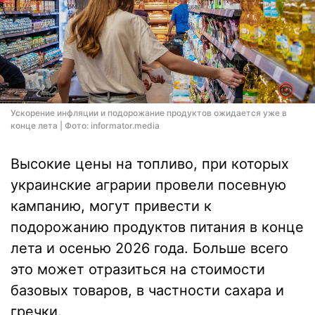
Ускорение инфляции и подорожание продуктов ожидается уже в
конце лета | Фото: informator.media
Высокие цены на топливо, при которых
украинские аграрии провели посевную
кампанию, могут привести к
подорожанию продуктов питания в конце
лета и осенью 2026 года. Больше всего
это может отразиться на стоимости
базовых товаров, в частности сахара и
гречки.