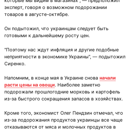
которые мы видим в магазинах", — предположил
эксперт, говоря о возможном подорожании
товаров в августе-октябре.
Он подытожил, что украинцам следует быть
готовыми к дальнейшему росту цен.
"Поэтому нас ждут инфляция и другие подобные
неприятности в экономике Украины", — подытожил
Сиренко.
Напомним, в конце мая в Украине снова
начали
расти цены на овощи
. Наиболее заметно
подорожали прошлогодние морковь и картофель
из-за быстрого сокращения запасов в хозяйствах.
Кроме того, экономист Олег Пендзин отмечал, что
из-за подорожания продуктов украинцы все чаще
отказываются от мяса и молочных продуктов в