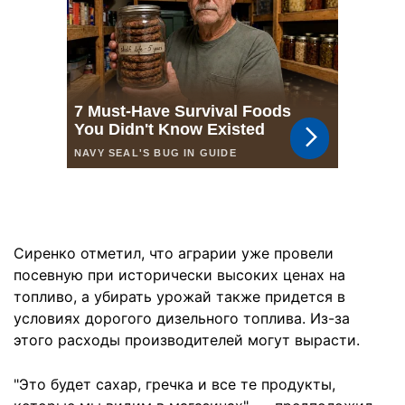
Сиренко отметил, что аграрии уже провели
посевную при исторически высоких ценах на
топливо, а убирать урожай также придется в
условиях дорогого дизельного топлива. Из-за
этого расходы производителей могут вырасти.
"Это будет сахар, гречка и все те продукты,