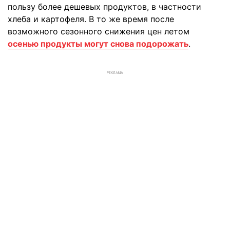
пользу более дешевых продуктов, в частности
хлеба и картофеля. В то же время после
возможного сезонного снижения цен летом
осенью продукты могут снова подорожать
.
РЕКЛАМА