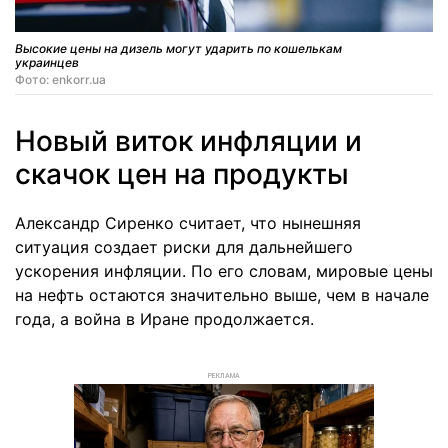
Высокие цены на дизель могут ударить по кошелькам
украинцев
Фото: enkorr.ua
Новый виток инфляции и
скачок цен на продукты
Александр Сиренко считает, что нынешняя
ситуация создает риски для дальнейшего
ускорения инфляции. По его словам, мировые цены
на нефть остаются значительно выше, чем в начале
года, а война в Иране продолжается.
РЕКЛАМА