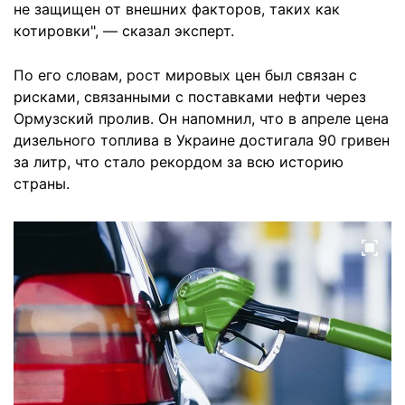
не защищен от внешних факторов, таких как
котировки", — сказал эксперт.
По его словам, рост мировых цен был связан с
рисками, связанными с поставками нефти через
Ормузский пролив. Он напомнил, что в апреле цена
дизельного топлива в Украине достигала 90 гривен
за литр, что стало рекордом за всю историю
страны.