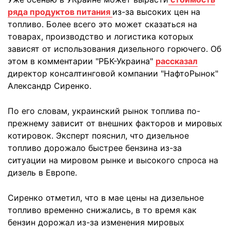
ряда продуктов питания
из-за высоких цен на
топливо. Более всего это может сказаться на
товарах, производство и логистика которых
зависят от использования дизельного горючего. Об
этом в комментарии "РБК-Украина"
рассказал
директор консалтинговой компании "НафтоРынок"
Александр Сиренко.
По его словам, украинский рынок топлива по-
прежнему зависит от внешних факторов и мировых
котировок. Эксперт пояснил, что дизельное
топливо дорожало быстрее бензина из-за
ситуации на мировом рынке и высокого спроса на
дизель в Европе.
Сиренко отметил, что в мае цены на дизельное
топливо временно снижались, в то время как
бензин дорожал из-за изменения мировых