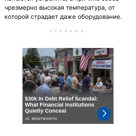
чрезмерно высокая температура, от
которой страдает даже оборудование.