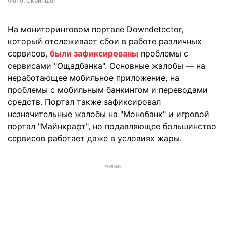
Фото: Скриншот
На мониторинговом портале Downdetector,
который отслеживает сбои в работе различных
сервисов,
были зафиксированы
проблемы с
сервисами "Ощадбанка". Основные жалобы — на
неработающее мобильное приложение, на
проблемы с мобильным банкингом и переводами
средств. Портал также зафиксировал
незначительные жалобы на "Монобанк" и игровой
портал "Майнкрафт", но подавляющее большинство
сервисов работает даже в условиях жары.
РЕКЛАМА