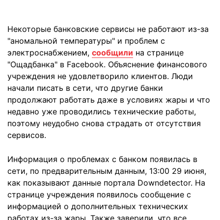
Некоторые банковские сервисы не работают из-за
"аномальной температуры" и проблем с
электроснабжением,
сообщили
на странице
"Ощадбанка" в Facebook. Объяснение финансового
учреждения не удовлетворило клиентов. Люди
начали писать в сети, что другие банки
продолжают работать даже в условиях жары и что
недавно уже проводились технические работы,
поэтому неудобно снова страдать от отсутствия
сервисов.
Информация о проблемах с банком появилась в
сети, по предварительным данным, 13:00 29 июня,
как показывают данные портала Downdetector. На
странице учреждения появилось сообщение с
информацией о дополнительных технических
работах из-за жары. Также заверили, что все