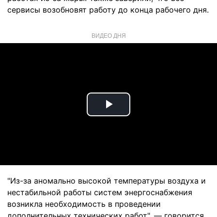
сервисы возобновят работу до конца рабочего дня.
ВИДЕО ДНЯ
Play
Video
"Из-за аномально высокой температуры воздуха и
нестабильной работы систем энергоснабжения
возникла необходимость в проведении
дополнительных технических работ", — говорится