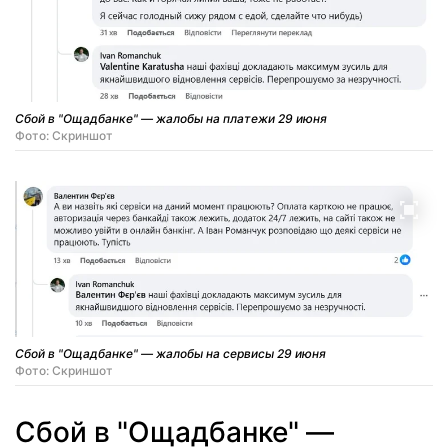
Сбой в "Ощадбанке" — жалобы на платежи 29 июня
Фото: Скриншот
Сбой в "Ощадбанке" — жалобы на сервисы 29 июня
Фото: Скриншот
Сбой в "Ощадбанке" —