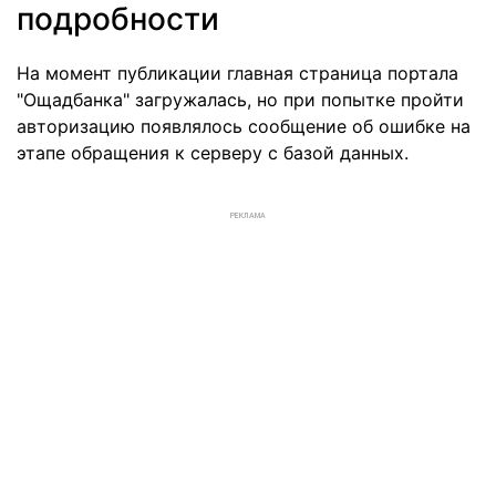
подробности
На момент публикации главная страница портала
"Ощадбанка" загружалась, но при попытке пройти
авторизацию появлялось сообщение об ошибке на
этапе обращения к серверу с базой данных.
РЕКЛАМА