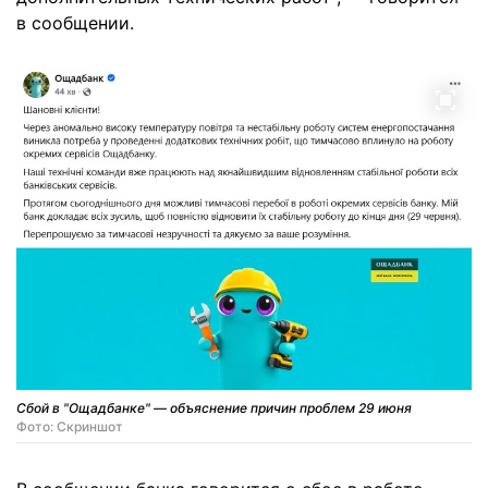
в сообщении.
Сбой в "Ощадбанке" — объяснение причин проблем 29 июня
Фото: Скриншот