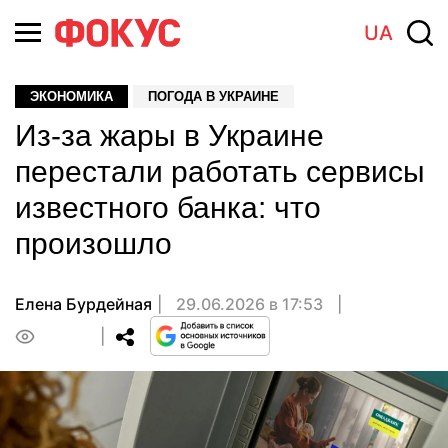
UA
ЭКОНОМИКА
ПОГОДА В УКРАИНЕ
Из-за жары в Украине
перестали работать сервисы
известного банка: что
произошло
Елена Бурдейная
29.06.2026 в 17:53
0