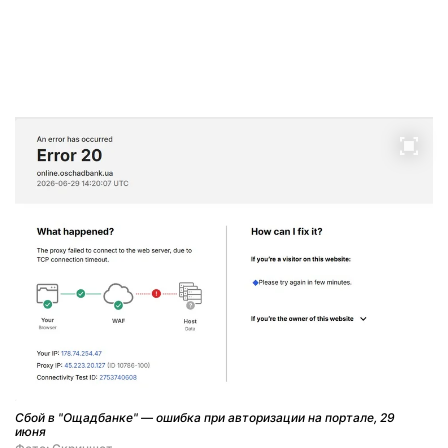
Сбой в "Ощадбанке" — ошибка при авторизации на портале, 29
июня