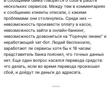
В сообщении банка говорится о сбое в работе
нескольких сервисов. Между тем в комментариях
к сообщению клиенты описали, с какими
проблемами они столкнулись. Среди них —
невозможность произвести оплату в кассе,
невозможность зайти в онлайн-банкинг,
невозможность дозвониться на "Горячую линию" и
неработающий чат-бот. Людей беспокоило,
заработают ли сервисы хотя бы к 18 часам:
представитель банка пояснил, что точных данных
нет. Еще один вопрос касался перевода средств:
что делать, если во время перевода произошел
сбой, и дойдут ли деньги до адресата.
РЕКЛАМА