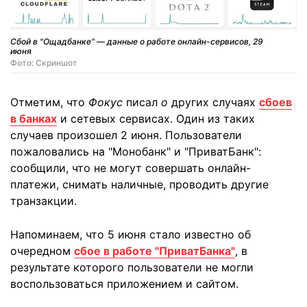
Сбой в "Ощадбанке" — данные о работе онлайн-сервисов, 29
июня
Фото: Скриншот
Отметим, что
Фокус
писал
о
других случаях
сбоев
в банках
и сетевых сервисах. Один из таких
случаев произошел 2 июня. Пользователи
пожаловались на "Монобанк" и "ПриватБанк":
сообщили, что не могут совершать онлайн-
платежи, снимать наличные, проводить другие
транзакции.
Напоминаем, что 5 июня стало известно об
очередном
сбое в работе "ПриватБанка"
, в
результате которого пользователи не могли
воспользоваться приложением и сайтом.