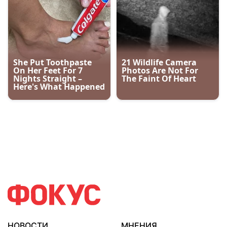
НОВОСТИ
МНЕНИЯ