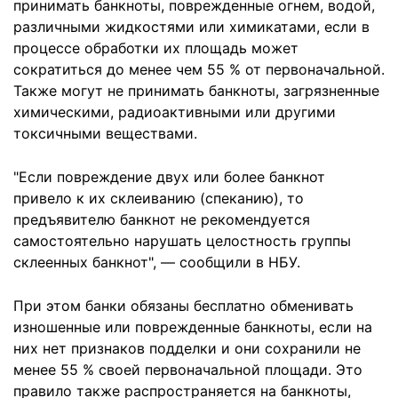
принимать банкноты, поврежденные огнем, водой,
различными жидкостями или химикатами, если в
процессе обработки их площадь может
сократиться до менее чем 55 % от первоначальной.
Также могут не принимать банкноты, загрязненные
химическими, радиоактивными или другими
токсичными веществами.
"Если повреждение двух или более банкнот
привело к их склеиванию (спеканию), то
предъявителю банкнот не рекомендуется
самостоятельно нарушать целостность группы
склеенных банкнот", — сообщили в НБУ.
При этом банки обязаны бесплатно обменивать
изношенные или поврежденные банкноты, если на
них нет признаков подделки и они сохранили не
менее 55 % своей первоначальной площади. Это
правило также распространяется на банкноты,