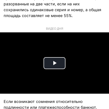
разорванные на две части, если на них
сохранились одинаковые серия и номер, а общая
площадь составляет не менее 55%.
ВИДЕО ДНЯ
Play
Video
Если возникают сомнения относительно
подлинности или платежеспособности банкнот,