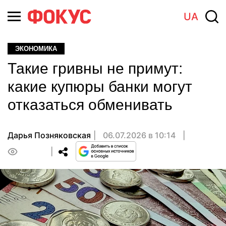
UA
ЭКОНОМИКА
Такие гривны не примут:
какие купюры банки могут
отказаться обменивать
Дарья Позняковская
06.07.2026 в 10:14
0