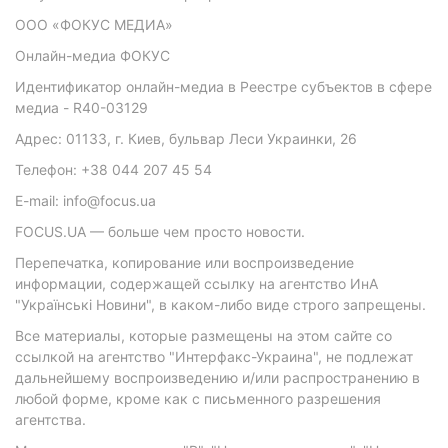
ООО «ФОКУС МЕДИА»
Онлайн-медиа ФОКУС
Идентификатор онлайн-медиа в Реестре субъектов в сфере
медиа - R40-03129
Адрес: 01133, г. Киев, бульвар Леси Украинки, 26
Телефон: +38 044 207 45 54
E-mail: info@focus.ua
FOCUS.UA — больше чем просто новости.
Перепечатка, копирование или воспроизведение
информации, содержащей ссылку на агентство ИнА
"Українські Новини", в каком-либо виде строго запрещены.
Все материалы, которые размещены на этом сайте со
ссылкой на агентство "Интерфакс-Украина", не подлежат
дальнейшему воспроизведению и/или распространению в
любой форме, кроме как с письменного разрешения
агентства.