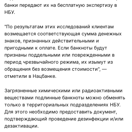
банки передают их на бесплатную экспертизу в
НБУ.
"По результатам этих исследований клиентам
возмещается соответствующая сумма денежных
знаков, признанных действительными и
пригодными к оплате. Если банкноты будут
признаны поддельными или поврежденными в
период чрезвычайного режима, их изымут из
обращения без возмещения стоимости", —
отметили в Нацбанке.
Загрязненные химическими или радиоактивными
веществами подлинные банкноты можно обменять
только в территориальных подразделениях НБУ.
Для этого необходимо предоставить документ,
подтверждающий проведение дезинфекции и/или
дезактивации.