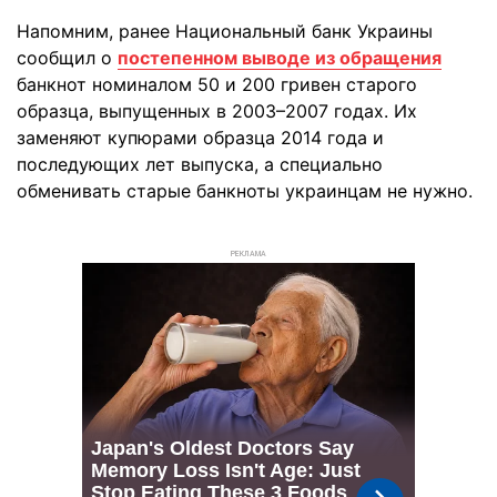
Напомним, ранее Национальный банк Украины
сообщил о
постепенном выводе из обращения
банкнот номиналом 50 и 200 гривен старого
образца, выпущенных в 2003–2007 годах. Их
заменяют купюрами образца 2014 года и
последующих лет выпуска, а специально
обменивать старые банкноты украинцам не нужно.
РЕКЛАМА