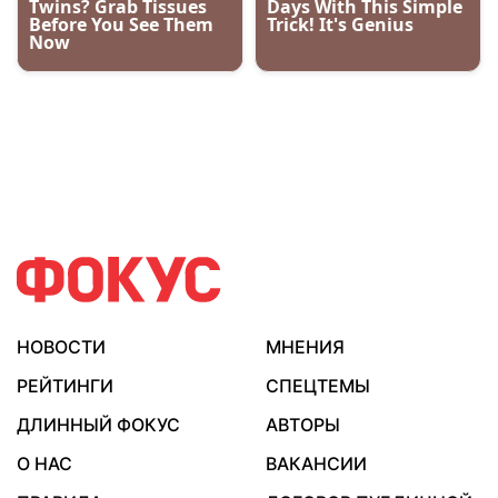
НОВОСТИ
МНЕНИЯ
РЕЙТИНГИ
СПЕЦТЕМЫ
ДЛИННЫЙ ФОКУС
АВТОРЫ
О НАС
ВАКАНСИИ