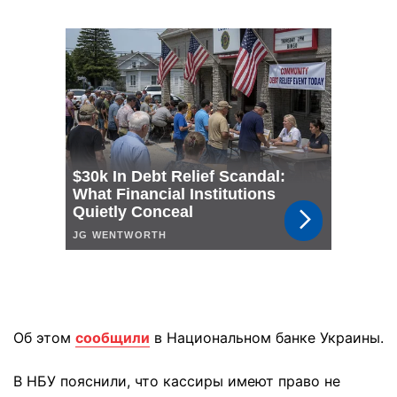
Об этом
сообщили
в Национальном банке Украины.
В НБУ пояснили, что кассиры имеют право не