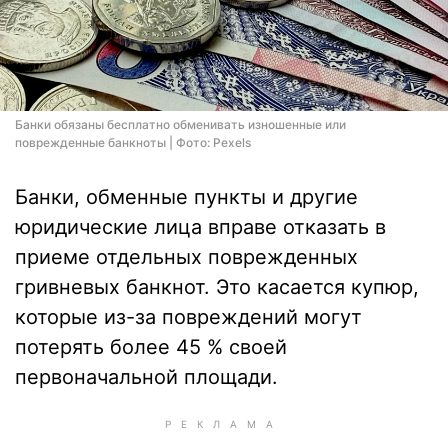
Банки обязаны бесплатно обменивать изношенные или
поврежденные банкноты | Фото: Pexels
Банки, обменные пункты и другие
юридические лица вправе отказать в
приеме отдельных поврежденных
гривневых банкнот. Это касается купюр,
которые из-за повреждений могут
потерять более 45 % своей
первоначальной площади.