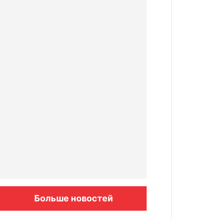
Больше новостей