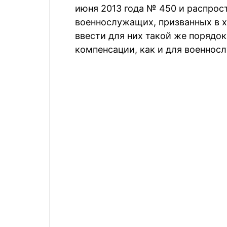
июня 2013 года № 450 и распрос
военнослужащих, призванных в х
ввести для них такой же порядо
компенсации, как и для военнос