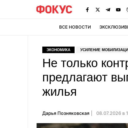
ВСЕ НОВОСТИ
ЭКСКЛЮЗИВ
ЭК
ЭКОНОМИКА
УСИЛЕНИЕ МОБИЛИЗАЦИ
Не только кон
предлагают вы
жилья
Дарья Позняковская
08.07.2026 в 