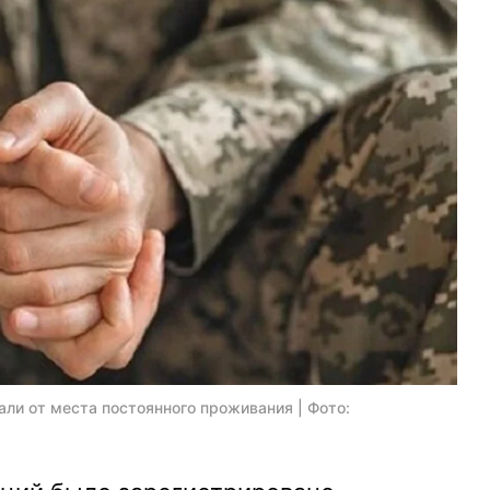
ли от места постоянного проживания | Фото: