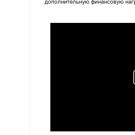
дополнительную финансовую нагр