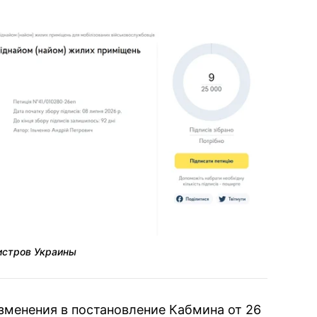
истров Украины
изменения в постановление Кабмина от 26