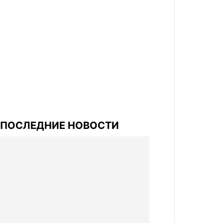
ПОСЛЕДНИЕ НОВОСТИ