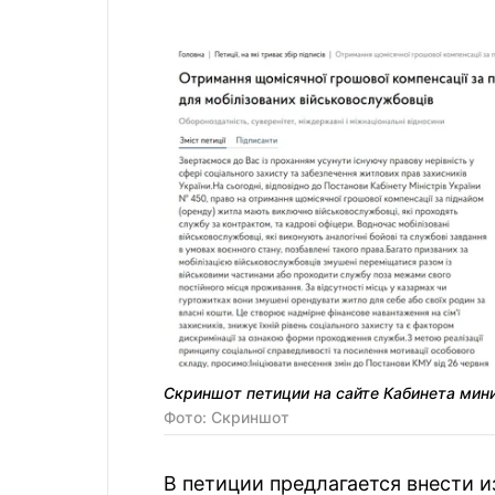
Скриншот петиции на сайте Кабинета мин
Фото: Скриншот
В петиции предлагается внести 