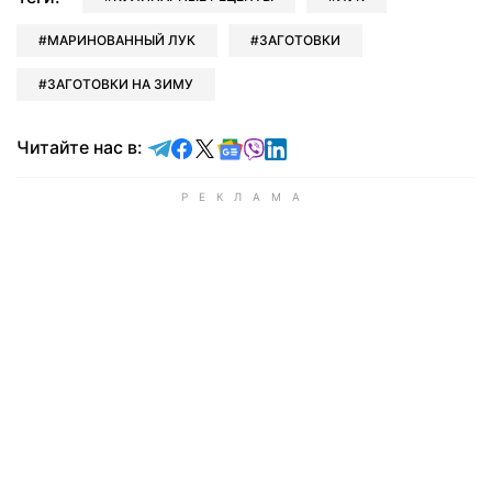
МАРИНОВАННЫЙ ЛУК
ЗАГОТОВКИ
ЗАГОТОВКИ НА ЗИМУ
Читайте в Telegram
Читайте в Facebook
Читайте в X
Читайте в Google news
Читайте в Viber
Читайте в LinkedIn
Читайте нас в: