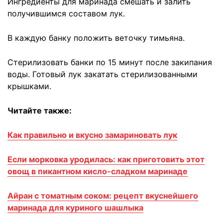
Ингредиенты для маринада смешать и залить
получившимся составом лук.
В каждую банку положить веточку тимьяна.
Стерилизовать банки по 15 минут после закипания
воды. Готовый лук закатать стерилизованными
крышками.
Читайте также:
Как правильно и вкусно замариновать лук
Если морковка уродилась: как приготовить этот
овощ в пикантном кисло-сладком маринаде
Айран с томатным соком: рецепт вкуснейшего
маринада для куриного шашлыка