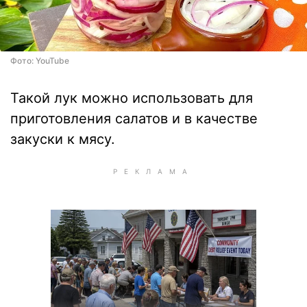
Фото: YouTube
Такой лук можно использовать для
приготовления салатов и в качестве
закуски к мясу.