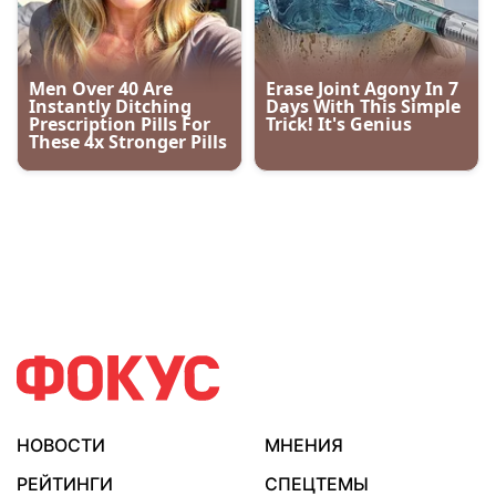
НОВОСТИ
МНЕНИЯ
РЕЙТИНГИ
СПЕЦТЕМЫ