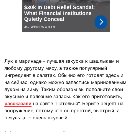
Лук в маринаде – лучшая закуска к шашлыкам и
любому другому мясу, а также популярный
ингредиент в салатах. Обычно его готовят здесь и
на сейчас, однако можно запастись маринованным
луком на зиму. Таким образом вы пополните свои
вкусные и полезные запасы. Как его приготовить,
рассказали
на сайте "Пательня". Берите рецепт на
вооружение, потому что он простой, быстрый, а
результат – очень вкусный.