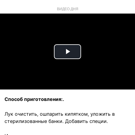
ВИДЕО ДНЯ
Play
Video
Способ приготовления:.
Лук очистить, ошпарить кипятком, уложить в
стерилизованные банки. Добавить специи.