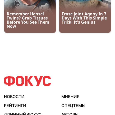
НОВОСТИ
МНЕНИЯ
РЕЙТИНГИ
СПЕЦТЕМЫ
ДЛИННЫЙ ФОКУС
АВТОРЫ