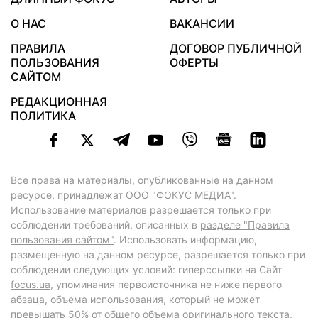
О НАС
ВАКАНСИИ
ПРАВИЛА
ДОГОВОР ПУБЛИЧНОЙ
ПОЛЬЗОВАНИЯ
ОФЕРТЫ
САЙТОМ
РЕДАКЦИОННАЯ
ПОЛИТИКА
Все права на материалы, опубликованные на данном
ресурсе, принадлежат ООО "ФОКУС МЕДИА".
Использование материалов разрешается только при
соблюдении требований, описанных в
разделе "Правила
пользования сайтом"
. Использовать информацию,
размещенную на данном ресурсе, разрешается только при
соблюдении следующих условий: гиперссылки на Сайт
focus.ua
, упоминания первоисточника не ниже первого
абзаца, объема использования, который не может
превышать 50% от общего объема оригинального текста,