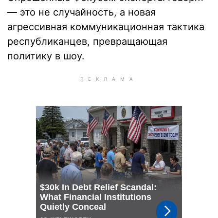
— это не случайность, а новая
агрессивная коммуникационная тактика
республиканцев, превращающая
политику в шоу.