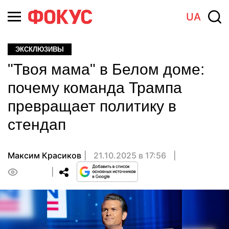
UA
ЭКСКЛЮЗИВЫ
"Твоя мама" в Белом доме:
почему команда Трампа
превращает политику в
стендап
Максим Красиков
21.10.2025 в 17:56
0