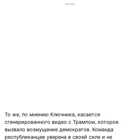
РЕКЛАМА
То же, по мнению Ключника, касается
сгенерированного видео с Трампом, которое
вызвало возмущение демократов. Команда
республиканцев уверена в своей силе и не