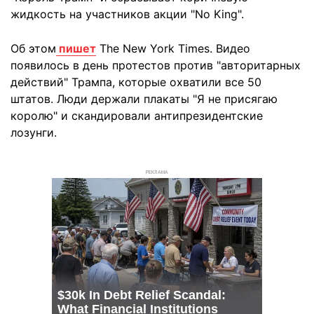
жидкость на участников акции "No King".
Об этом
пишет
The New York Times. Видео
появилось в день протестов против "авторитарных
действий" Трампа, которые охватили все 50
штатов. Люди держали плакаты "Я не присягаю
королю" и скандировали антипрезидентские
лозунги.
РЕКЛАМА