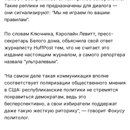
Такие реплики не предназначены для диалога —
они сигнализируют: "Мы не играем по вашим
правилам".
По словам Ключника, Кэролайн Левитт, пресс-
секретарь Белого дома, объяснила свой ответ
журналисту HuffPost тем, что не считает это
издание настоящим журналом, а самого репортера
назвала "ультралевым".
"На самом деле такая коммуникация вполне
соответствует поляризации общественного мнения
в США: республиканские политики не стремятся
понравиться демократам, ведь это
бесперспективно, а свои избиратели поддержат
даже такую жесткую риторику", — говорит
Фокусу
политолог.