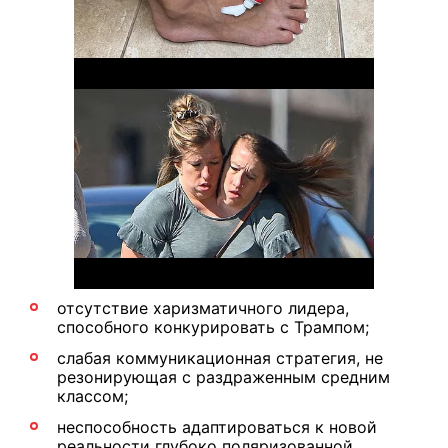
отсутствие харизматичного лидера,
способного конкурировать с Трампом;
слабая коммуникационная стратегия, не
резонирующая с раздраженным средним
классом;
неспособность адаптироваться к новой
реальности глубоко поляризованной