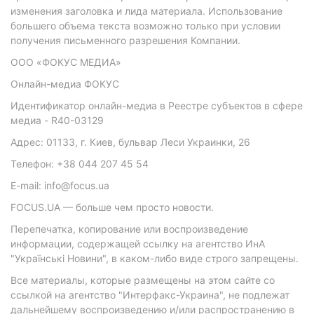
изменения заголовка и лида материала. Использование
большего объема текста возможно только при условии
получения письменного разрешения Компании.
ООО «ФОКУС МЕДИА»
Онлайн-медиа ФОКУС
Идентификатор онлайн-медиа в Реестре субъектов в сфере
медиа - R40-03129
Адрес: 01133, г. Киев, бульвар Леси Украинки, 26
Телефон: +38 044 207 45 54
E-mail: info@focus.ua
FOCUS.UA — больше чем просто новости.
Перепечатка, копирование или воспроизведение
информации, содержащей ссылку на агентство ИнА
"Українські Новини", в каком-либо виде строго запрещены.
Все материалы, которые размещены на этом сайте со
ссылкой на агентство "Интерфакс-Украина", не подлежат
дальнейшему воспроизведению и/или распространению в