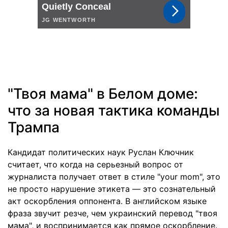
"Твоя мама" в Белом доме:
что за новая тактика команды
Трампа
Кандидат политических наук Руслан Ключник
считает, что когда на серьезный вопрос от
журналиста получает ответ в стиле "your mom", это
не просто нарушение этикета — это сознательный
акт оскорбления оппонента. В английском языке
фраза звучит резче, чем украинский перевод "твоя
мама", и воспринимается как прямое оскорбление.