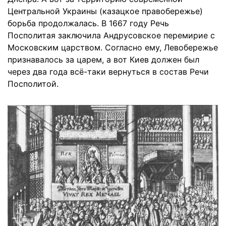
Центральной Украины (казацкое правобережье)
борьба продолжалась. В 1667 году Речь
Посполитая заключила Андрусовское перемирие с
Московским царством. Согласно ему, Левобережье
признавалось за царем, а вот Киев должен был
через два года всё-таки вернуться в состав Речи
Посполитой.