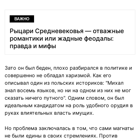
ВАЖНО
Рыцари Средневековья — отважные
романтики или жадные феодалы:
правда и мифы
Зато он был беден, плохо разбирался в политике и
совершенно не обладал харизмой. Как его
описывал один из польских историков: "Михал
знал восемь языков, но ни на одном из них не мог
сказать ничего путного". Одним словом, он был
идеальным кандидатом на роль удобного орудия в
руках влиятельных власть имущих.
Но проблема заключалась в том, что сами магнаты
не были едины в своих стремлениях. Против