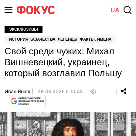
UA
ЭКСКЛЮЗИВЫ
ИСТОРИЯ КАЗАЧЕСТВА: ЛЕГЕНДЫ, ФАКТЫ, ИМЕНА
Свой среди чужих: Михал
Вишневецкий, украинец,
который возглавил Польшу
Иван Янюк
29.06.2026 в 10:45
0