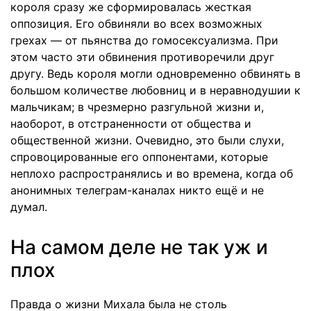
короля сразу же сформировалась жесткая
оппозиция. Его обвиняли во всех возможных
грехах — от пьянства до гомосексуализма. При
этом часто эти обвинения противоречили друг
другу. Ведь короля могли одновременно обвинять в
большом количестве любовниц и в неравнодушии к
мальчикам; в чрезмерно разгульной жизни и,
наоборот, в отстраненности от общества и
общественной жизни. Очевидно, это были слухи,
спровоцированные его оппонентами, которые
неплохо распространялись и во времена, когда об
анонимных телеграм-каналах никто ещё и не
думал.
На самом деле не так уж и
плох
Правда о жизни Михала была не столь