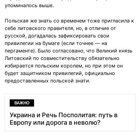
упоминалось выше.
Польская же знать со временем тоже пригласила к
себе литовского правителя, но, в отличие от
русской, догадалась зафиксировать свои
привилегии на бумаге (если точнее — на
пергаменте). Было согласовано, что Великий князь
Литовский по совместительству обязательно
избирается польским королем, но при этом он
будет защитником привилегий, официально
предоставленных польской знати.
ВАЖНО
Украина и Речь Посполитая: путь в
Европу или дорога в неволю?