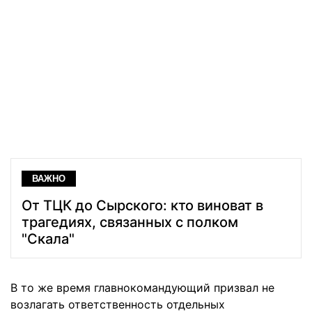
ВАЖНО
От ТЦК до Сырского: кто виноват в
трагедиях, связанных с полком
"Скала"
В то же время главнокомандующий призвал не
возлагать ответственность отдельных