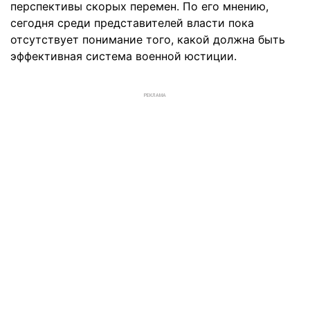
перспективы скорых перемен. По его мнению,
сегодня среди представителей власти пока
отсутствует понимание того, какой должна быть
эффективная система военной юстиции.
РЕКЛАМА