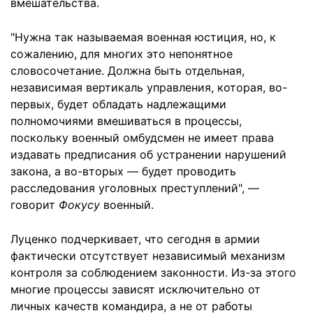
вмешательства.
"Нужна так называемая военная юстиция, но, к
сожалению, для многих это непонятное
словосочетание. Должна быть отдельная,
независимая вертикаль управления, которая, во-
первых, будет обладать надлежащими
полномочиями вмешиваться в процессы,
поскольку военный омбудсмен не имеет права
издавать предписания об устранении нарушений
закона, а во-вторых — будет проводить
расследования уголовных преступлений", —
говорит
Фокусу
военный.
Луценко подчеркивает, что сегодня в армии
фактически отсутствует независимый механизм
контроля за соблюдением законности. Из-за этого
многие процессы зависят исключительно от
личных качеств командира, а не от работы