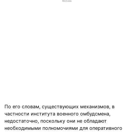
РЕКЛАМА
По его словам, существующих механизмов, в
частности института военного омбудсмена,
недостаточно, поскольку они не обладают
необходимыми полномочиями для оперативного