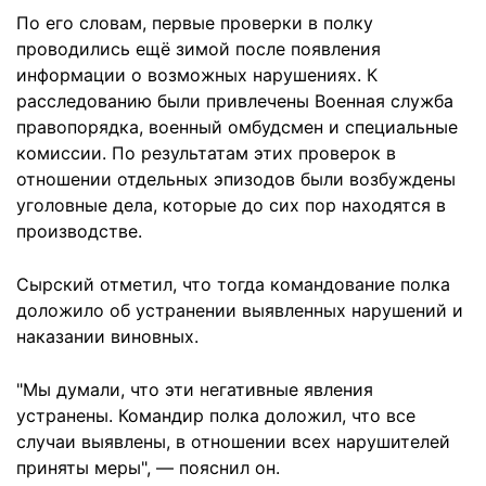
По его словам, первые проверки в полку
проводились ещё зимой после появления
информации о возможных нарушениях. К
расследованию были привлечены Военная служба
правопорядка, военный омбудсмен и специальные
комиссии. По результатам этих проверок в
отношении отдельных эпизодов были возбуждены
уголовные дела, которые до сих пор находятся в
производстве.
Сырский отметил, что тогда командование полка
доложило об устранении выявленных нарушений и
наказании виновных.
"Мы думали, что эти негативные явления
устранены. Командир полка доложил, что все
случаи выявлены, в отношении всех нарушителей
приняты меры", — пояснил он.