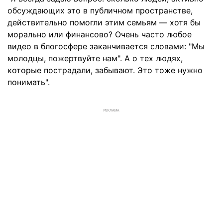
обсуждающих это в публичном пространстве,
действительно помогли этим семьям — хотя бы
морально или финансово? Очень часто любое
видео в блогосфере заканчивается словами: "Мы
молодцы, пожертвуйте нам". А о тех людях,
которые пострадали, забывают. Это тоже нужно
понимать".
РЕКЛАМА