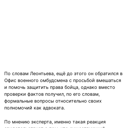
По словам Леонтьева, ещё до этого он обратился в
Офис военного омбудсмена с просьбой вмешаться
и помочь защитить права бойца, однако вместо
проверки фактов получил, по его словам,
формальные вопросы относительно своих
полномочий как адвоката.
По мнению эксперта, именно такая реакция