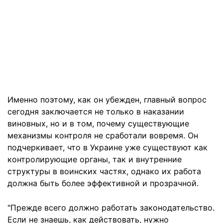
Именно поэтому, как он убежден, главный вопрос
сегодня заключается не только в наказании
виновных, но и в том, почему существующие
механизмы контроля не сработали вовремя. Он
подчеркивает, что в Украине уже существуют как
контролирующие органы, так и внутренние
структуры в воинских частях, однако их работа
должна быть более эффективной и прозрачной.
"Прежде всего должно работать законодательство.
Если не знаешь, как действовать, нужно