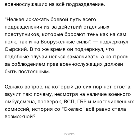
военнослужащих на всё подразделение.
"Нельзя искажать боевой путь всего
подразделения из-за действий отдельных
преступников, которые бросают тень как на сам
полк, так и на Вооруженные силы", — подчеркнул
Сырский. В то же время он подчеркнул, что
подобные случаи нельзя замалчивать, а контроль
за соблюдением прав военнослужащих должен
быть постоянным.
Однако вопрос, на который до сих пор нет ответа,
звучит так: почему, несмотря на наличие военного
омбудсмена, проверок, ВСП, ГБР и многочисленных
комиссий, история со "Скелею" всё равно стала
возможной?
РЕКЛАМА