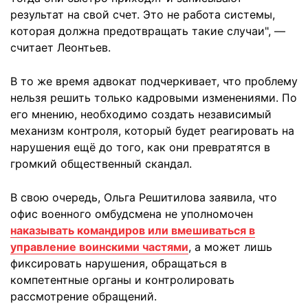
результат на свой счет. Это не работа системы,
которая должна предотвращать такие случаи", —
считает Леонтьев.
В то же время адвокат подчеркивает, что проблему
нельзя решить только кадровыми изменениями. По
его мнению, необходимо создать независимый
механизм контроля, который будет реагировать на
нарушения ещё до того, как они превратятся в
громкий общественный скандал.
В свою очередь, Ольга Решитилова заявила, что
офис военного омбудсмена не уполномочен
наказывать командиров или вмешиваться в
управление воинскими частями
, а может лишь
фиксировать нарушения, обращаться в
компетентные органы и контролировать
рассмотрение обращений.