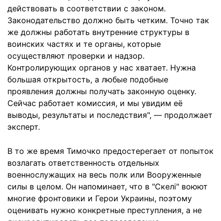
действовать в соответствии с законом.
Законодательство должно быть четким. Точно так
же должны работать внутренние структуры в
воинских частях и те органы, которые
осуществляют проверки и надзор.
Контролирующих органов у нас хватает. Нужна
большая открытость, а любые подобные
проявления должны получать законную оценку.
Сейчас работает комиссия, и мы увидим её
выводы, результаты и последствия", — продолжает
эксперт.
В то же время Тимочко предостерегает от попыток
возлагать ответственность отдельных
военнослужащих на весь полк или Вооруженные
силы в целом. Он напоминает, что в "Скелі" воюют
многие фронтовики и Герои Украины, поэтому
оценивать нужно конкретные преступления, а не