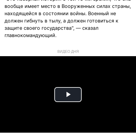
вообще имеет место в Вооруженных силах страны,
находящейся в состоянии войны. Военный не
должен гибнуть в тылу, а должен готовиться к
защите своего государства", — сказал
главнокомандующий.
ВИДЕО ДНЯ
Play
Video