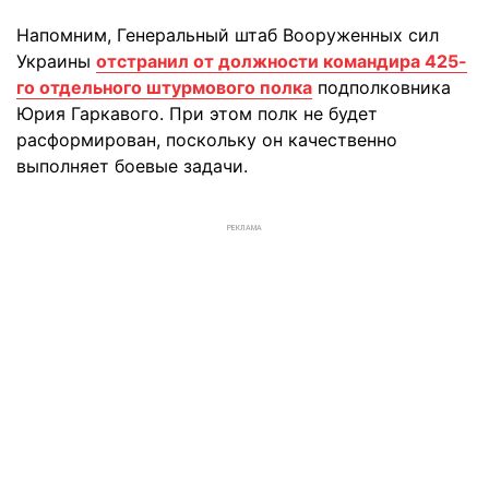
Напомним, Генеральный штаб Вооруженных сил
Украины
отстранил от должности командира 425-
го отдельного штурмового полка
подполковника
Юрия Гаркавого. При этом полк не будет
расформирован, поскольку он качественно
выполняет боевые задачи.
РЕКЛАМА