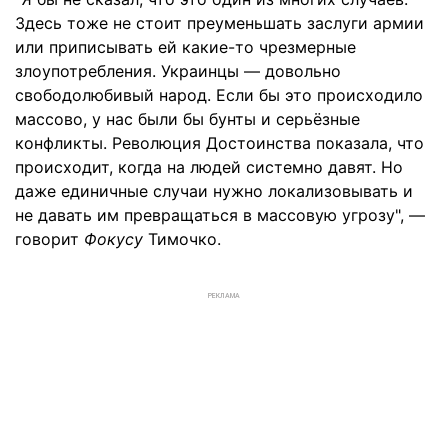
Здесь тоже не стоит преуменьшать заслуги армии
или приписывать ей какие-то чрезмерные
злоупотребления. Украинцы — довольно
свободолюбивый народ. Если бы это происходило
массово, у нас были бы бунты и серьёзные
конфликты. Революция Достоинства показала, что
происходит, когда на людей системно давят. Но
даже единичные случаи нужно локализовывать и
не давать им превращаться в массовую угрозу", —
говорит
Фокусу
Тимочко.
РЕКЛАМА