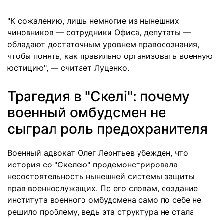
"К сожалению, лишь немногие из нынешних
чиновников — сотрудники Офиса, депутаты —
обладают достаточным уровнем правосознания,
чтобы понять, как правильно организовать военную
юстицию", — считает Луценко.
Трагедия в "Скелі": почему
военный омбудсмен не
сыграл роль предохранителя
Военный адвокат Олег Леонтьев убежден, что
история со "Скелею" продемонстрировала
несостоятельность нынешней системы защиты
прав военнослужащих. По его словам, создание
института военного омбудсмена само по себе не
решило проблему, ведь эта структура не стала