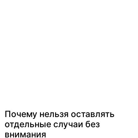
Почему нельзя оставлять
отдельные случаи без
внимания