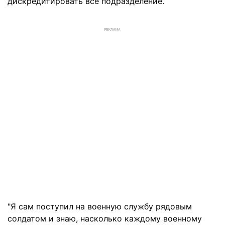
дискредитировать все подразделение.
РЕКЛАМА
"Я сам поступил на военную службу рядовым
солдатом и знаю, насколько каждому военному