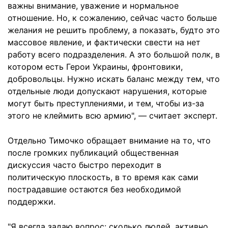
важны внимание, уважение и нормальное
отношение. Но, к сожалению, сейчас часто больше
желания не решить проблему, а показать, будто это
массовое явление, и фактически свести на нет
работу всего подразделения. А это большой полк, в
котором есть Герои Украины, фронтовики,
добровольцы. Нужно искать баланс между тем, что
отдельные люди допускают нарушения, которые
могут быть преступлениями, и тем, чтобы из-за
этого не клеймить всю армию", — считает эксперт.
Отдельно Тимочко обращает внимание на то, что
после громких публикаций общественная
дискуссия часто быстро переходит в
политическую плоскость, в то время как сами
пострадавшие остаются без необходимой
поддержки.
"Я всегда задаю вопрос: сколько людей, активно