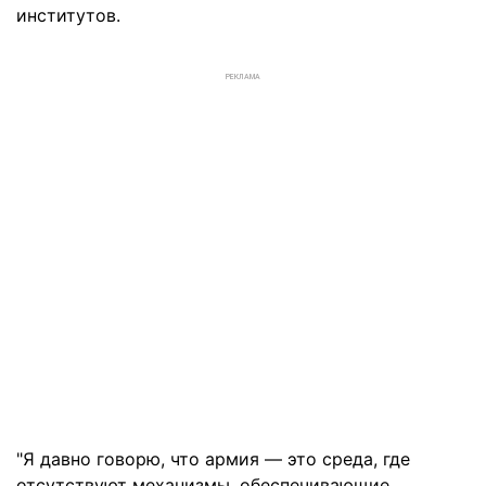
институтов.
РЕКЛАМА
"Я давно говорю, что армия — это среда, где
отсутствуют механизмы, обеспечивающие