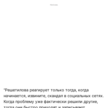
РЕКЛАМА
"Решетилова реагирует только тогда, когда
начинается, извините, скандал в социальных сетях.
Когда проблему уже фактически решили другие,
тогда они быстро приходят и записывают