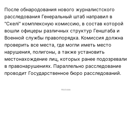
После обнародования нового журналистского
расследования Генеральный штаб направил в
"Скелі" комплексную комиссию, в состав которой
вошли офицеры различных структур Генштаба и
Военной службы правопорядка. Комиссия должна
проверить все места, где могли иметь место
нарушения, полигоны, а также установить
местонахождение лиц, которых ранее подозревали
в правонарушениях. Параллельно расследование
проводит Государственное бюро расследований.
РЕКЛАМА