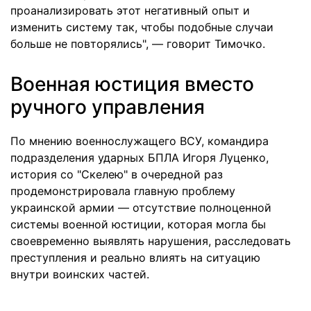
проанализировать этот негативный опыт и
изменить систему так, чтобы подобные случаи
больше не повторялись", — говорит Тимочко.
Военная юстиция вместо
ручного управления
По мнению военнослужащего ВСУ, командира
подразделения ударных БПЛА Игоря Луценко,
история со "Скелею" в очередной раз
продемонстрировала главную проблему
украинской армии — отсутствие полноценной
системы военной юстиции, которая могла бы
своевременно выявлять нарушения, расследовать
преступления и реально влиять на ситуацию
внутри воинских частей.