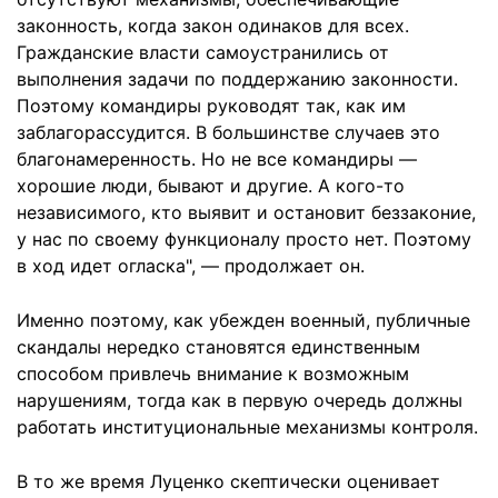
законность, когда закон одинаков для всех.
Гражданские власти самоустранились от
выполнения задачи по поддержанию законности.
Поэтому командиры руководят так, как им
заблагорассудится. В большинстве случаев это
благонамеренность. Но не все командиры —
хорошие люди, бывают и другие. А кого-то
независимого, кто выявит и остановит беззаконие,
у нас по своему функционалу просто нет. Поэтому
в ход идет огласка", — продолжает он.
Именно поэтому, как убежден военный, публичные
скандалы нередко становятся единственным
способом привлечь внимание к возможным
нарушениям, тогда как в первую очередь должны
работать институциональные механизмы контроля.
В то же время Луценко скептически оценивает