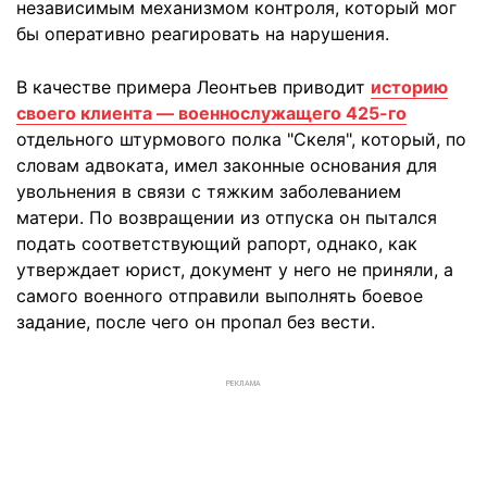
независимым механизмом контроля, который мог
бы оперативно реагировать на нарушения.
В качестве примера Леонтьев приводит
историю
своего клиента — военнослужащего 425-го
отдельного штурмового полка "Скеля", который, по
словам адвоката, имел законные основания для
увольнения в связи с тяжким заболеванием
матери. По возвращении из отпуска он пытался
подать соответствующий рапорт, однако, как
утверждает юрист, документ у него не приняли, а
самого военного отправили выполнять боевое
задание, после чего он пропал без вести.
РЕКЛАМА