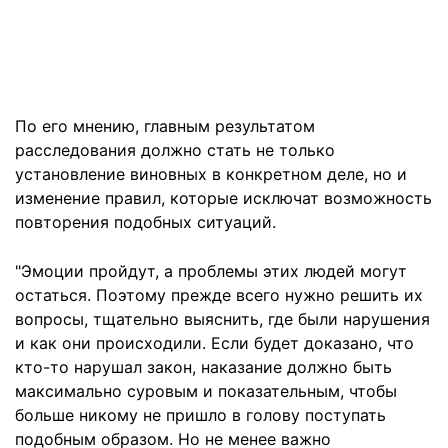
По его мнению, главным результатом
расследования должно стать не только
установление виновных в конкретном деле, но и
изменение правил, которые исключат возможность
повторения подобных ситуаций.
"Эмоции пройдут, а проблемы этих людей могут
остаться. Поэтому прежде всего нужно решить их
вопросы, тщательно выяснить, где были нарушения
и как они происходили. Если будет доказано, что
кто-то нарушал закон, наказание должно быть
максимально суровым и показательным, чтобы
больше никому не пришло в голову поступать
подобным образом. Но не менее важно