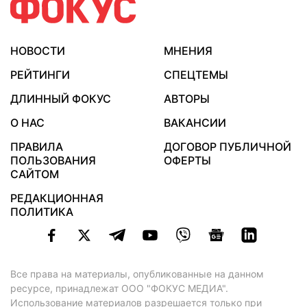
НОВОСТИ
МНЕНИЯ
РЕЙТИНГИ
СПЕЦТЕМЫ
ДЛИННЫЙ ФОКУС
АВТОРЫ
О НАС
ВАКАНСИИ
ПРАВИЛА
ДОГОВОР ПУБЛИЧНОЙ
ПОЛЬЗОВАНИЯ
ОФЕРТЫ
САЙТОМ
РЕДАКЦИОННАЯ
ПОЛИТИКА
Все права на материалы, опубликованные на данном
ресурсе, принадлежат ООО "ФОКУС МЕДИА".
Использование материалов разрешается только при