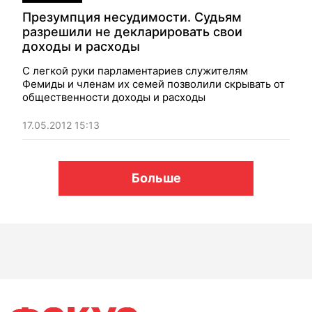
Презумпция несудимости. Судьям
разрешили не декларировать свои
доходы и расходы
С легкой руки парламентариев служителям
Фемиды и членам их семей позволили скрывать от
общественности доходы и расходы
17.05.2012 15:13
Больше