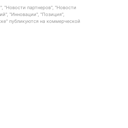
, "Новости партнеров", "Новости
й", "Инновации", "Позиция",
ке" публикуются на коммерческой