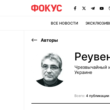
ВСЕ НОВОСТИ
ЭКСКЛЮЗИВ
ЭК
Авторы
Реуве
Чрезвычайный и
Украине
Всего:
4 публикации