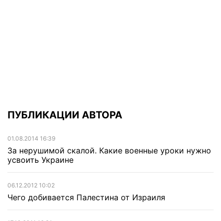
ПУБЛИКАЦИИ АВТОРА
01.08.2014 16:39
За нерушимой скалой. Какие военные уроки нужно
усвоить Украине
06.12.2012 10:02
Чего добивается Палестина от Израиля