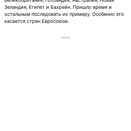
Великобритания, Голландия, Австралия, Новая
Зеландия, Египет и Бахрейн. Пришло время и
остальным последовать их примеру. Особенно это
касается стран Евросоюза.
РЕКЛАМА