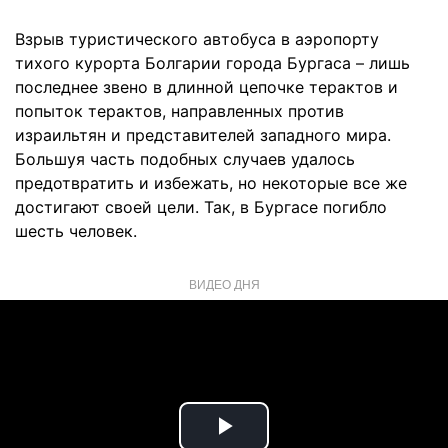
Взрыв туристического автобуса в аэропорту
тихого курорта Болгарии города Бургаса – лишь
последнее звено в длинной цепочке терактов и
попыток терактов, направленных против
израильтян и представителей западного мира.
Большуя часть подобных случаев удалось
предотвратить и избежать, но некоторые все же
достигают своей цели. Так, в Бургасе погибло
шесть человек.
ВИДЕО ДНЯ