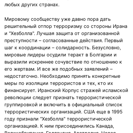
любых других странах.
Мировому сообществу уже давно пора дать
решительный отпор терроризму со стороны Ирана
и "Хезболла". Лучшая защита от организованной
преступности – согласованные действия. Первый
шаг к координации – солидарность. Безусловно,
мировые лидеры осудили теракт в Болгарии и
выразили искреннее сочувствие по отношению к
его жертвам. И все же подобных заявлений –
недостаточно. Необходимо принять конкретные
меры по изоляции террористов и тех, кто их
финансирует. Иранский Корпус стражей исламской
революции следует признать террористической
группировкой и включить в официальный список
террористических организаций. США еще в 1995
году признали "Хезболла" террористической
организацией. К ним присоединились Канада,