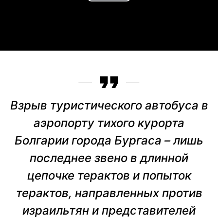
Play
Video
Взрыв туристического автобуса в
аэропорту тихого курорта
Болгарии города Бургаса – лишь
последнее звено в длинной
цепочке терактов и попыток
терактов, направленных против
израильтян и представителей