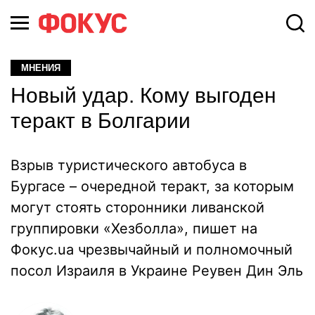
МНЕНИЯ
Новый удар. Кому выгоден
теракт в Болгарии
Взрыв туристического автобуса в
Бургасе – очередной теракт, за которым
могут стоять сторонники ливанской
группировки «Хезболла», пишет на
Фокус.ua чрезвычайный и полномочный
посол Израиля в Украине Реувен Дин Эль