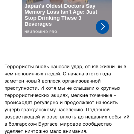
Террористы вновь нанесли удар, отняв жизни ни в
чем неповинных людей. С начала этого года
заметен новый всплеск организованной
преступности. И хотя мы не слышали о крупных
террористических акциях, мелкие точечные –
происходят регулярно и продолжают наносить
ущерб гражданскому населению. Подобной
возрастающей угрозе, вплоть до недавних событий
в болгарском Бургасе, мировое сообщество
уделяет ничтожно мало внимания.