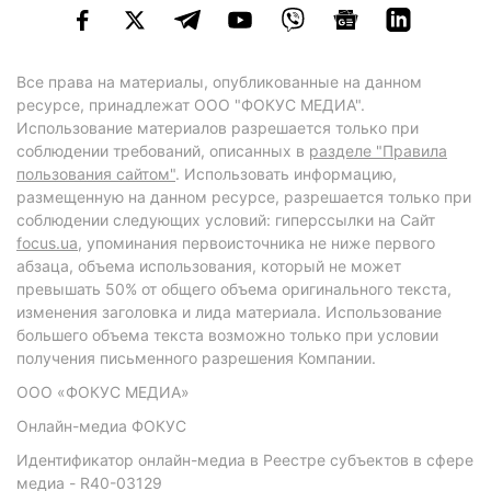
Все права на материалы, опубликованные на данном
ресурсе, принадлежат ООО "ФОКУС МЕДИА".
Использование материалов разрешается только при
соблюдении требований, описанных в
разделе "Правила
пользования сайтом"
. Использовать информацию,
размещенную на данном ресурсе, разрешается только при
соблюдении следующих условий: гиперссылки на Сайт
focus.ua
, упоминания первоисточника не ниже первого
абзаца, объема использования, который не может
превышать 50% от общего объема оригинального текста,
изменения заголовка и лида материала. Использование
большего объема текста возможно только при условии
получения письменного разрешения Компании.
ООО «ФОКУС МЕДИА»
Онлайн-медиа ФОКУС
Идентификатор онлайн-медиа в Реестре субъектов в сфере
медиа - R40-03129