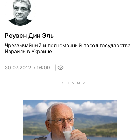
Реувен Дин Эль
Чрезвычайный и полномочный посол государства
Израиль в Украине
30.07.2012 в 16:09
0