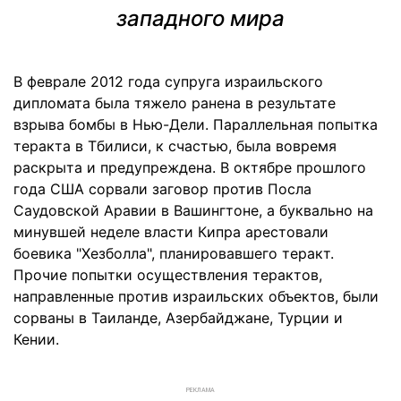
западного мира
В феврале 2012 года супруга израильского
дипломата была тяжело ранена в результате
взрыва бомбы в Нью-Дели. Параллельная попытка
теракта в Тбилиси, к счастью, была вовремя
раскрыта и предупреждена. В октябре прошлого
года США сорвали заговор против Посла
Саудовской Аравии в Вашингтоне, а буквально на
минувшей неделе власти Кипра арестовали
боевика "Хезболла", планировавшего теракт.
Прочие попытки осуществления терактов,
направленные против израильских объектов, были
сорваны в Таиланде, Азербайджане, Турции и
Кении.
РЕКЛАМА