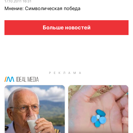
17.10.2011 16:31
Мнение: Символическая победа
Больше новостей