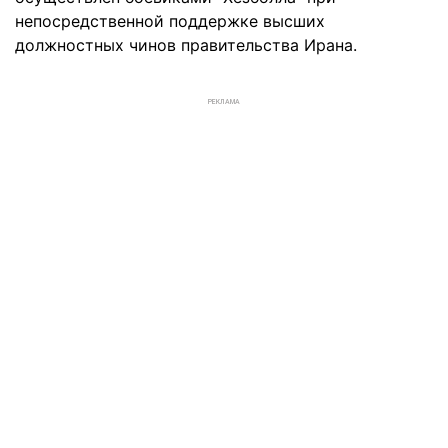
непосредственной поддержке высших
должностных чинов правительства Ирана.
РЕКЛАМА