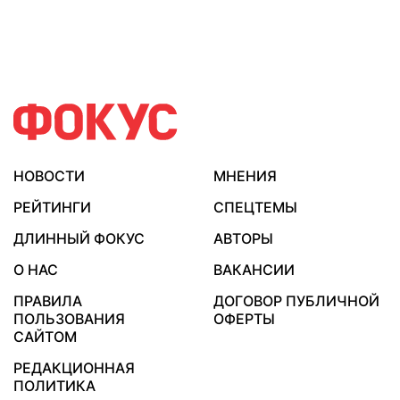
НОВОСТИ
МНЕНИЯ
РЕЙТИНГИ
СПЕЦТЕМЫ
ДЛИННЫЙ ФОКУС
АВТОРЫ
О НАС
ВАКАНСИИ
ПРАВИЛА
ДОГОВОР ПУБЛИЧНОЙ
ПОЛЬЗОВАНИЯ
ОФЕРТЫ
САЙТОМ
РЕДАКЦИОННАЯ
ПОЛИТИКА