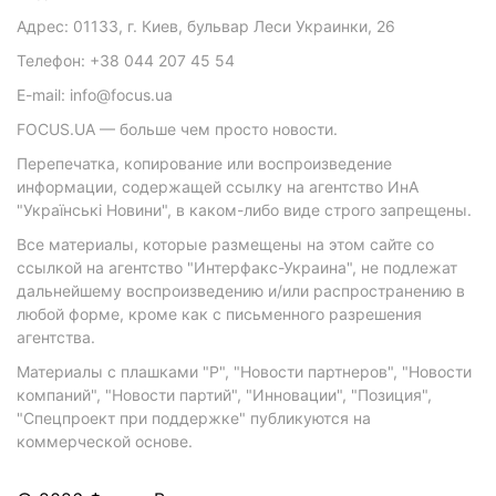
Адрес: 01133, г. Киев, бульвар Леси Украинки, 26
Телефон: +38 044 207 45 54
E-mail: info@focus.ua
FOCUS.UA — больше чем просто новости.
Перепечатка, копирование или воспроизведение
информации, содержащей ссылку на агентство ИнА
"Українські Новини", в каком-либо виде строго запрещены.
Все материалы, которые размещены на этом сайте со
ссылкой на агентство "Интерфакс-Украина", не подлежат
дальнейшему воспроизведению и/или распространению в
любой форме, кроме как с письменного разрешения
агентства.
Материалы с плашками "Р", "Новости партнеров", "Новости
компаний", "Новости партий", "Инновации", "Позиция",
"Спецпроект при поддержке" публикуются на
коммерческой основе.