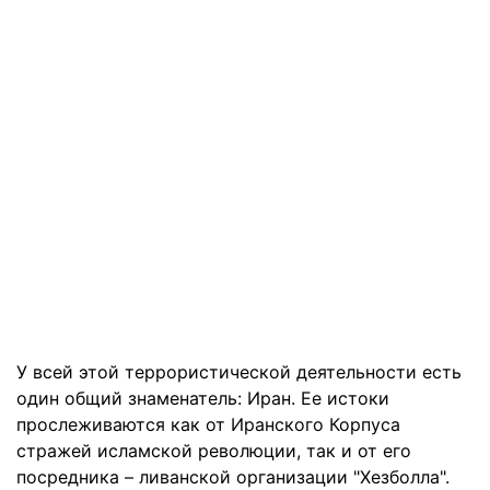
У всей этой террористической деятельности есть
один общий знаменатель: Иран. Ее истоки
прослеживаются как от Иранского Корпуса
стражей исламской революции, так и от его
посредника – ливанской организации "Хезболла".