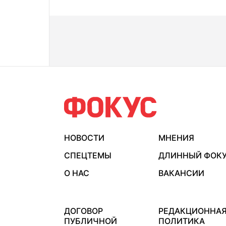
НОВОСТИ
МНЕНИЯ
СПЕЦТЕМЫ
ДЛИННЫЙ ФОК
О НАС
ВАКАНСИИ
ДОГОВОР
РЕДАКЦИОННА
ПУБЛИЧНОЙ
ПОЛИТИКА