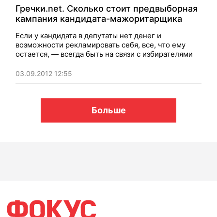
Гречки.net. Сколько стоит предвыборная
кампания кандидата-мажоритарщика
Если у кандидата в депутаты нет денег и
возможности рекламировать себя, все, что ему
остается, — всегда быть на связи с избирателями
03.09.2012 12:55
Больше