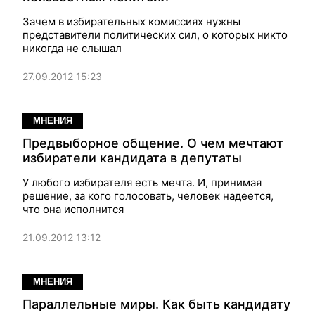
Зачем в избирательных комиссиях нужны
представители политических сил, о которых никто
никогда не слышал
27.09.2012 15:23
МНЕНИЯ
Предвыборное общение. О чем мечтают
избиратели кандидата в депутаты
У любого избирателя есть мечта. И, принимая
решение, за кого голосовать, человек надеется,
что она исполнится
21.09.2012 13:12
МНЕНИЯ
Параллельные миры. Как быть кандидату