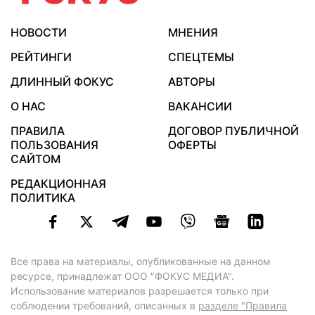
НОВОСТИ
МНЕНИЯ
РЕЙТИНГИ
СПЕЦТЕМЫ
ДЛИННЫЙ ФОКУС
АВТОРЫ
О НАС
ВАКАНСИИ
ПРАВИЛА
ДОГОВОР ПУБЛИЧНОЙ
ПОЛЬЗОВАНИЯ
ОФЕРТЫ
САЙТОМ
РЕДАКЦИОННАЯ
ПОЛИТИКА
Все права на материалы, опубликованные на данном
ресурсе, принадлежат ООО "ФОКУС МЕДИА".
Использование материалов разрешается только при
соблюдении требований, описанных в
разделе "Правила