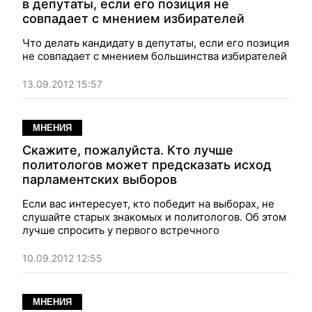
в депутаты, если его позиция не
совпадает с мнением избирателей
Что делать кандидату в депутаты, если его позиция
не совпадает с мнением большинства избирателей
13.09.2012 15:57
МНЕНИЯ
Скажите, пожалуйста. Кто лучше
политологов может предсказать исход
парламентских выборов
Если вас интересует, кто победит на выборах, не
слушайте старых знакомых и политологов. Об этом
лучше спросить у первого встречного
10.09.2012 12:55
МНЕНИЯ