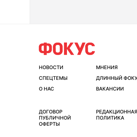
НОВОСТИ
МНЕНИЯ
СПЕЦТЕМЫ
ДЛИННЫЙ ФОК
О НАС
ВАКАНСИИ
ДОГОВОР
РЕДАКЦИОННА
ПУБЛИЧНОЙ
ПОЛИТИКА
ОФЕРТЫ