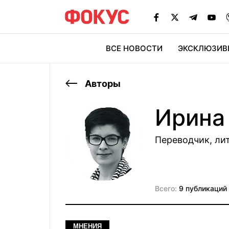
ВСЕ НОВОСТИ
ЭКСКЛЮЗИВ
ЭК
Авторы
Ирина
Переводчик, ли
Всего:
9 публикаций
МНЕНИЯ