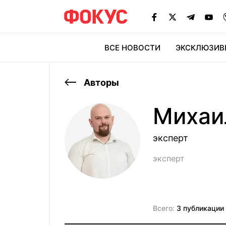
ВСЕ НОВОСТИ
ЭКСКЛЮЗИВ
ЭК
Авторы
Михаи
эксперт
эксперт
Всего:
3 публикации