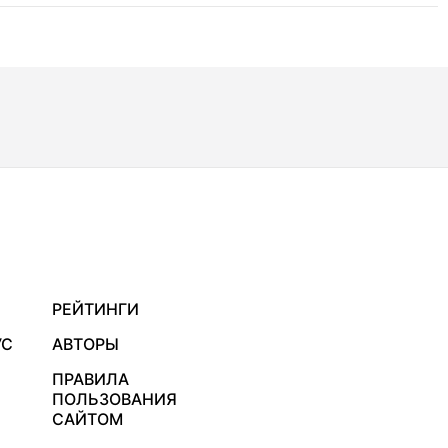
РЕЙТИНГИ
УС
АВТОРЫ
ПРАВИЛА
ПОЛЬЗОВАНИЯ
САЙТОМ