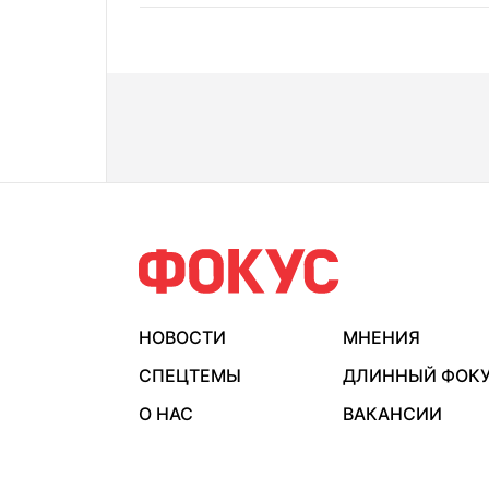
НОВОСТИ
МНЕНИЯ
СПЕЦТЕМЫ
ДЛИННЫЙ ФОК
О НАС
ВАКАНСИИ