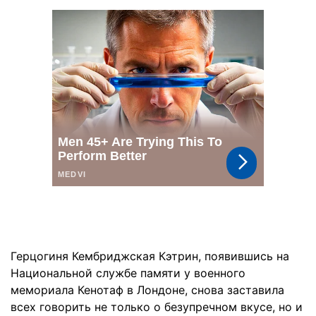
Герцогиня Кембриджская Кэтрин, появившись на
Национальной службе памяти у военного
мемориала Кенотаф в Лондоне, снова заставила
всех говорить не только о безупречном вкусе, но и