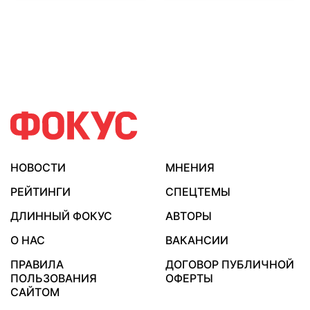
НОВОСТИ
МНЕНИЯ
РЕЙТИНГИ
СПЕЦТЕМЫ
ДЛИННЫЙ ФОКУС
АВТОРЫ
О НАС
ВАКАНСИИ
ПРАВИЛА
ДОГОВОР ПУБЛИЧНОЙ
ПОЛЬЗОВАНИЯ
ОФЕРТЫ
САЙТОМ