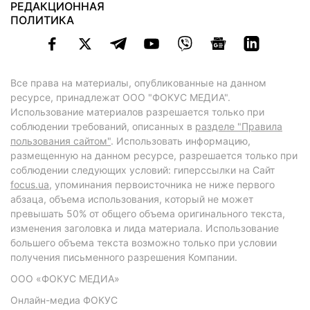
РЕДАКЦИОННАЯ
ПОЛИТИКА
Все права на материалы, опубликованные на данном
ресурсе, принадлежат ООО "ФОКУС МЕДИА".
Использование материалов разрешается только при
соблюдении требований, описанных в
разделе "Правила
пользования сайтом"
. Использовать информацию,
размещенную на данном ресурсе, разрешается только при
соблюдении следующих условий: гиперссылки на Сайт
focus.ua
, упоминания первоисточника не ниже первого
абзаца, объема использования, который не может
превышать 50% от общего объема оригинального текста,
изменения заголовка и лида материала. Использование
большего объема текста возможно только при условии
получения письменного разрешения Компании.
ООО «ФОКУС МЕДИА»
Онлайн-медиа ФОКУС