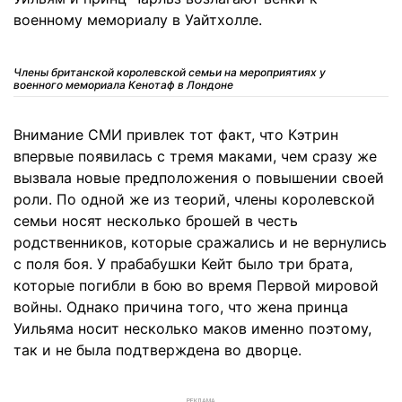
военному мемориалу в Уайтхолле.
Члены британской королевской семьи на мероприятиях у
военного мемориала Кенотаф в Лондоне
Внимание СМИ привлек тот факт, что Кэтрин
впервые появилась с тремя маками, чем сразу же
вызвала новые предположения о повышении своей
роли. По одной же из теорий, члены королевской
семьи носят несколько брошей в честь
родственников, которые сражались и не вернулись
с поля боя. У прабабушки Кейт было три брата,
которые погибли в бою во время Первой мировой
войны. Однако причина того, что жена принца
Уильяма носит несколько маков именно поэтому,
так и не была подтверждена во дворце.
РЕКЛАМА