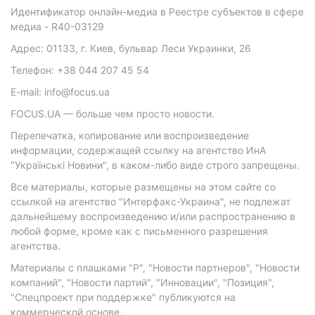
Идентификатор онлайн-медиа в Реестре субъектов в сфере
медиа - R40-03129
Адрес: 01133, г. Киев, бульвар Леси Украинки, 26
Телефон: +38 044 207 45 54
E-mail: info@focus.ua
FOCUS.UA — больше чем просто новости.
Перепечатка, копирование или воспроизведение
информации, содержащей ссылку на агентство ИнА
"Українські Новини", в каком-либо виде строго запрещены.
Все материалы, которые размещены на этом сайте со
ссылкой на агентство "Интерфакс-Украина", не подлежат
дальнейшему воспроизведению и/или распространению в
любой форме, кроме как с письменного разрешения
агентства.
Материалы с плашками "Р", "Новости партнеров", "Новости
компаний", "Новости партий", "Инновации", "Позиция",
"Спецпроект при поддержке" публикуются на
коммерческой основе.