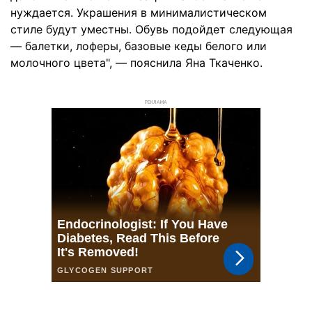
нуждается. Украшения в минималистическом
стиле будут уместны. Обувь подойдет следующая
— балетки, лоферы, базовые кеды белого или
молочного цвета", — пояснила Яна Ткаченко.
РЕКЛАМА