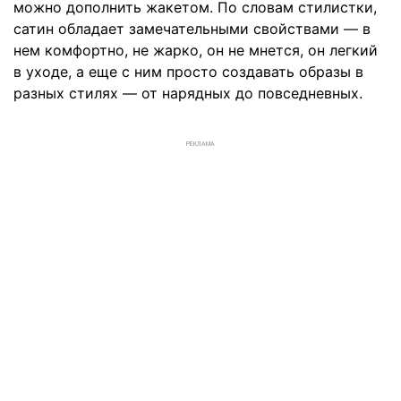
можно дополнить жакетом. По словам стилистки,
сатин обладает замечательными свойствами — в
нем комфортно, не жарко, он не мнется, он легкий
в уходе, а еще с ним просто создавать образы в
разных стилях — от нарядных до повседневных.
РЕКЛАМА