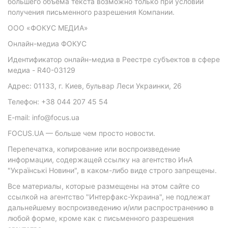
большего объема текста возможно только при условии
получения письменного разрешения Компании.
ООО «ФОКУС МЕДИА»
Онлайн-медиа ФОКУС
Идентификатор онлайн-медиа в Реестре субъектов в сфере
медиа - R40-03129
Адрес: 01133, г. Киев, бульвар Леси Украинки, 26
Телефон: +38 044 207 45 54
E-mail: info@focus.ua
FOCUS.UA — больше чем просто новости.
Перепечатка, копирование или воспроизведение
информации, содержащей ссылку на агентство ИнА
"Українські Новини", в каком-либо виде строго запрещены.
Все материалы, которые размещены на этом сайте со
ссылкой на агентство "Интерфакс-Украина", не подлежат
дальнейшему воспроизведению и/или распространению в
любой форме, кроме как с письменного разрешения