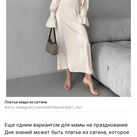
Платье миди из сатина
Фото: instagram.com/odezhda.bestija1_rez/
Еще одним вариантом для мамы на празднование
Дня знаний может быть платье из сатина, которое