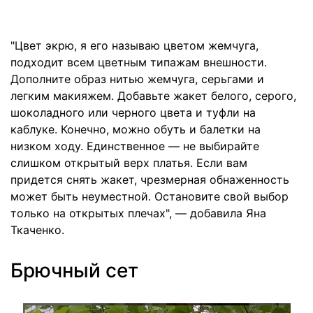
"Цвет экрю, я его называю цветом жемчуга,
подходит всем цветным типажам внешности.
Дополните образ нитью жемчуга, серьгами и
легким макияжем. Добавьте жакет белого, серого,
шоколадного или черного цвета и туфли на
каблуке. Конечно, можно обуть и балетки на
низком ходу. Единственное — не выбирайте
слишком открытый верх платья. Если вам
придется снять жакет, чрезмерная обнаженность
может быть неуместной. Остановите свой выбор
только на открытых плечах", — добавила Яна
Ткаченко.
Брючный сет