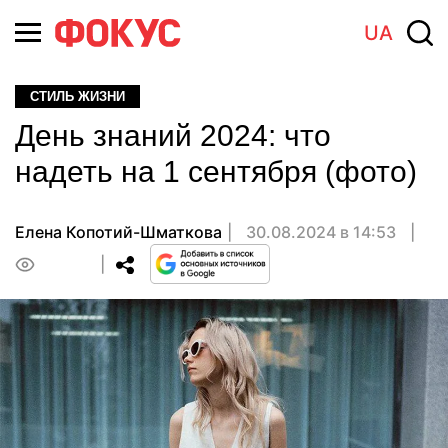
UA
СТИЛЬ ЖИЗНИ
День знаний 2024: что
надеть на 1 сентября (фото)
Елена Копотий-Шматкова
30.08.2024 в 14:53
0