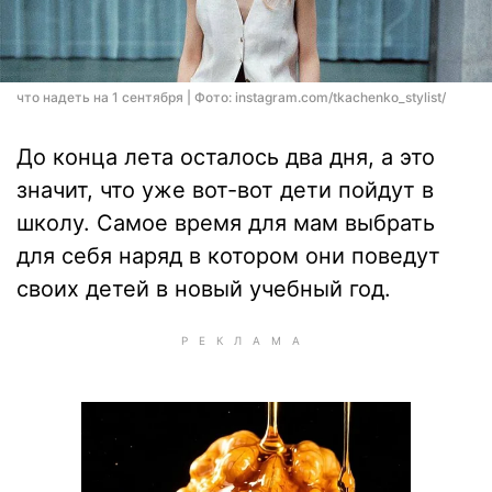
что надеть на 1 сентября | Фото: instagram.com/tkachenko_stylist/
До конца лета осталось два дня, а это
значит, что уже вот-вот дети пойдут в
школу. Самое время для мам выбрать
для себя наряд в котором они поведут
своих детей в новый учебный год.