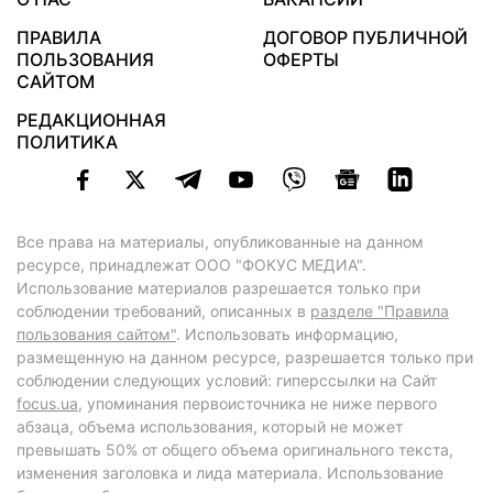
ПРАВИЛА
ДОГОВОР ПУБЛИЧНОЙ
ПОЛЬЗОВАНИЯ
ОФЕРТЫ
САЙТОМ
РЕДАКЦИОННАЯ
ПОЛИТИКА
Все права на материалы, опубликованные на данном
ресурсе, принадлежат ООО "ФОКУС МЕДИА".
Использование материалов разрешается только при
соблюдении требований, описанных в
разделе "Правила
пользования сайтом"
. Использовать информацию,
размещенную на данном ресурсе, разрешается только при
соблюдении следующих условий: гиперссылки на Сайт
focus.ua
, упоминания первоисточника не ниже первого
абзаца, объема использования, который не может
превышать 50% от общего объема оригинального текста,
изменения заголовка и лида материала. Использование