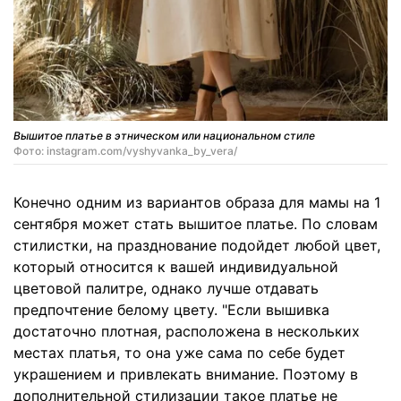
Вышитое платье в этническом или национальном стиле
Фото: instagram.com/vyshyvanka_by_vera/
Конечно одним из вариантов образа для мамы на 1
сентября может стать вышитое платье. По словам
стилистки, на празднование подойдет любой цвет,
который относится к вашей индивидуальной
цветовой палитре, однако лучше отдавать
предпочтение белому цвету. "Если вышивка
достаточно плотная, расположена в нескольких
местах платья, то она уже сама по себе будет
украшением и привлекать внимание. Поэтому в
дополнительной стилизации такое платье не