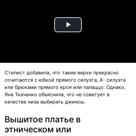
Play
Video
Стилист добавила, что такие верхи прекрасно
сочетаются с юбкой прямого силуэта, А- силуэта
или брюками прямого кроя или палаццо. Однако,
Яна Ткаченко объяснила, что не советует в
качестве низа выбирать джинсы.
Вышитое платье в
этническом или