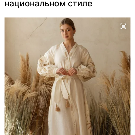
национальном стиле