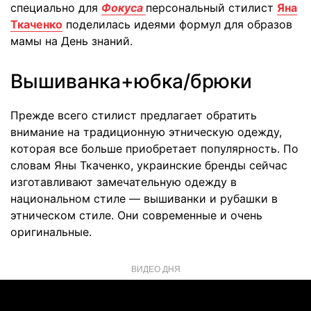
специально для
Фокуса
персональный стилист
Яна
Ткаченко
поделилась идеями формул для образов
мамы на День знаний.
Вышиванка+юбка/брюки
Прежде всего стилист предлагает обратить
внимание на традиционную этническую одежду,
которая все больше приобретает популярность. По
словам Яны Ткаченко, украинские бренды сейчас
изготавливают замечательную одежду в
национальном стиле — вышиванки и рубашки в
этническом стиле. Они современные и очень
оригинальные.
ВИДЕО ДНЯ