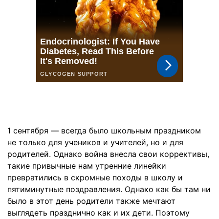
1 сентября — всегда было школьным праздником
не только для учеников и учителей, но и для
родителей. Однако война внесла свои коррективы,
такие привычные нам утренние линейки
превратились в скромные походы в школу и
пятиминутные поздравления. Однако как бы там ни
было в этот день родители также мечтают
выглядеть празднично как и их дети. Поэтому