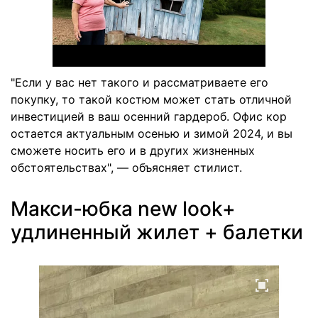
"Если у вас нет такого и рассматриваете его
покупку, то такой костюм может стать отличной
инвестицией в ваш осенний гардероб. Офис кор
остается актуальным осенью и зимой 2024, и вы
сможете носить его и в других жизненных
обстоятельствах", — объясняет стилист.
Макси-юбка new look+
удлиненный жилет + балетки