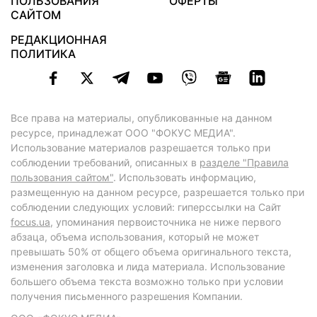
ПОЛЬЗОВАНИЯ
ОФЕРТЫ
САЙТОМ
РЕДАКЦИОННАЯ
ПОЛИТИКА
Все права на материалы, опубликованные на данном
ресурсе, принадлежат ООО "ФОКУС МЕДИА".
Использование материалов разрешается только при
соблюдении требований, описанных в
разделе "Правила
пользования сайтом"
. Использовать информацию,
размещенную на данном ресурсе, разрешается только при
соблюдении следующих условий: гиперссылки на Сайт
focus.ua
, упоминания первоисточника не ниже первого
абзаца, объема использования, который не может
превышать 50% от общего объема оригинального текста,
изменения заголовка и лида материала. Использование
большего объема текста возможно только при условии
получения письменного разрешения Компании.