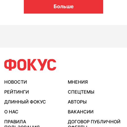
Больше
НОВОСТИ
МНЕНИЯ
РЕЙТИНГИ
СПЕЦТЕМЫ
ДЛИННЫЙ ФОКУС
АВТОРЫ
О НАС
ВАКАНСИИ
ПРАВИЛА
ДОГОВОР ПУБЛИЧНОЙ