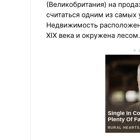
(Великобритания) на прод
считаться одним из самых 
Недвижимость расположен
XIX века и окружена лесом.