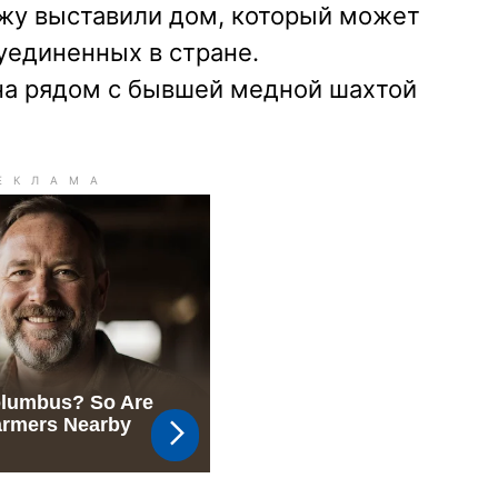
ажу выставили дом, который может
уединенных в стране.
а рядом с бывшей медной шахтой