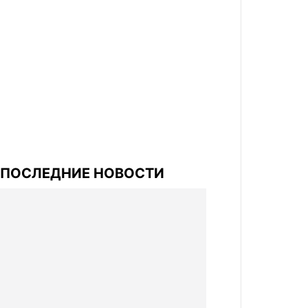
ПОСЛЕДНИЕ НОВОСТИ