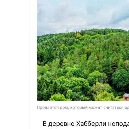
Продается дом, который может считаться од
В деревне Хабберли непод