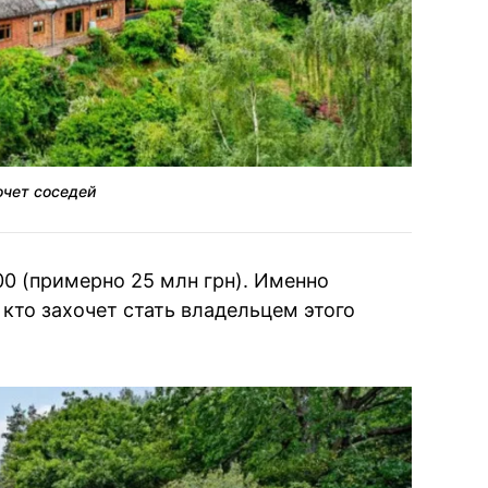
очет соседей
0 (примерно 25 млн грн). Именно
кто захочет стать владельцем этого