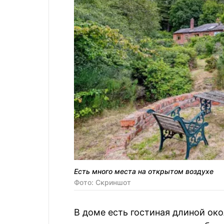
Есть много места на открытом воздухе
Фото: Скриншот
В доме есть гостиная длиной ок