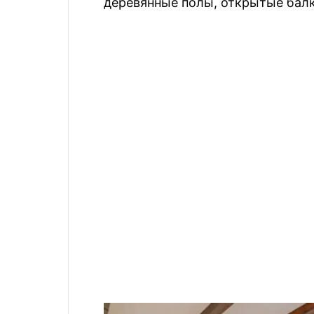
деревянные полы, открытые балк