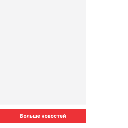
Больше новостей