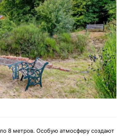
оло 8 метров. Особую атмосферу создают