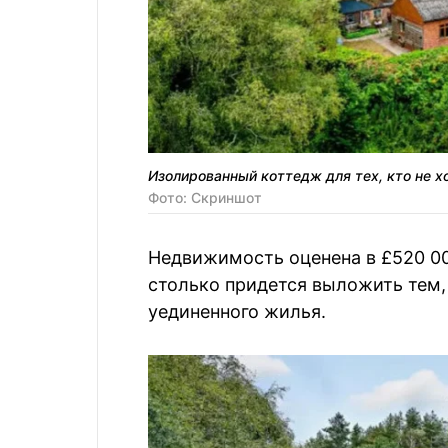
Изолированный коттедж для тех, кто не х
Фото: Скриншот
Недвижимость оценена в £520 00
столько придется выложить тем, 
уединенного жилья.