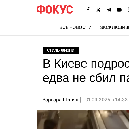
ВСЕ НОВОСТИ
ЭКСКЛЮЗИВ
ЭК
СТИЛЬ ЖИЗНИ
В Киеве подрос
едва не сбил п
Варвара Шолян
01.09.2025 в 14:33