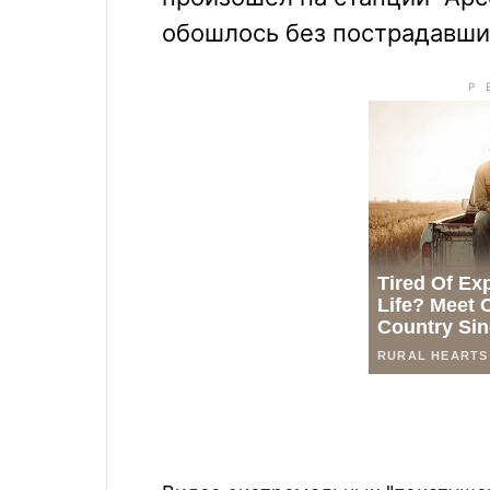
обошлось без пострадавши