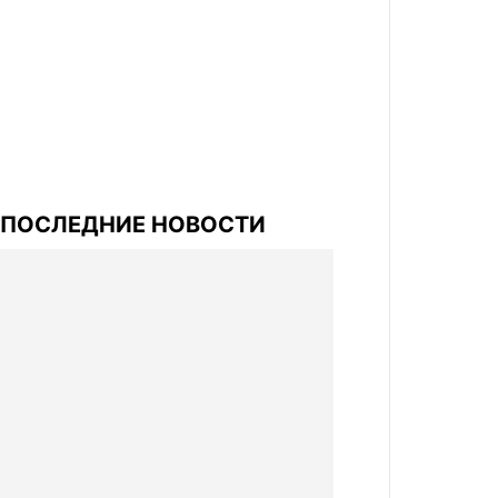
ПОСЛЕДНИЕ НОВОСТИ