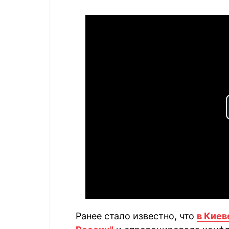
Ранее стало известно, что
в Киев