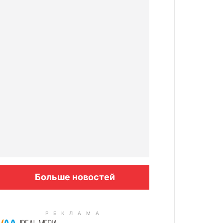
Больше новостей