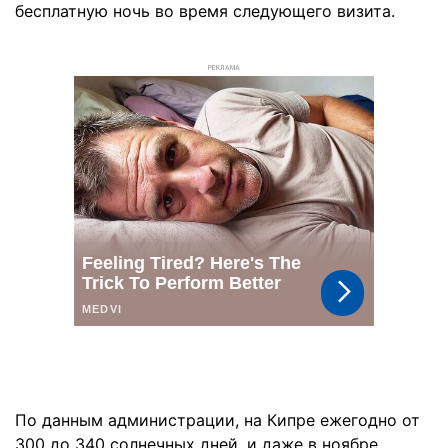
бесплатную ночь во время следующего визита.
РЕКЛАМА
По данным администрации, на Кипре ежегодно от
300 до 340 солнечных дней, и даже в ноябре