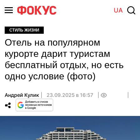
UA
СТИЛЬ ЖИЗНИ
Отель на популярном
курорте дарит туристам
бесплатный отдых, но есть
одно условие (фото)
Андрей Кулик
23.09.2025 в 16:57
0