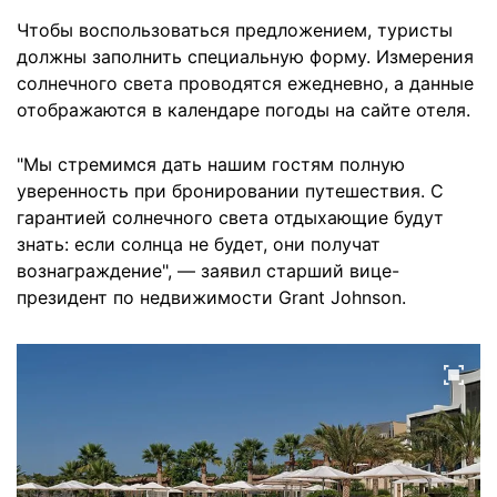
Чтобы воспользоваться предложением, туристы
должны заполнить специальную форму. Измерения
солнечного света проводятся ежедневно, а данные
отображаются в календаре погоды на сайте отеля.
"Мы стремимся дать нашим гостям полную
уверенность при бронировании путешествия. С
гарантией солнечного света отдыхающие будут
знать: если солнца не будет, они получат
вознаграждение", — заявил старший вице-
президент по недвижимости Grant Johnson.