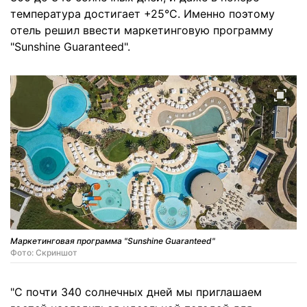
температура достигает +25°C. Именно поэтому
отель решил ввести маркетинговую программу
"Sunshine Guaranteed".
Маркетинговая программа "Sunshine Guaranteed"
Фото: Скриншот
"С почти 340 солнечных дней мы приглашаем