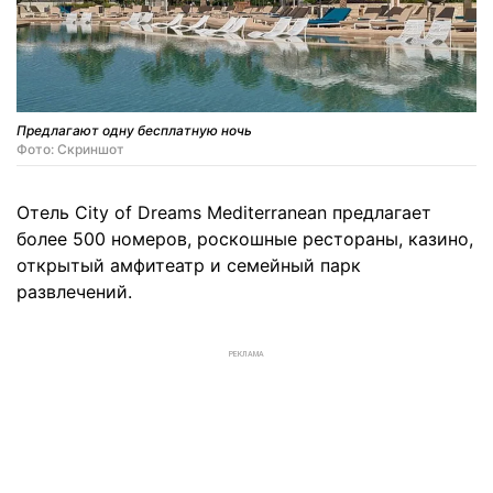
Предлагают одну бесплатную ночь
Фото: Скриншот
Отель City of Dreams Mediterranean предлагает
более 500 номеров, роскошные рестораны, казино,
открытый амфитеатр и семейный парк
развлечений.
РЕКЛАМА