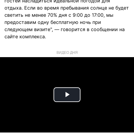
гостей насладиться идеальной погодой для
отдыха. Если во время пребывания солнце не будет
светить не менее 70% дня с 9:00 до 17:00, мы
предоставим одну бесплатную ночь при
следующем визите", — говорится в сообщении на
сайте комплекса.
ВИДЕО ДНЯ
Play
Video