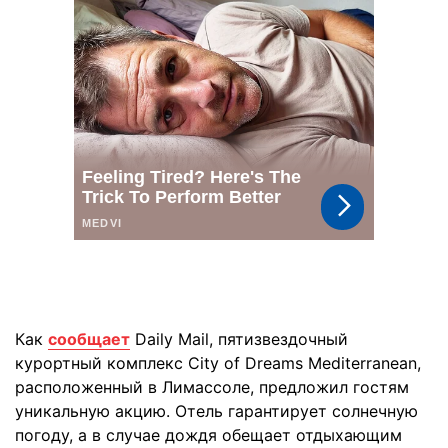
Как
сообщает
Daily Mail, пятизвездочный
курортный комплекс City of Dreams Mediterranean,
расположенный в Лимассоле, предложил гостям
уникальную акцию. Отель гарантирует солнечную
погоду, а в случае дождя обещает отдыхающим