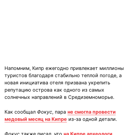
Напомним, Кипр ежегодно привлекает миллионы
туристов благодаря стабильно теплой погоде, а
новая инициатива отеля призвана укрепить
репутацию острова как одного из самых
солнечных направлений в Средиземноморье.
Как сообщал
Фокус
, пара
не смогла провести
медовый месяц на Кипре
из-за одной детали.
Фокус
также писал, что
на Кипре археологи