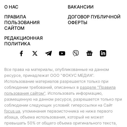
О НАС
ВАКАНСИИ
ПРАВИЛА
ДОГОВОР ПУБЛИЧНОЙ
ПОЛЬЗОВАНИЯ
ОФЕРТЫ
САЙТОМ
РЕДАКЦИОННАЯ
ПОЛИТИКА
Все права на материалы, опубликованные на данном
ресурсе, принадлежат ООО "ФОКУС МЕДИА".
Использование материалов разрешается только при
соблюдении требований, описанных в
разделе "Правила
пользования сайтом"
. Использовать информацию,
размещенную на данном ресурсе, разрешается только при
соблюдении следующих условий: гиперссылки на Сайт
focus.ua
, упоминания первоисточника не ниже первого
абзаца, объема использования, который не может
превышать 50% от общего объема оригинального текста,