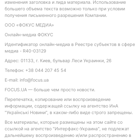
изменения заголовка и лида материала. Использование
большего объема текста возможно только при условии
получения письменного разрешения Компании.
ООО «ФОКУС МЕДИА»
Онлайн-медиа ФОКУС
Идентификатор онлайн-медиа в Реестре субъектов в сфере
медиа - R40-03129
Адрес: 01133, г. Киев, бульвар Леси Украинки, 26
Телефон: +38 044 207 45 54
E-mail: info@focus.ua
FOCUS.UA — больше чем просто новости.
Перепечатка, копирование или воспроизведение
информации, содержащей ссылку на агентство ИнА
"Українські Новини", в каком-либо виде строго запрещены.
Все материалы, которые размещены на этом сайте со
ссылкой на агентство "Интерфакс-Украина", не подлежат
дальнейшему воспроизведению и/или распространению в