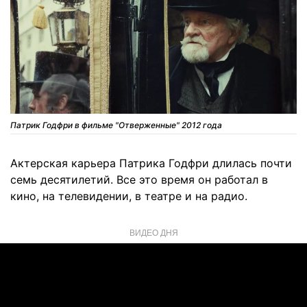
Патрик Годфри в фильме "Отверженные" 2012 года
Актерская карьера Патрика Годфри длилась почти
семь десятилетий. Все это время он работал в
кино, на телевидении, в театре и на радио.
ВИДЕО ДНЯ