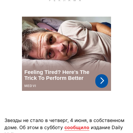
Звезды не стало в четверг, 4 июня, в собственном
доме. Об этом в субботу
сообщило
издание Daily