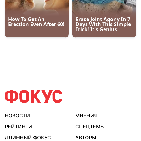
НОВОСТИ
МНЕНИЯ
РЕЙТИНГИ
СПЕЦТЕМЫ
ДЛИННЫЙ ФОКУС
АВТОРЫ