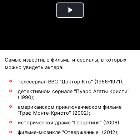
Play
Video
Самые известные фильмы и сериалы, в которых
можно увидеть актера:
телесериал BBC "Доктор Кто" (1966-1971);
детективном сериале "Пуаро Агаты Кристи"
(1990);
американском приключенческом фильме
"Граф Монте-Кристо" (2002);
исторической драме "Герцогиня" (2008);
фильме-мюзикле "Отверженные" (2012);