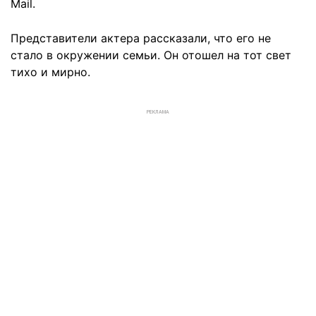
Mail.
Представители актера рассказали, что его не
стало в окружении семьи. Он отошел на тот свет
тихо и мирно.
РЕКЛАМА