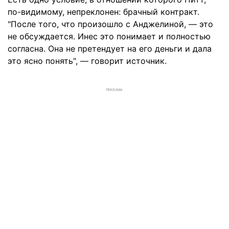
по-видимому, непреклонен: брачный контракт.
"После того, что произошло с Анджелиной, — это
не обсуждается. Инес это понимает и полностью
согласна. Она не претендует на его деньги и дала
это ясно понять", — говорит источник.
РЕКЛАМА