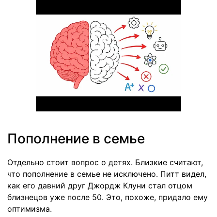
Пополнение в семье
Отдельно стоит вопрос о детях. Близкие считают,
что пополнение в семье не исключено. Питт видел,
как его давний друг Джордж Клуни стал отцом
близнецов уже после 50. Это, похоже, придало ему
оптимизма.