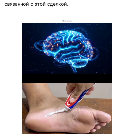
связанной с этой сделкой.
РЕКЛАМА