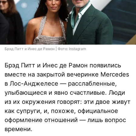
Брэд Питт и Инес де Рамон | Фото: Instagram
Брэд Питт и Инес де Рамон появились
вместе на закрытой вечеринке Mercedes
в Лос-Анджелесе — расслабленные,
улыбающиеся и явно счастливые. Люди
из их окружения говорят: эти двое живут
как супруги, и, похоже, официальное
оформление отношений — лишь вопрос
времени.