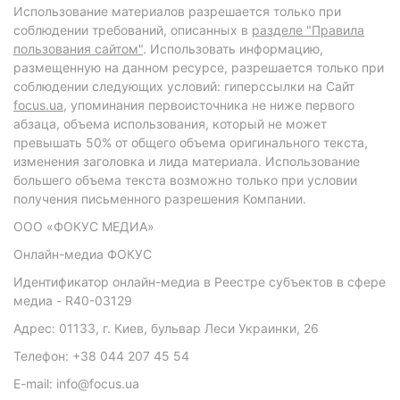
Использование материалов разрешается только при
соблюдении требований, описанных в
разделе "Правила
пользования сайтом"
. Использовать информацию,
размещенную на данном ресурсе, разрешается только при
соблюдении следующих условий: гиперссылки на Сайт
focus.ua
, упоминания первоисточника не ниже первого
абзаца, объема использования, который не может
превышать 50% от общего объема оригинального текста,
изменения заголовка и лида материала. Использование
большего объема текста возможно только при условии
получения письменного разрешения Компании.
ООО «ФОКУС МЕДИА»
Онлайн-медиа ФОКУС
Идентификатор онлайн-медиа в Реестре субъектов в сфере
медиа - R40-03129
Адрес: 01133, г. Киев, бульвар Леси Украинки, 26
Телефон: +38 044 207 45 54
E-mail: info@focus.ua