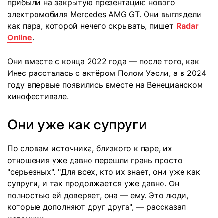
прибыли на закрытую презентацию нового
электромобиля Mercedes AMG GT. Они выглядели
как пара, которой нечего скрывать, пишет
Radar
Online
.
Они вместе с конца 2022 года — после того, как
Инес рассталась с актёром Полом Уэсли, а в 2024
году впервые появились вместе на Венецианском
кинофестивале.
Они уже как супруги
По словам источника, близкого к паре, их
отношения уже давно перешли грань просто
"серьезных". "Для всех, кто их знает, они уже как
супруги, и так продолжается уже давно. Он
полностью ей доверяет, она — ему. Это люди,
которые дополняют друг друга", — рассказал