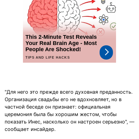
"Для него это прежде всего духовная преданность.
Организация свадьбы его не вдохновляет, но в
частной беседе он признает: официальная
церемония была бы хорошим жестом, чтобы
показать Инес, насколько он настроен серьезно", —
сообщает инсайдер.