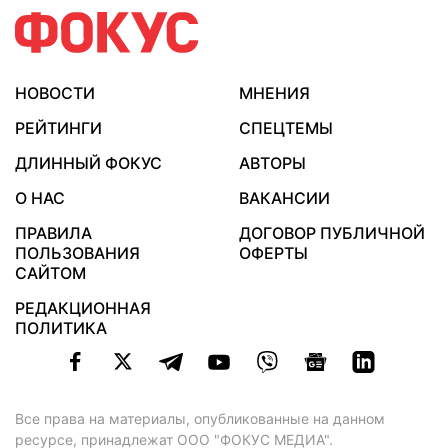
НОВОСТИ
МНЕНИЯ
РЕЙТИНГИ
СПЕЦТЕМЫ
ДЛИННЫЙ ФОКУС
АВТОРЫ
О НАС
ВАКАНСИИ
ПРАВИЛА
ДОГОВОР ПУБЛИЧНОЙ
ПОЛЬЗОВАНИЯ
ОФЕРТЫ
САЙТОМ
РЕДАКЦИОННАЯ
ПОЛИТИКА
Все права на материалы, опубликованные на данном
ресурсе, принадлежат ООО "ФОКУС МЕДИА".