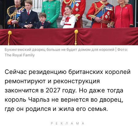
Букингемский дворец больше не будет домом для королей | Фото:
The Royal Family
Сейчас резиденцию британских королей
ремонтируют и реконструкция
закончится в 2027 году. Но даже тогда
король Чарльз не вернется во дворец,
где он родился и жила его семья.