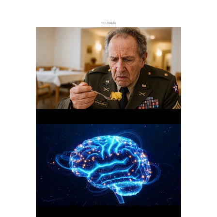
РЕКЛАМА