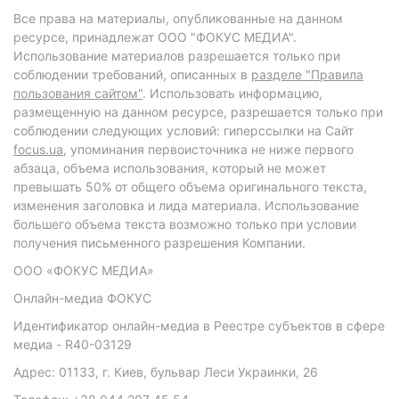
Все права на материалы, опубликованные на данном
ресурсе, принадлежат ООО "ФОКУС МЕДИА".
Использование материалов разрешается только при
соблюдении требований, описанных в
разделе "Правила
пользования сайтом"
. Использовать информацию,
размещенную на данном ресурсе, разрешается только при
соблюдении следующих условий: гиперссылки на Сайт
focus.ua
, упоминания первоисточника не ниже первого
абзаца, объема использования, который не может
превышать 50% от общего объема оригинального текста,
изменения заголовка и лида материала. Использование
большего объема текста возможно только при условии
получения письменного разрешения Компании.
ООО «ФОКУС МЕДИА»
Онлайн-медиа ФОКУС
Идентификатор онлайн-медиа в Реестре субъектов в сфере
медиа - R40-03129
Адрес: 01133, г. Киев, бульвар Леси Украинки, 26