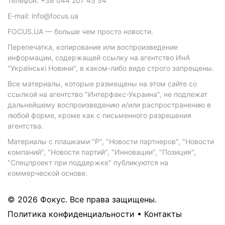
Телефон: +38 044 207 45 54
E-mail: info@focus.ua
FOCUS.UA — больше чем просто новости.
Перепечатка, копирование или воспроизведение
информации, содержащей ссылку на агентство ИнА
"Українські Новини", в каком-либо виде строго запрещены.
Все материалы, которые размещены на этом сайте со
ссылкой на агентство "Интерфакс-Украина", не подлежат
дальнейшему воспроизведению и/или распространению в
любой форме, кроме как с письменного разрешения
агентства.
Материалы с плашками "Р", "Новости партнеров", "Новости
компаний", "Новости партий", "Инновации", "Позиция",
"Спецпроект при поддержке" публикуются на
коммерческой основе.
© 2026 Фокус. Все права защищены.
Политика конфиденциальности
•
Контакты