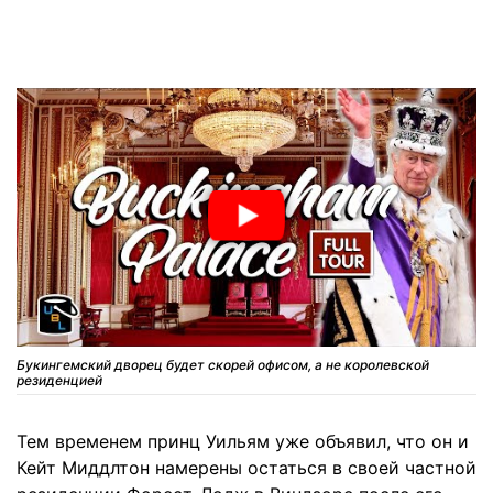
Букингемский дворец будет скорей офисом, а не королевской
резиденцией
Тем временем принц Уильям уже объявил, что он и
Кейт Миддлтон намерены остаться в своей частной