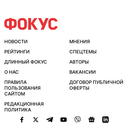
НОВОСТИ
МНЕНИЯ
РЕЙТИНГИ
СПЕЦТЕМЫ
ДЛИННЫЙ ФОКУС
АВТОРЫ
О НАС
ВАКАНСИИ
ПРАВИЛА
ДОГОВОР ПУБЛИЧНОЙ
ПОЛЬЗОВАНИЯ
ОФЕРТЫ
САЙТОМ
РЕДАКЦИОННАЯ
ПОЛИТИКА