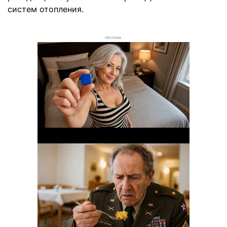
систем отопления.
РЕКЛАМА