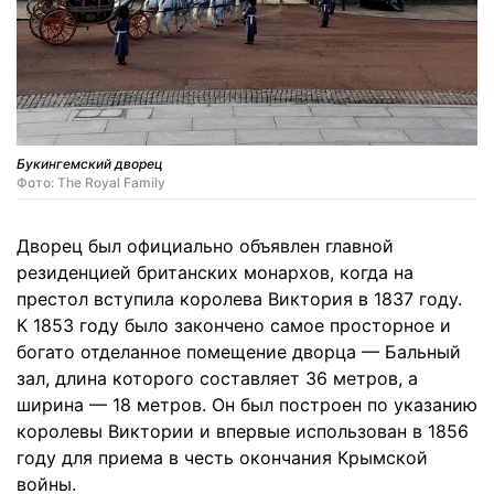
Букингемский дворец
Фото: The Royal Family
Дворец был официально объявлен главной
резиденцией британских монархов, когда на
престол вступила королева Виктория в 1837 году.
К 1853 году было закончено самое просторное и
богато отделанное помещение дворца — Бальный
зал, длина которого составляет 36 метров, а
ширина — 18 метров. Он был построен по указанию
королевы Виктории и впервые использован в 1856
году для приема в честь окончания Крымской
войны.