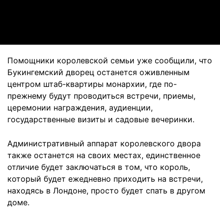
Video
Помощники королевской семьи уже сообщили, что
Букингемский дворец останется оживленным
центром штаб-квартиры монархии, где по-
прежнему будут проводиться встречи, приемы,
церемонии награждения, аудиенции,
государственные визиты и садовые вечеринки.
Административный аппарат королевского двора
также останется на своих местах, единственное
отличие будет заключаться в том, что король,
который будет ежедневно приходить на встречи,
находясь в Лондоне, просто будет спать в другом
доме.