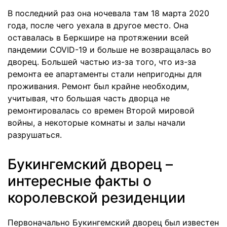
В последний раз она ночевала там 18 марта 2020
года, после чего уехала в другое место. Она
оставалась в Беркшире на протяжении всей
пандемии COVID-19 и больше не возвращалась во
дворец. Большей частью из-за того, что из-за
ремонта ее апартаменты стали непригодны для
проживания. Ремонт был крайне необходим,
учитывая, что большая часть дворца не
ремонтировалась со времен Второй мировой
войны, а некоторые комнаты и залы начали
разрушаться.
Букингемский дворец –
интересные факты о
королевской резиденции
Первоначально Букингемский дворец был известен