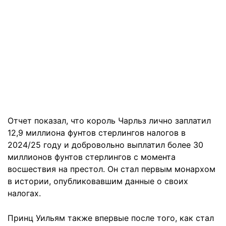
Отчет показал, что король Чарльз лично заплатил
12,9 миллиона фунтов стерлингов налогов в
2024/25 году и добровольно выплатил более 30
миллионов фунтов стерлингов с момента
восшествия на престол. Он стал первым монархом
в истории, опубликовавшим данные о своих
налогах.
Принц Уильям также впервые после того, как стал