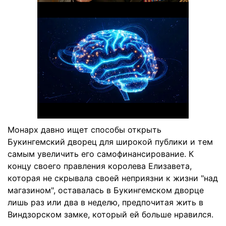
Монарх давно ищет способы открыть
Букингемский дворец для широкой публики и тем
самым увеличить его самофинансирование. К
концу своего правления королева Елизавета,
которая не скрывала своей неприязни к жизни "над
магазином", оставалась в Букингемском дворце
лишь раз или два в неделю, предпочитая жить в
Виндзорском замке, который ей больше нравился.