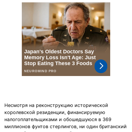
Несмотря на реконструкцию исторической
королевской резиденции, финансируемую
налогоплательщиками и обошедшуюся в 369
миллионов фунтов стерлингов, ни один британский