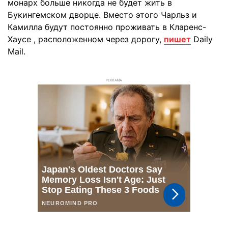
монарх больше никогда не будет жить в
Букингемском дворце. Вместо этого Чарльз и
Камилла будут постоянно проживать в Кларенс-
Хаусе , расположенном через дорогу,
пишет
Daily
Mail.
РЕКЛАМА