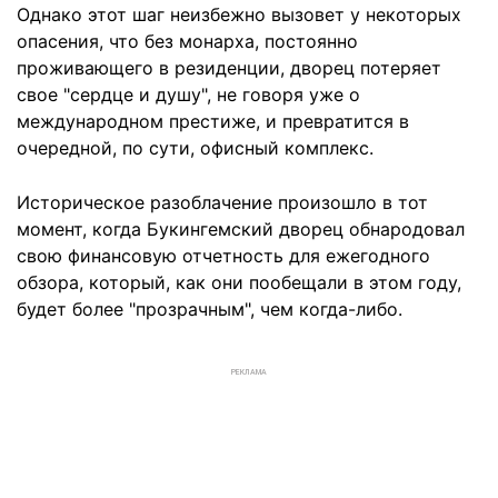
Однако этот шаг неизбежно вызовет у некоторых
опасения, что без монарха, постоянно
проживающего в резиденции, дворец потеряет
свое "сердце и душу", не говоря уже о
международном престиже, и превратится в
очередной, по сути, офисный комплекс.
Историческое разоблачение произошло в тот
момент, когда Букингемский дворец обнародовал
свою финансовую отчетность для ежегодного
обзора, который, как они пообещали в этом году,
будет более "прозрачным", чем когда-либо.
РЕКЛАМА