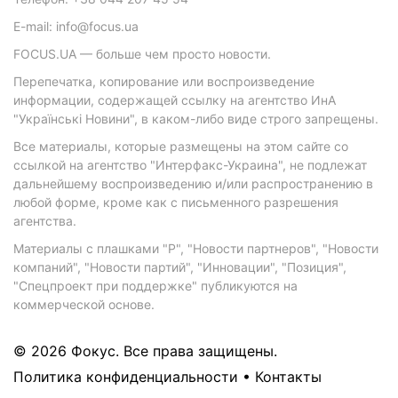
E-mail: info@focus.ua
FOCUS.UA — больше чем просто новости.
Перепечатка, копирование или воспроизведение
информации, содержащей ссылку на агентство ИнА
"Українські Новини", в каком-либо виде строго запрещены.
Все материалы, которые размещены на этом сайте со
ссылкой на агентство "Интерфакс-Украина", не подлежат
дальнейшему воспроизведению и/или распространению в
любой форме, кроме как с письменного разрешения
агентства.
Материалы с плашками "Р", "Новости партнеров", "Новости
компаний", "Новости партий", "Инновации", "Позиция",
"Спецпроект при поддержке" публикуются на
коммерческой основе.
© 2026 Фокус. Все права защищены.
Политика конфиденциальности
•
Контакты