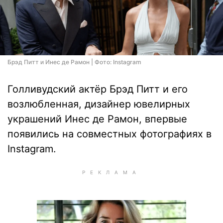
Брэд Питт и Инес де Рамон | Фото: Instagram
Голливудский актёр Брэд Питт и его
возлюбленная, дизайнер ювелирных
украшений Инес де Рамон, впервые
появились на совместных фотографиях в
Instagram.