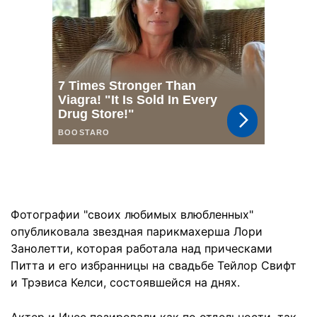
Фотографии "своих любимых влюбленных"
опубликовала звездная парикмахерша Лори
Занолетти, которая работала над прическами
Питта и его избранницы на свадьбе Тейлор Свифт
и Трэвиса Келси, состоявшейся на днях.