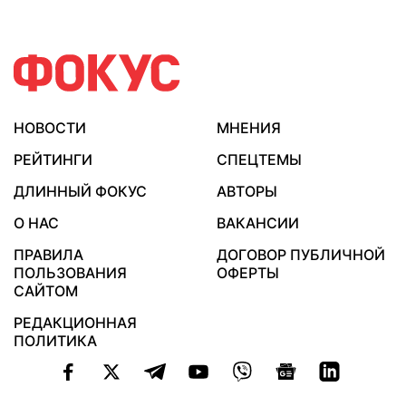
НОВОСТИ
МНЕНИЯ
РЕЙТИНГИ
СПЕЦТЕМЫ
ДЛИННЫЙ ФОКУС
АВТОРЫ
О НАС
ВАКАНСИИ
ПРАВИЛА
ДОГОВОР ПУБЛИЧНОЙ
ПОЛЬЗОВАНИЯ
ОФЕРТЫ
САЙТОМ
РЕДАКЦИОННАЯ
ПОЛИТИКА