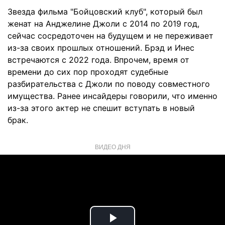
Звезда фильма "Бойцовский клуб", который был
женат на Анджелине Джоли с 2014 по 2019 год,
сейчас сосредоточен на будущем и не переживает
из-за своих прошлых отношений. Брэд и Инес
встречаются с 2022 года. Впрочем, время от
времени до сих пор проходят судебные
разбирательства с Джоли по поводу совместного
имущества. Ранее инсайдеры говорили, что именно
из-за этого актер не спешит вступать в новый
брак.
ВИДЕО ДНЯ