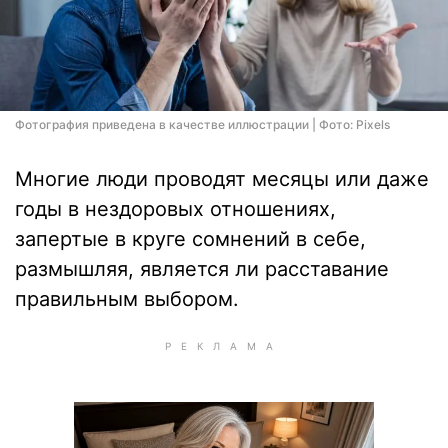
Фотография приведена в качестве иллюстрации | Фото: Pixels
Многие люди проводят месяцы или даже
годы в нездоровых отношениях,
запертые в круге сомнений в себе,
размышляя, является ли расставание
правильным выбором.