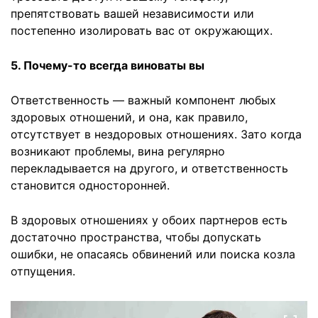
препятствовать вашей независимости или
постепенно изолировать вас от окружающих.
5. Почему-то всегда виноваты вы
Ответственность — важный компонент любых
здоровых отношений, и она, как правило,
отсутствует в нездоровых отношениях. Зато когда
возникают проблемы, вина регулярно
перекладывается на другого, и ответственность
становится односторонней.
В здоровых отношениях у обоих партнеров есть
достаточно пространства, чтобы допускать
ошибки, не опасаясь обвинений или поиска козла
отпущения.