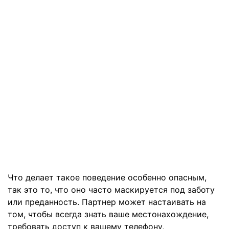
Что делает такое поведение особенно опасным,
так это то, что оно часто маскируется под заботу
или преданность. Партнер может настаивать на
том, чтобы всегда знать ваше местонахождение,
требовать доступ к вашему телефону,