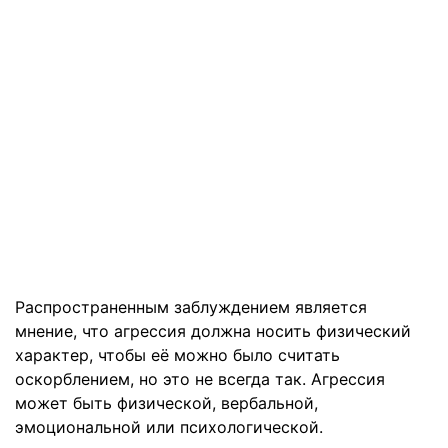
Распространенным заблуждением является
мнение, что агрессия должна носить физический
характер, чтобы её можно было считать
оскорблением, но это не всегда так. Агрессия
может быть физической, вербальной,
эмоциональной или психологической.