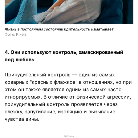
Жизнь в постоянном состоянии бдительности изматывает
Фото: Pixels
4. Они используют контроль, замаскированный
под любовь
Принудительный контроль — один из самых
коварных "красных флажков" в отношениях, но при
этом он также является одним из самых часто
игнорируемых. В отличие от физической агрессии,
принудительный контроль проявляется через
слежку, запугивание, изоляцию и вызывание
чувства вины.
РЕКЛАМА