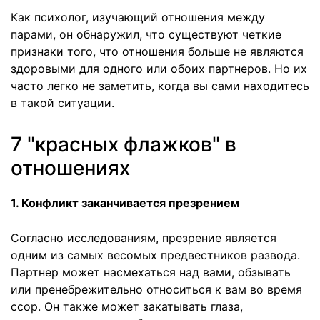
Как психолог, изучающий отношения между
парами, он обнаружил, что существуют четкие
признаки того, что отношения больше не являются
здоровыми для одного или обоих партнеров. Но их
часто легко не заметить, когда вы сами находитесь
в такой ситуации.
7 "красных флажков" в
отношениях
1. Конфликт заканчивается презрением
Согласно исследованиям, презрение является
одним из самых весомых предвестников развода.
Партнер может насмехаться над вами, обзывать
или пренебрежительно относиться к вам во время
ссор. Он также может закатывать глаза,