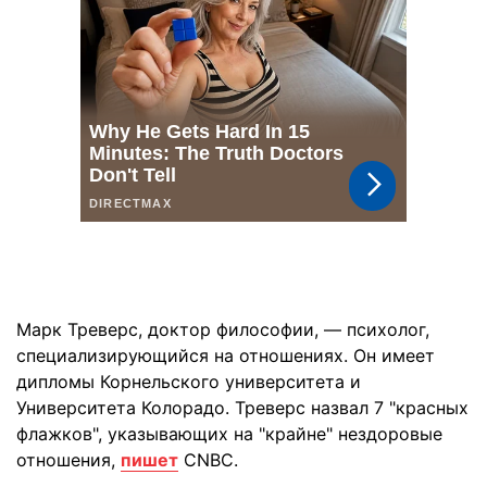
Марк Треверс, доктор философии, — психолог,
специализирующийся на отношениях. Он имеет
дипломы Корнельского университета и
Университета Колорадо. Треверс назвал 7 "красных
флажков", указывающих на "крайне" нездоровые
отношения,
пишет
CNBC.