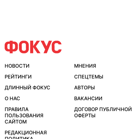
НОВОСТИ
МНЕНИЯ
РЕЙТИНГИ
СПЕЦТЕМЫ
ДЛИННЫЙ ФОКУС
АВТОРЫ
О НАС
ВАКАНСИИ
ПРАВИЛА
ДОГОВОР ПУБЛИЧНОЙ
ПОЛЬЗОВАНИЯ
ОФЕРТЫ
САЙТОМ
РЕДАКЦИОННАЯ
ПОЛИТИКА