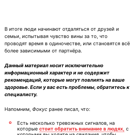
В итоге люди начинают отдаляться от друзей и
семьи, испытывая чувство вины за то, что
проводят время в одиночестве, или становятся всё
более зависимыми от партнёра.
Данный материал носит исключительно
информационный характер и не содержит
рекомендаций, которые могут повлиять на ваше
здоровье. Если у вас есть проблемы, обратитесь к
специалисту.
Напомним,
Фокус
ранее писал, что:
Есть несколько тревожных сигналов, на
которые
стоит обратить внимание в людях,
с
которыми вы ходите на свидания, чтобы