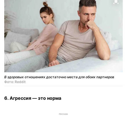
В здоровых отношениях достаточно места для обоих партнеров
Фото: Reddit
6. Агрессия — это норма
РЕКЛАМА