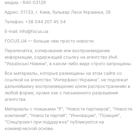
медиа - R40-03129
Адрес: 01133, г. Киев, бульвар Леси Украинки, 26
Телефон: +38 044 207 45 54
E-mail: info@focus.ua
FOCUS.UA — больше чем просто новости.
Перепечатка, копирование или воспроизведение
информации, содержащей ссылку на агентство ИнА
"Українські Новини", в каком-либо виде строго запрещены.
Все материалы, которые размещены на этом сайте со
ссылкой на агентство "Интерфакс-Украина", не подлежат
дальнейшему воспроизведению и/или распространению в
любой форме, кроме как с письменного разрешения
агентства.
Материалы с плашками "Р", "Новости партнеров", "Новости
компаний", "Новости партий", "Инновации", "Позиция",
"Спецпроект при поддержке" публикуются на
коммерческой основе.