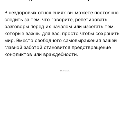
В нездоровых отношениях вы можете постоянно
следить за тем, что говорите, репетировать
разговоры перед их началом или избегать тем,
которые важны для вас, просто чтобы сохранить
мир. Вместо свободного самовыражения вашей
главной заботой становится предотвращение
конфликтов или враждебности.
РЕКЛАМА