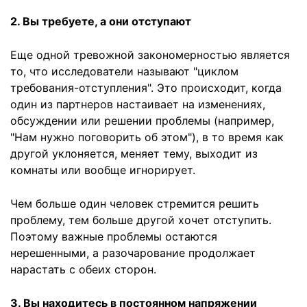
2. Вы требуете, а они отступают
Еще одной тревожной закономерностью является
то, что исследователи называют "циклом
требования-отступления". Это происходит, когда
один из партнеров настаивает на изменениях,
обсуждении или решении проблемы (например,
"Нам нужно поговорить об этом"), в то время как
другой уклоняется, меняет тему, выходит из
комнаты или вообще игнорирует.
Чем больше один человек стремится решить
проблему, тем больше другой хочет отступить.
Поэтому важные проблемы остаются
нерешенными, а разочарование продолжает
нарастать с обеих сторон.
3. Вы находитесь в постоянном напряжении