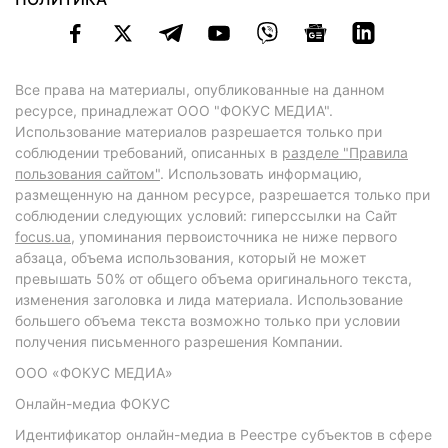
Все права на материалы, опубликованные на данном
ресурсе, принадлежат ООО "ФОКУС МЕДИА".
Использование материалов разрешается только при
соблюдении требований, описанных в
разделе "Правила
пользования сайтом"
. Использовать информацию,
размещенную на данном ресурсе, разрешается только при
соблюдении следующих условий: гиперссылки на Сайт
focus.ua
, упоминания первоисточника не ниже первого
абзаца, объема использования, который не может
превышать 50% от общего объема оригинального текста,
изменения заголовка и лида материала. Использование
большего объема текста возможно только при условии
получения письменного разрешения Компании.
ООО «ФОКУС МЕДИА»
Онлайн-медиа ФОКУС
Идентификатор онлайн-медиа в Реестре субъектов в сфере