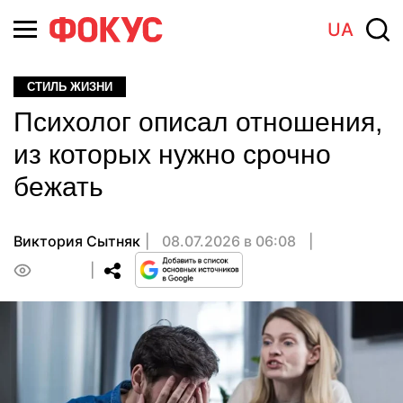
UA
СТИЛЬ ЖИЗНИ
Психолог описал отношения,
из которых нужно срочно
бежать
Виктория Сытняк
08.07.2026 в 06:08
0