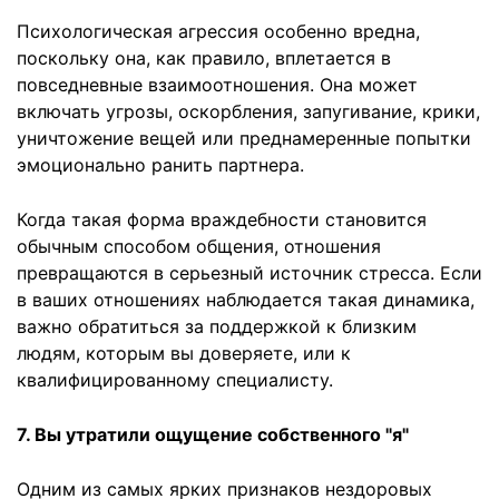
Психологическая агрессия особенно вредна,
поскольку она, как правило, вплетается в
повседневные взаимоотношения. Она может
включать угрозы, оскорбления, запугивание, крики,
уничтожение вещей или преднамеренные попытки
эмоционально ранить партнера.
Когда такая форма враждебности становится
обычным способом общения, отношения
превращаются в серьезный источник стресса. Если
в ваших отношениях наблюдается такая динамика,
важно обратиться за поддержкой к близким
людям, которым вы доверяете, или к
квалифицированному специалисту.
7. Вы утратили ощущение собственного "я"
Одним из самых ярких признаков нездоровых