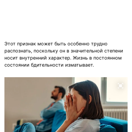
Этот признак может быть особенно трудно
распознать, поскольку он в значительной степени
носит внутренний характер. Жизнь в постоянном
состоянии бдительности изматывает.