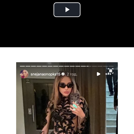
Play
Video