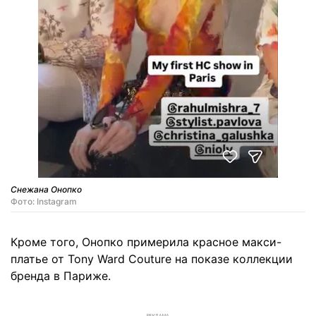
Снежана Онопко
Фото: Instagram
Кроме того, Онопко примерила красное макси-
платье от Tony Ward Couture на показе коллекции
бренда в Париже.