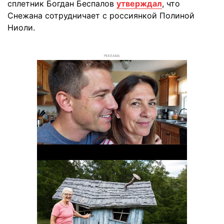
сплетник Богдан Беспалов
утверждал
, что
Снежана сотрудничает с россиянкой Полиной
Ниоли.
РЕКЛАМА