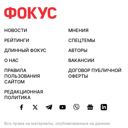
НОВОСТИ
МНЕНИЯ
РЕЙТИНГИ
СПЕЦТЕМЫ
ДЛИННЫЙ ФОКУС
АВТОРЫ
О НАС
ВАКАНСИИ
ПРАВИЛА
ДОГОВОР ПУБЛИЧНОЙ
ПОЛЬЗОВАНИЯ
ОФЕРТЫ
САЙТОМ
РЕДАКЦИОННАЯ
ПОЛИТИКА
Все права на материалы, опубликованные на данном