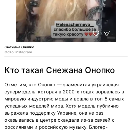
Снежана Онопко
Фото: Instagram
Кто такая Снежана Онопко
Отметим, что Онопко — знаменитая украинская
супермодель, которая в 2000-х годах ворвалась в
мировую индустрию моды и вошла в топ-5 самых
успешных моделей мира. Хотя модель публично
выражала поддержку Украине, она не раз
оказывалась в центре скандала из-за связей с
россиянами и российскую музыку. Блогер-