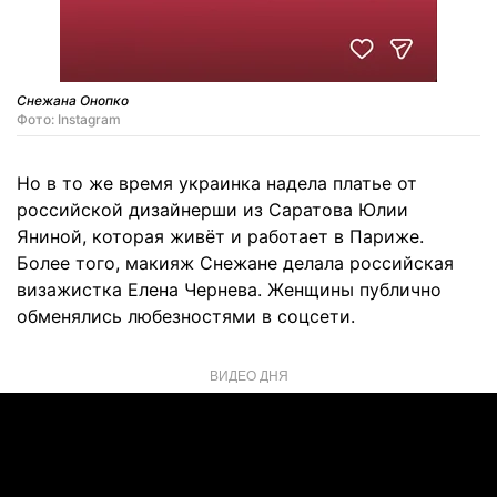
Снежана Онопко
Фото: Instagram
Но в то же время украинка надела платье от
российской дизайнерши из Саратова Юлии
Яниной, которая живёт и работает в Париже.
Более того, макияж Снежане делала российская
визажистка Елена Чернева. Женщины публично
обменялись любезностями в соцсети.
ВИДЕО ДНЯ