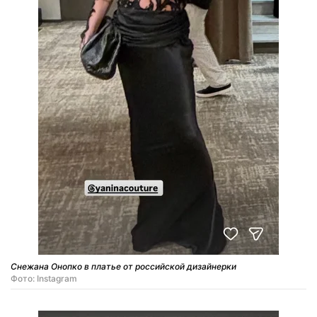
Снежана Онопко в платье от российской дизайнерки
Фото: Instagram