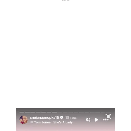
РЕКЛАМА