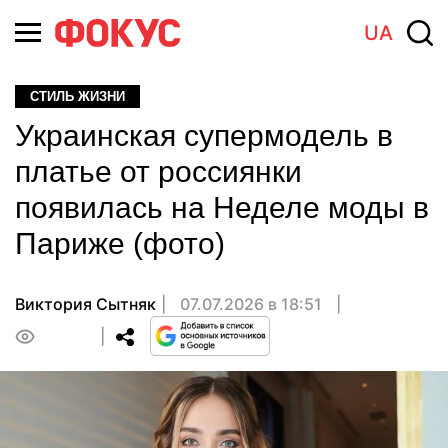
UA
СТИЛЬ ЖИЗНИ
Украинская супермодель в
платье от россиянки
появилась на Неделе моды в
Париже (фото)
Виктория Сытняк
07.07.2026 в 18:51
0