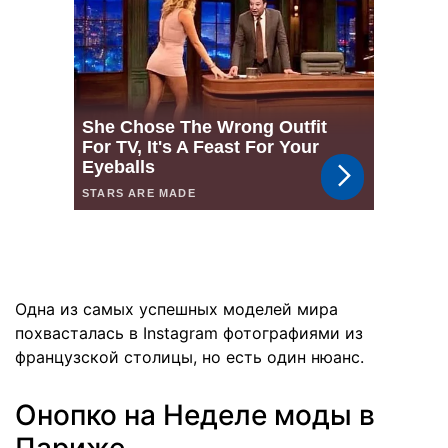
Одна из самых успешных моделей мира
похвасталась в Instagram фотографиями из
французской столицы, но есть один нюанс.
Онопко на Неделе моды в