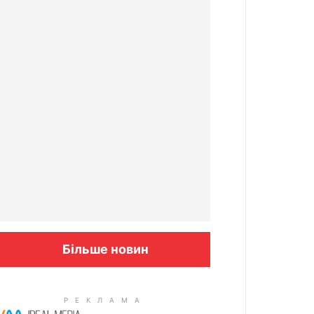
Більше новин