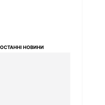
ОСТАННІ НОВИНИ