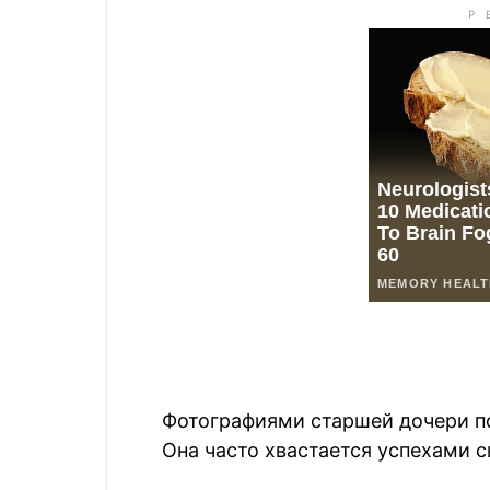
Фотографиями старшей дочери по
Она часто хвастается успехами с