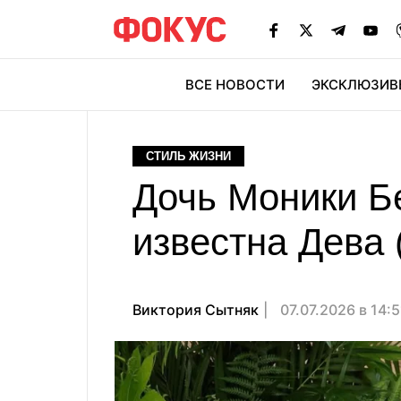
ВСЕ НОВОСТИ
ЭКСКЛЮЗИВ
ЭК
СТИЛЬ ЖИЗНИ
Дочь Моники Б
известна Дева 
Виктория Сытняк
07.07.2026 в 14: