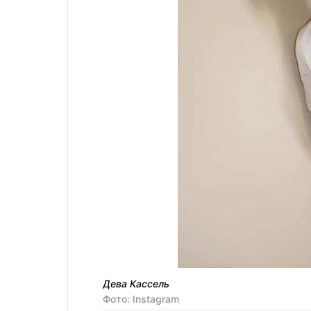
Дева Кассель
Фото: Instagram