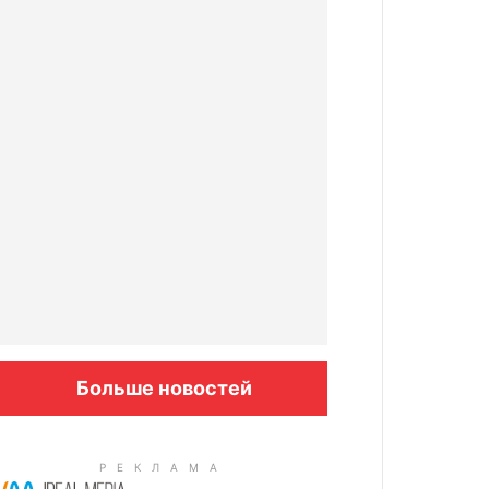
Больше новостей