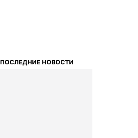
ПОСЛЕДНИЕ НОВОСТИ