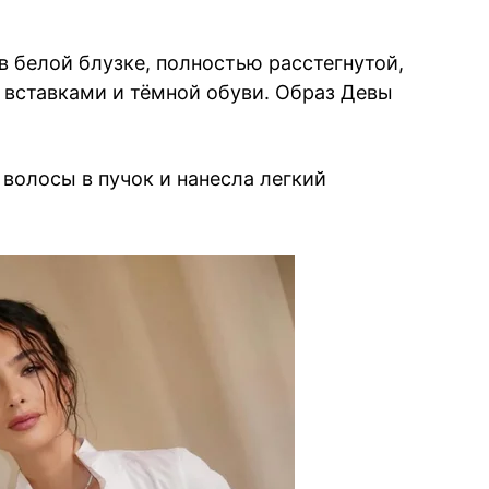
в белой блузке, полностью расстегнутой,
вставками и тёмной обуви. Образ Девы
 волосы в пучок и нанесла легкий