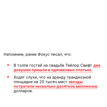
Напомним, ранее
Фокус
писал, что:
В толпе гостей на свадьбе Тейлор Свифт
две
девушки пришли в одинаковых платьях.
Ходят слухи, что на аренду грандиозной
площадки на 20 тысяч мест
звезды
потратили несколько десятков миллионов
долларов.