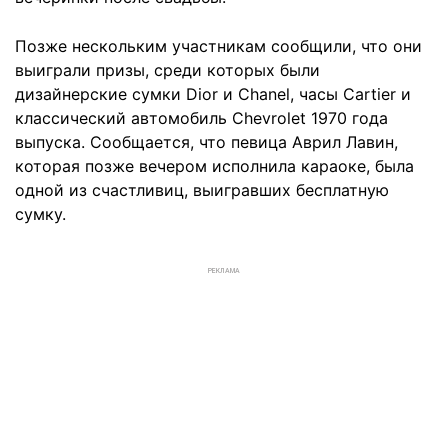
Позже нескольким участникам сообщили, что они
выиграли призы, среди которых были
дизайнерские сумки Dior и Chanel, часы Cartier и
классический автомобиль Chevrolet 1970 года
выпуска. Сообщается, что певица Аврил Лавин,
которая позже вечером исполнила караоке, была
одной из счастливиц, выигравших бесплатную
сумку.
РЕКЛАМА