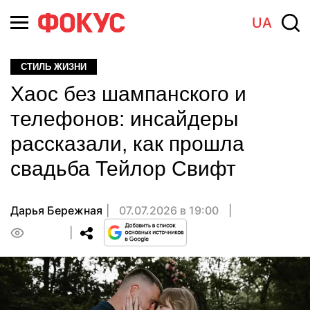
UA
СТИЛЬ ЖИЗНИ
Хаос без шампанского и
телефонов: инсайдеры
рассказали, как прошла
свадьба Тейлор Свифт
Дарья Бережная
07.07.2026 в 19:00
0