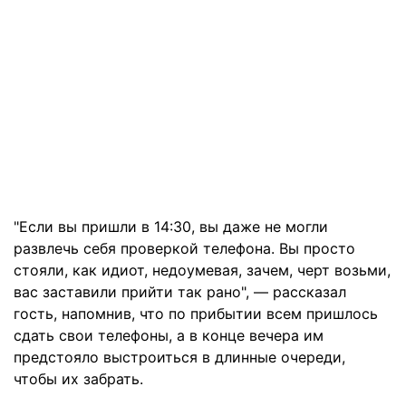
"Если вы пришли в 14:30, вы даже не могли
развлечь себя проверкой телефона. Вы просто
стояли, как идиот, недоумевая, зачем, черт возьми,
вас заставили прийти так рано", — рассказал
гость, напомнив, что по прибытии всем пришлось
сдать свои телефоны, а в конце вечера им
предстояло выстроиться в длинные очереди,
чтобы их забрать.