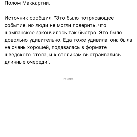
Полом Маккартни.
Источник сообщил: "Это было потрясающее
событие, но люди не могли поверить, что
шампанское закончилось так быстро. Это было
довольно удивительно. Еда тоже удивила: она была
не очень хорошей, подавалась в формате
шведского стола, и к столикам выстраивались
длинные очереди".
РЕКЛАМА