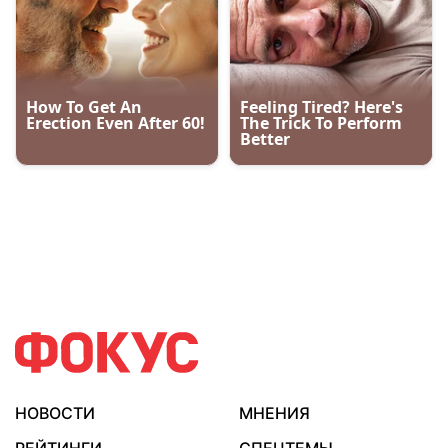
НОВОСТИ
МНЕНИЯ