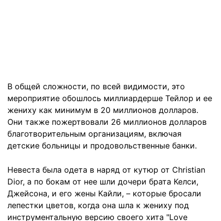
В общей сложности, по всей видимости, это
мероприятие обошлось миллиардерше Тейлор и ее
жениху как минимум в 20 миллионов долларов.
Они также пожертвовали 26 миллионов долларов
благотворительным организациям, включая
детские больницы и продовольственные банки.
Невеста была одета в наряд от кутюр от Christian
Dior, а по бокам от нее шли дочери брата Келси,
Джейсона, и его жены Кайли, – которые бросали
лепестки цветов, когда она шла к жениху под
инструментальную версию своего хита "Love