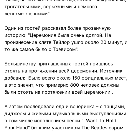
трогательными, серьезными и немного
легкомысленными".
Один из гостей рассказал более прозаичную
историю: "Церемония была очень долгой. На
произнесение клятв Тейлор ушло около 20 минут, и
то же самое было с Трэвисом".
Большинству приглашенных гостей пришлось
стоять на протяжении всей церемонии. Источник
добавил: "Было всего около 150 официальных мест,
а это значит, что примерно 800 человек должны
были стоять на протяжении всей церемонии".
А затем последовали еда и вечеринка – с танцами,
диджеем и живыми музыкальными выступлениями,
в том числе исполнением песни "I Want To Hold
Your Hand" бывшим участником The Beatles сэром