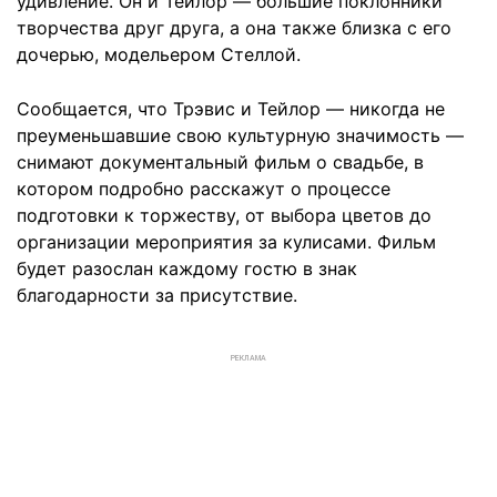
удивление. Он и Тейлор — большие поклонники
творчества друг друга, а она также близка с его
дочерью, модельером Стеллой.
Сообщается, что Трэвис и Тейлор — никогда не
преуменьшавшие свою культурную значимость —
снимают документальный фильм о свадьбе, в
котором подробно расскажут о процессе
подготовки к торжеству, от выбора цветов до
организации мероприятия за кулисами. Фильм
будет разослан каждому гостю в знак
благодарности за присутствие.
РЕКЛАМА