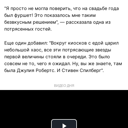
"Я просто не могла поверить, что на свадьбе года
был фуршет! Это показалось мне таким
безвкусным решением", — рассказала одна из
потрясенных гостей.
Еще один добавил: "Вокруг киосков с едой царил
небольшой хаос, все эти потрясающие звезды
первой величины стояли в очереди. Это было
совсем не то, чего я ожидал. Ну, вы же знаете, там
была Джулия Робертс. И Стивен Спилберг".
ВИДЕО ДНЯ