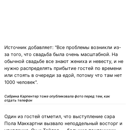
Источник добавляет: "Все проблемы возникли из-
за того, что свадьба была очень масштабной. На
обычной свадьбе все знают жениха и невесту, и не
нужно распределять прибытие гостей по времени
или стоять в очереди за едой, потому что там нет
1000 человек".
Сабрина Карпентер тоже опубликовала фото перед тем, как
отдать телефон
Один из гостей отметил, что выступление сэра
Пола Маккартни вызвало неподдельный восторг и