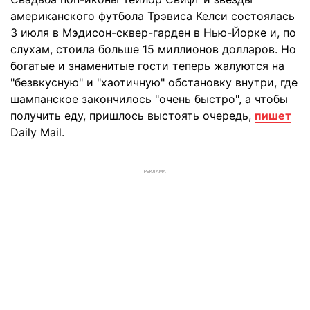
американского футбола Трэвиса Келси состоялась
3 июля в Мэдисон-сквер-гарден в Нью-Йорке и, по
слухам, стоила больше 15 миллионов долларов. Но
богатые и знаменитые гости теперь жалуются на
"безвкусную" и "хаотичную" обстановку внутри, где
шампанское закончилось "очень быстро", а чтобы
получить еду, пришлось выстоять очередь,
пишет
Daily Mail.
РЕКЛАМА