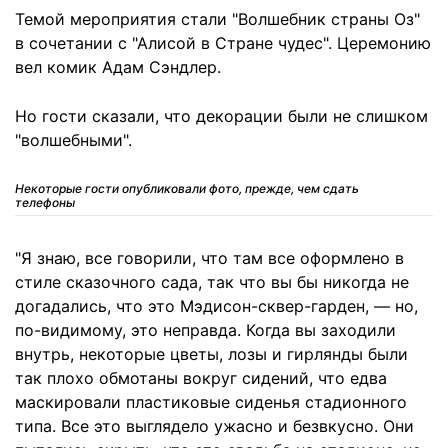
Темой мероприятия стали "Волшебник страны Оз"
в сочетании с "Алисой в Стране чудес". Церемонию
вел комик Адам Сэндлер.
Но гости сказали, что декорации были не слишком
"волшебными".
Некоторые гости опубликовали фото, прежде, чем сдать
телефоны
"Я знаю, все говорили, что там все оформлено в
стиле сказочного сада, так что вы бы никогда не
догадались, что это Мэдисон-сквер-гарден, — но,
по-видимому, это неправда. Когда вы заходили
внутрь, некоторые цветы, лозы и гирлянды были
так плохо обмотаны вокруг сидений, что едва
маскировали пластиковые сиденья стадионного
типа. Все это выглядело ужасно и безвкусно. Они