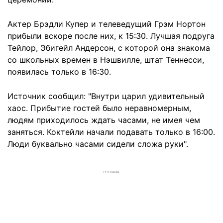
Актер Брэдли Купер и телеведущий Грэм Нортон
прибыли вскоре после них, к 15:30. Лучшая подруга
Тейлор, Эбигейл Андерсон, с которой она знакома
со школьных времен в Нэшвилле, штат Теннесси,
появилась только в 16:30.
Источник сообщил: "Внутри царил удивительный
хаос. Прибытие гостей было неравномерным,
людям приходилось ждать часами, не имея чем
заняться. Коктейли начали подавать только в 16:00.
Люди буквально часами сидели сложа руки".
РЕКЛАМА