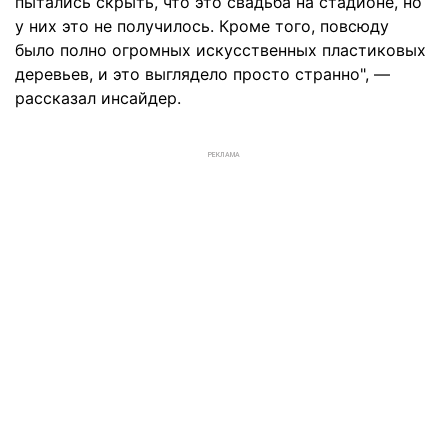
пытались скрыть, что это свадьба на стадионе, но
у них это не получилось. Кроме того, повсюду
было полно огромных искусственных пластиковых
деревьев, и это выглядело просто странно", —
рассказал инсайдер.
РЕКЛАМА