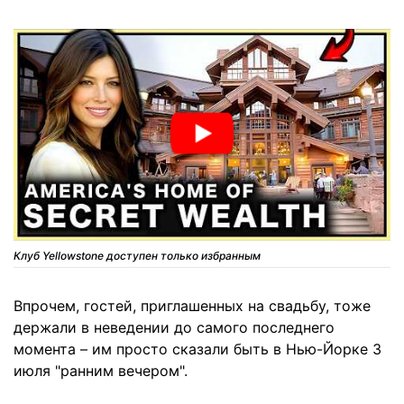
Клуб Yellowstone доступен только избранным
Впрочем, гостей, приглашенных на свадьбу, тоже
держали в неведении до самого последнего
момента – им просто сказали быть в Нью-Йорке 3
июля "ранним вечером".