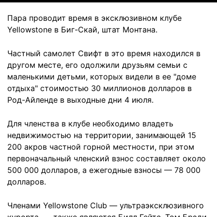
Пара проводит время в эксклюзивном клубе
Yellowstone в Биг-Скай, штат Монтана.
Частный самолет Свифт в это время находился в
другом месте, его одолжили друзьям семьи с
маленькими детьми, которых видели в ее "доме
отдыха" стоимостью 30 миллионов долларов в
Род-Айленде в выходные дни 4 июля.
Для членства в клубе необходимо владеть
недвижимостью на территории, занимающей 15
200 акров частной горной местности, при этом
первоначальный членский взнос составляет около
500 000 долларов, а ежегодные взносы — 78 000
долларов.
Членами Yellowstone Club — ультраэксклюзивного