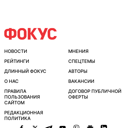
НОВОСТИ
МНЕНИЯ
РЕЙТИНГИ
СПЕЦТЕМЫ
ДЛИННЫЙ ФОКУС
АВТОРЫ
О НАС
ВАКАНСИИ
ПРАВИЛА
ДОГОВОР ПУБЛИЧНОЙ
ПОЛЬЗОВАНИЯ
ОФЕРТЫ
САЙТОМ
РЕДАКЦИОННАЯ
ПОЛИТИКА