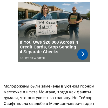
Молодожены были замечены в уютном горном
местечке в штате Монтана, тогда как фанаты
думали, что они улетят за границу. Но Тейлор
Свифт после свадьбе в Мэдисон-сквер-гарден