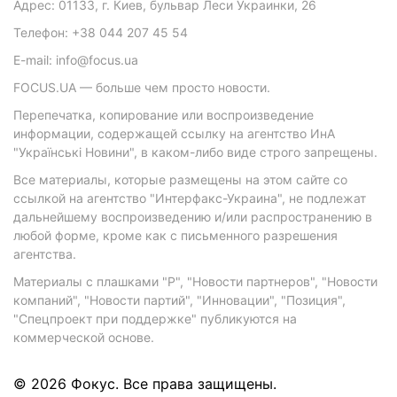
Адрес: 01133, г. Киев, бульвар Леси Украинки, 26
Телефон: +38 044 207 45 54
E-mail: info@focus.ua
FOCUS.UA — больше чем просто новости.
Перепечатка, копирование или воспроизведение
информации, содержащей ссылку на агентство ИнА
"Українські Новини", в каком-либо виде строго запрещены.
Все материалы, которые размещены на этом сайте со
ссылкой на агентство "Интерфакс-Украина", не подлежат
дальнейшему воспроизведению и/или распространению в
любой форме, кроме как с письменного разрешения
агентства.
Материалы с плашками "Р", "Новости партнеров", "Новости
компаний", "Новости партий", "Инновации", "Позиция",
"Спецпроект при поддержке" публикуются на
коммерческой основе.
© 2026 Фокус. Все права защищены.