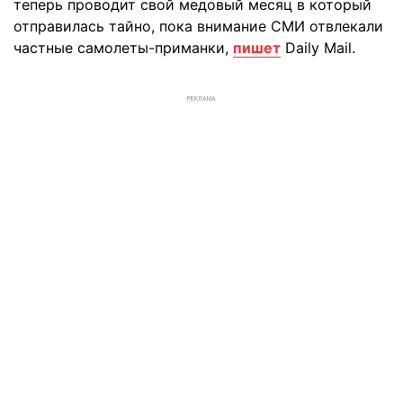
теперь проводит свой медовый месяц в который
отправилась тайно, пока внимание СМИ отвлекали
частные самолеты-приманки,
пишет
Daily Mail.
РЕКЛАМА