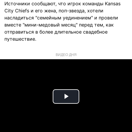
Источники сообщают, что игрок команды Kansas
City Chiefs и его жена, поп-звезда, хотели
насладиться "семейным уединением" и провели
вместе "мини-медовый месяц" перед тем, как
отправиться в более длительное свадебное
путешествие.
ВИДЕО ДНЯ
Play
Video