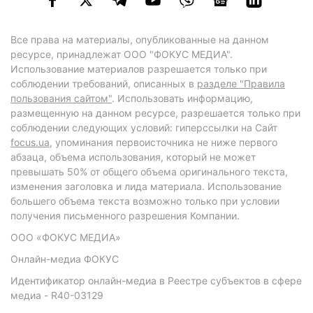
Все права на материалы, опубликованные на данном
ресурсе, принадлежат ООО "ФОКУС МЕДИА".
Использование материалов разрешается только при
соблюдении требований, описанных в
разделе "Правила
пользования сайтом"
. Использовать информацию,
размещенную на данном ресурсе, разрешается только при
соблюдении следующих условий: гиперссылки на Сайт
focus.ua
, упоминания первоисточника не ниже первого
абзаца, объема использования, который не может
превышать 50% от общего объема оригинального текста,
изменения заголовка и лида материала. Использование
большего объема текста возможно только при условии
получения письменного разрешения Компании.
ООО «ФОКУС МЕДИА»
Онлайн-медиа ФОКУС
Идентификатор онлайн-медиа в Реестре субъектов в сфере
медиа - R40-03129