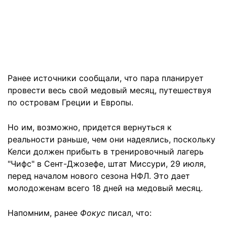
Ранее источники сообщали, что пара планирует
провести весь свой медовый месяц, путешествуя
по островам Греции и Европы.
Но им, возможно, придется вернуться к
реальности раньше, чем они надеялись, поскольку
Келси должен прибыть в тренировочный лагерь
"Чифс" в Сент-Джозефе, штат Миссури, 29 июля,
перед началом нового сезона НФЛ. Это дает
молодоженам всего 18 дней на медовый месяц.
Напомним, ранее
Фокус
писал, что: