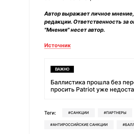
Автор выражает личное мнение,
редакции. Ответственность за 
"Мнения" несет автор.
Источник
ВАЖНО
Баллистика прошла без пер
просить Patriot уже недост
Теги:
САНКЦИИ
ПАРТНЕРЫ
АНТИРОССИЙСКИЕ САНКЦИИ
БАЛ