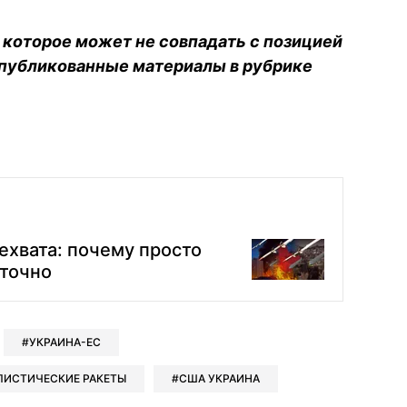
 которое может не совпадать с позицией
опубликованные материалы в рубрике
ехвата: почему просто
аточно
УКРАИНА-ЕС
ЛИСТИЧЕСКИЕ РАКЕТЫ
США УКРАИНА