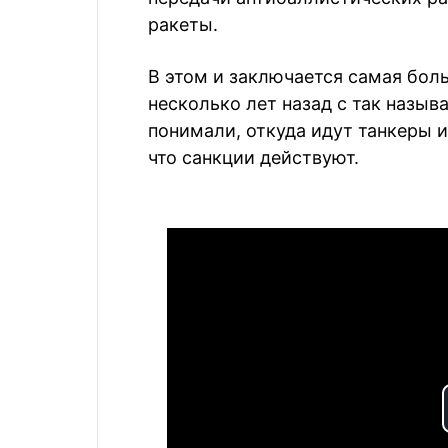
ракеты.
В этом и заключается самая бол
несколько лет назад с так назы
понимали, откуда идут танкеры и
что санкции действуют.