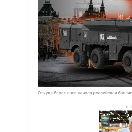
Откуда берет свое начало российская баллис