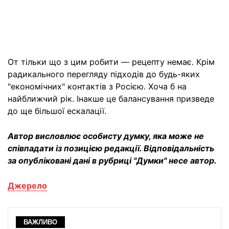
От тільки що з цим робити — рецепту немає. Крім
радикального перегляду підходів до будь-яких
"економічних" контактів з Росією. Хоча б на
найближчий рік. Інакше це балансування призведе
до ще більшої ескалації.
Автор висловлює особисту думку, яка може не
співпадати із позицією редакції. Відповідальність
за опубліковані дані в рубриці "Думки" несе автор.
Джерело
ВАЖЛИВО