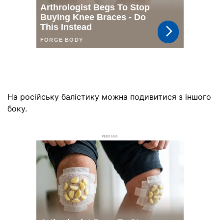
На російську балістику можна подивитися з іншого
боку.
РЕКЛАМА