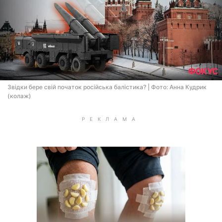
Звідки бере свій початок російська балістика? | Фото: Анна Кудрик
(колаж)