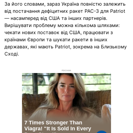
За його словами, зараз Україна повністю залежить
від постачання дефіцитних ракет PAC-3 для Patriot
— насамперед від США та інших партнерів.
Вирішувати проблему можна кількома шляхами:
чекати нових поставок від США, працювати з
країнами Європи та шукати ракети в інших
державах, які мають Patriot, зокрема на Близькому
Сході.
РЕКЛАМА