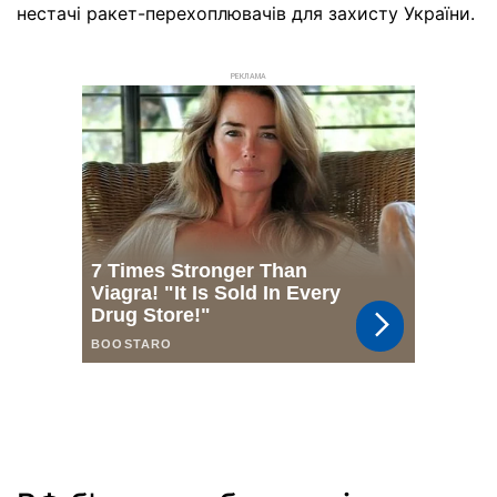
нестачі ракет-перехоплювачів для захисту України.
РЕКЛАМА