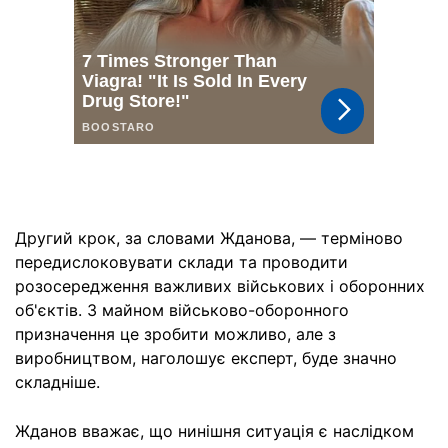
Другий крок, за словами Жданова, — терміново
передислоковувати склади та проводити
розосередження важливих військових і оборонних
об'єктів. З майном військово-оборонного
призначення це зробити можливо, але з
виробництвом, наголошує експерт, буде значно
складніше.
Жданов вважає, що нинішня ситуація є наслідком