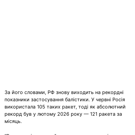
За його словами, РФ знову виходить на рекордні
показники застосування балістики. У червні Росія
використала 105 таких ракет, тоді як абсолютний
рекорд був у лютому 2026 року — 121 ракета за
місяць.