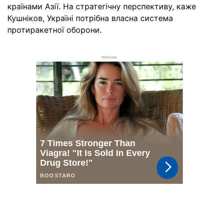
країнами Азії. На стратегічну перспективу, каже
Кушніков, Україні потрібна власна система
протиракетної оборони.
РЕКЛАМА