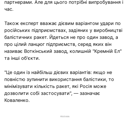
партнерами. Але для цього потрібні випробування і
час.
Також експерт вважає дієвим варіантом удари по
російських підприємствах, задіяних у виробництві
балістичних ракет. Йдеться не про один завод, а
про цілий ланцюг підприємств, серед яких він
називає Воткінський завод, колишній "Кремній Ел"
та інші об'єкти.
"Це один із найбільш дієвих варіантів: якщо не
повністю зупинити використання балістики, то
мінімізувати кількість ракет, які Росія може
дозволити собі застосувати", — зазначає
Коваленко.
РЕКЛАМА