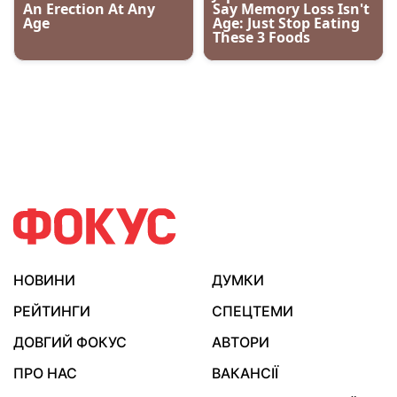
НОВИНИ
ДУМКИ
РЕЙТИНГИ
СПЕЦТЕМИ
ДОВГИЙ ФОКУС
АВТОРИ
ПРО НАС
ВАКАНСІЇ